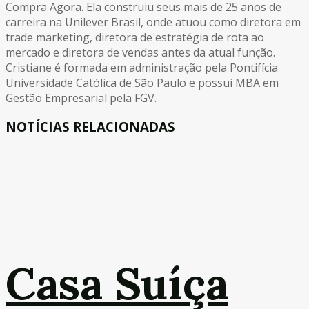
Compra Agora. Ela construiu seus mais de 25 anos de
carreira na Unilever Brasil, onde atuou como diretora em
trade marketing, diretora de estratégia de rota ao
mercado e diretora de vendas antes da atual função.
Cristiane é formada em administração pela Pontifícia
Universidade Católica de São Paulo e possui MBA em
Gestão Empresarial pela FGV.
NOTÍCIAS RELACIONADAS
Casa Suíça