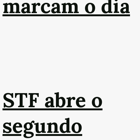
marcam o dia
STF abre o
segundo