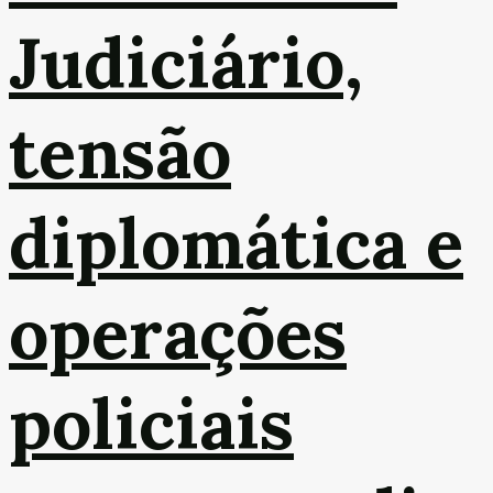
Judiciário,
tensão
diplomática e
operações
policiais