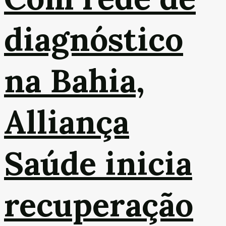
diagnóstico
na Bahia,
Alliança
Saúde inicia
recuperação