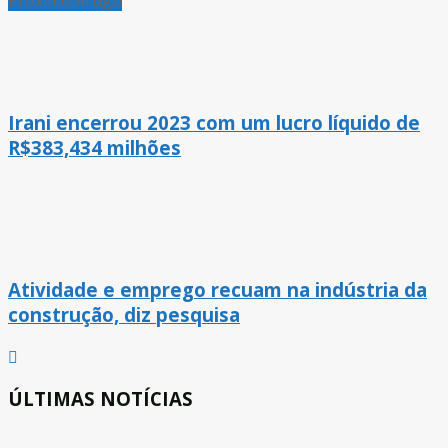
Irani encerrou 2023 com um lucro líquido de
R$383,434 milhões
Atividade e emprego recuam na indústria da
construção, diz pesquisa
ÚLTIMAS NOTÍCIAS