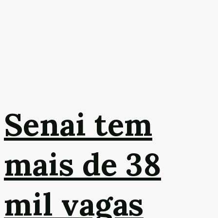
Senai tem
mais de 38
mil vagas