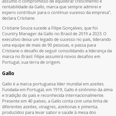
assumo o compromisso de equilibrar crescimento e
rentabilidade da Gallo, marca que sempre admirei e
espero contribuir para o contínuo sucesso da empresa”,
declara Cristiane.
Cristiane Souza sucede a Filipe Gonçalves, que foi
Country Manager da Gallo no Brasil de 2019 a 2023. O
executivo deixa um legado de sucesso no país, liderando
uma equipe de mais de 90 pessoas, e passa para
Cristiane o desafio de seguir consolidando a liderança da
marca no Brasil. Filipe assumirá novos desafios em
Portugal, sua terra de origem.
Gallo
Gallo é a marca portuguesa líder mundial em azeites.
Fundada em Portugal, em 1919, Gallo é sinônimo da alma
e tradição do país e reconhecida internacionalmente.
Presente em 40 países, a Gallo conta com uma linha de
diferentes azeites, vinagres, azeitonas e pimenta,
produzidos para levar sabor e saúde à mesa dos