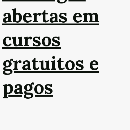
abertas em
cursos
gratuitos e
pagos