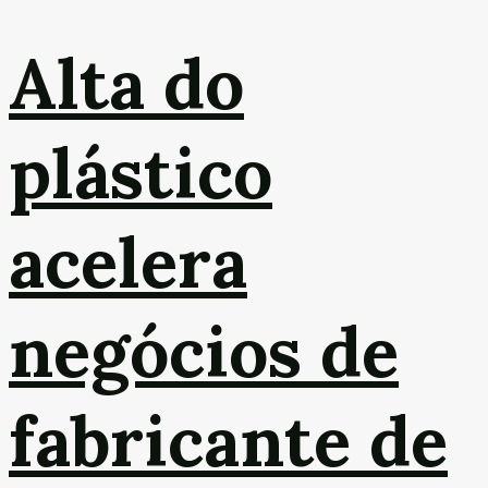
Alta do
plástico
acelera
negócios de
fabricante de