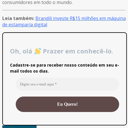
consumidores em todo o mundo.
Leia também:
Brandili investe R$15 milhões em máquina
de estamparia digital
Oh, olá
Prazer em conhecê-lo.
Cadastre-se para receber nosso conteúdo em seu e-
mail todos os dias.