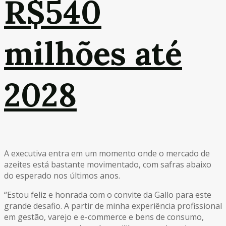
R$540
milhões até
2028
A executiva entra em um momento onde o mercado de
azeites está bastante movimentado, com safras abaixo
do esperado nos últimos anos.
“Estou feliz e honrada com o convite da Gallo para este
grande desafio. A partir de minha experiência profissional
em gestão, varejo e e-commerce e bens de consumo,