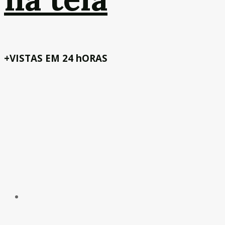
+VISTAS EM 24 hORAS