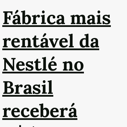
Fábrica mais
rentável da
Nestlé no
Brasil
receberá