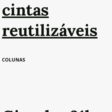
cintas
reutilizáveis
COLUNAS