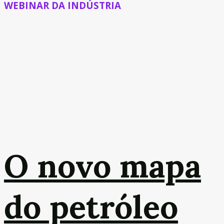
WEBINAR DA INDÚSTRIA
O novo mapa
do petróleo