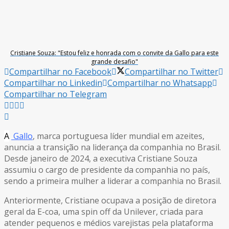
Cristiane Souza: "Estou feliz e honrada com o convite da Gallo para este
grande desafio"
Compartilhar no Facebook
Compartilhar no Twitter
Compartilhar no Linkedin
Compartilhar no Whatsapp
Compartilhar no Telegram
A
Gallo
, marca portuguesa líder mundial em azeites,
anuncia a transição na liderança da companhia no Brasil.
Desde janeiro de 2024, a executiva Cristiane Souza
assumiu o cargo de presidente da companhia no país,
sendo a primeira mulher a liderar a companhia no Brasil.
Anteriormente, Cristiane ocupava a posição de diretora
geral da E-coa, uma spin off da Unilever, criada para
atender pequenos e médios varejistas pela plataforma