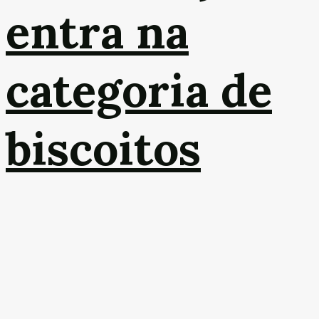
entra na
categoria de
biscoitos