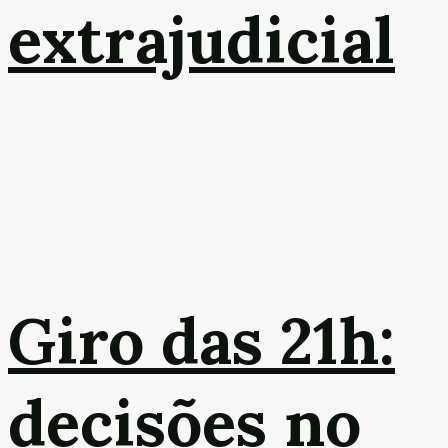
extrajudicial
Giro das 21h:
decisões no