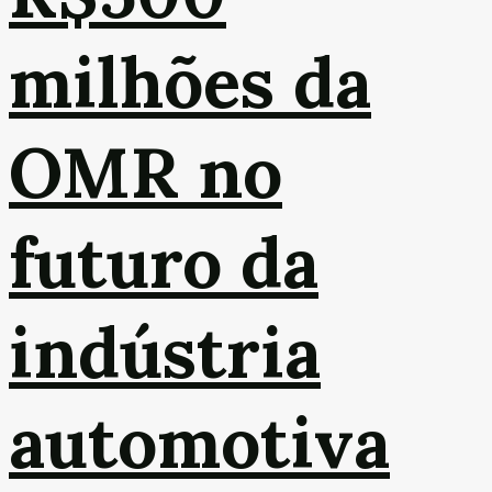
milhões da
OMR no
futuro da
indústria
automotiva