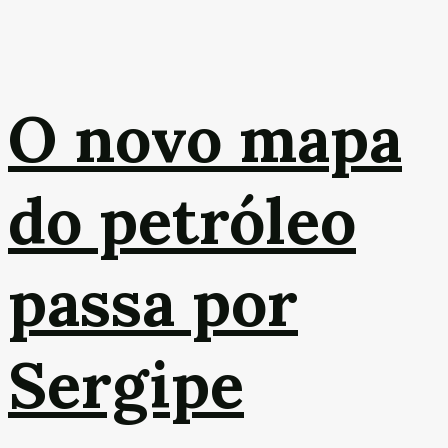
O novo mapa
do petróleo
passa por
Sergipe