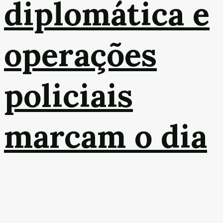
diplomática e
operações
policiais
marcam o dia