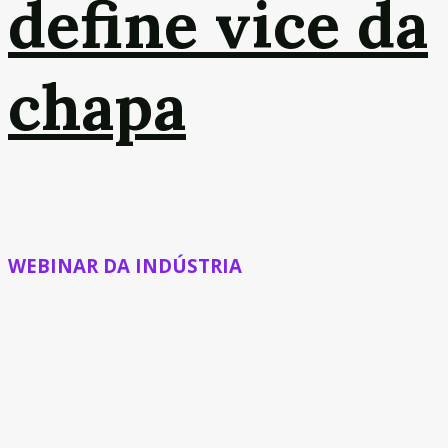
define vice da
chapa
WEBINAR DA INDÚSTRIA