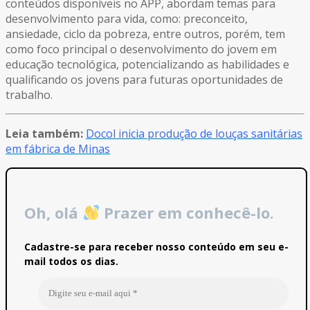
conteúdos disponíveis no APP, abordam temas para
desenvolvimento para vida, como: preconceito,
ansiedade, ciclo da pobreza, entre outros, porém, tem
como foco principal o desenvolvimento do jovem em
educação tecnológica, potencializando as habilidades e
qualificando os jovens para futuras oportunidades de
trabalho.
Leia também:
Docol inicia produção de louças sanitárias
em fábrica de Minas
Oh, olá
Prazer em conhecê-lo.
Cadastre-se para receber nosso conteúdo em seu e-
mail todos os dias.