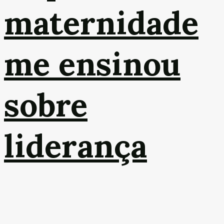
maternidade
me ensinou
sobre
liderança