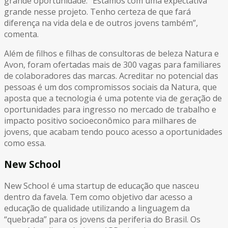
grande oportunidade: “Estamos com uma expectativa
grande nesse projeto. Tenho certeza de que fará
diferença na vida dela e de outros jovens também”,
comenta.
Além de filhos e filhas de consultoras de beleza Natura e
Avon, foram ofertadas mais de 300 vagas para familiares
de colaboradores das marcas. Acreditar no potencial das
pessoas é um dos compromissos sociais da Natura, que
aposta que a tecnologia é uma potente via de geração de
oportunidades para ingresso no mercado de trabalho e
impacto positivo socioeconômico para milhares de
jovens, que acabam tendo pouco acesso a oportunidades
como essa.
New School
New School é uma startup de educação que nasceu
dentro da favela. Tem como objetivo dar acesso a
educação de qualidade utilizando a linguagem da
“quebrada” para os jovens da periferia do Brasil. Os