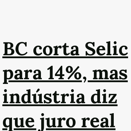
BC corta Selic
para 14%, mas
indústria diz
que juro real