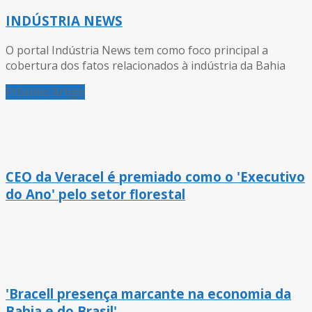
INDÚSTRIA NEWS
O portal Indústria News tem como foco principal a
cobertura dos fatos relacionados à indústria da Bahia
Próximo Artigo
CEO da Veracel é premiado como o 'Executivo
do Ano' pelo setor florestal
'Bracell presença marcante na economia da
Bahia e do Brasil'