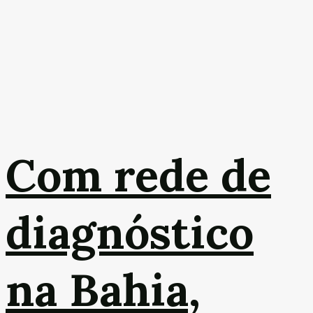
Com rede de
diagnóstico
na Bahia,