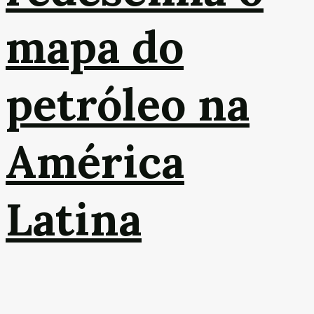
mapa do
petróleo na
América
Latina