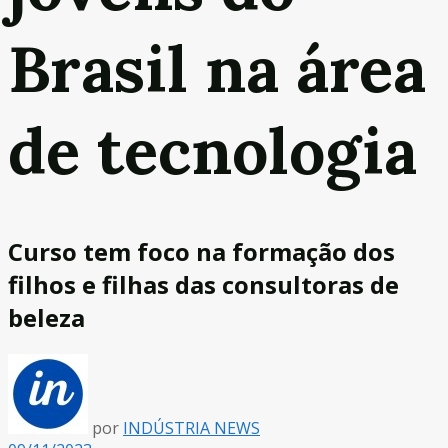
Brasil na área
de tecnologia
Curso tem foco na formação dos
filhos e filhas das consultoras de
beleza
por
INDÚSTRIA NEWS