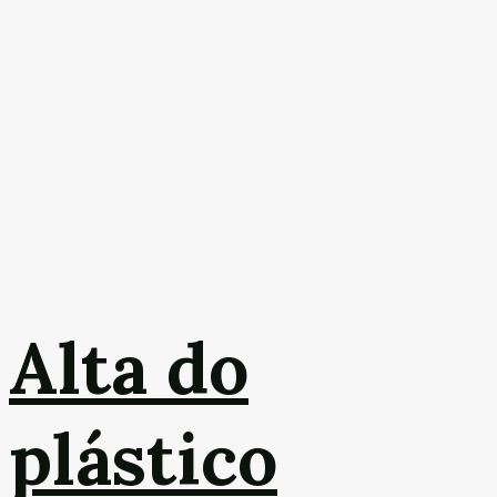
Alta do
plástico