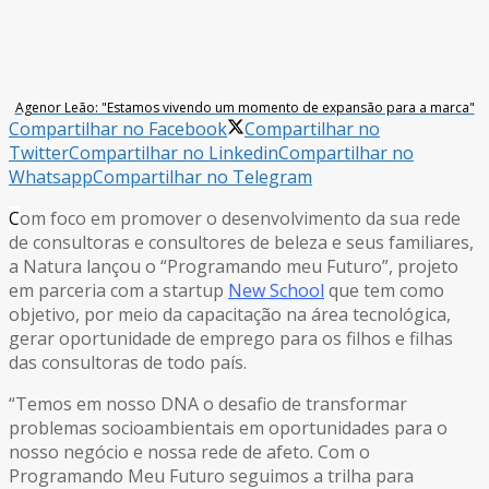
Agenor Leão: "Estamos vivendo um momento de expansão para a marca"
Compartilhar no Facebook
Compartilhar no
Twitter
Compartilhar no Linkedin
Compartilhar no
Whatsapp
Compartilhar no Telegram
C
om foco em promover o desenvolvimento da sua rede
de consultoras e consultores de beleza e seus familiares,
a Natura lançou o “Programando meu Futuro”, projeto
em parceria com a startup
New School
que tem como
objetivo, por meio da capacitação na área tecnológica,
gerar oportunidade de emprego para os filhos e filhas
das consultoras de todo país.
“Temos em nosso DNA o desafio de transformar
problemas socioambientais em oportunidades para o
nosso negócio e nossa rede de afeto. Com o
Programando Meu Futuro seguimos a trilha para