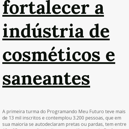
fortalecer a
indústria de
cosméticos e
saneantes
A primeira turma do Programando Meu Futuro teve mais
de 13 mil inscritos e contemplou 3.200 pessoas, que em
sua maioria se autodeclaram pretas ou pardas, tem entre