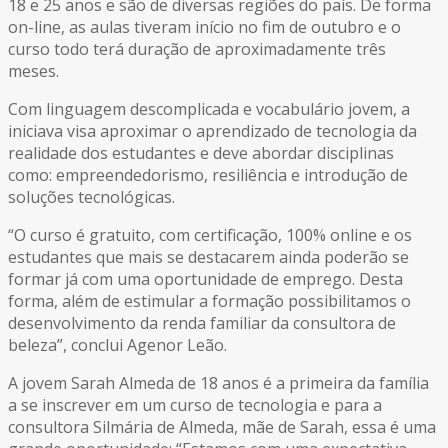
18 e 25 anos e são de diversas regiões do país. De forma
on-line, as aulas tiveram início no fim de outubro e o
curso todo terá duração de aproximadamente três
meses.
Com linguagem descomplicada e vocabulário jovem, a
iniciava visa aproximar o aprendizado de tecnologia da
realidade dos estudantes e deve abordar disciplinas
como: empreendedorismo, resiliência e introdução de
soluções tecnológicas.
“O curso é gratuito, com certificação, 100% online e os
estudantes que mais se destacarem ainda poderão se
formar já com uma oportunidade de emprego. Desta
forma, além de estimular a formação possibilitamos o
desenvolvimento da renda familiar da consultora de
beleza”, conclui Agenor Leão.
A jovem Sarah Almeda de 18 anos é a primeira da família
a se inscrever em um curso de tecnologia e para a
consultora Silmária de Almeda, mãe de Sarah, essa é uma