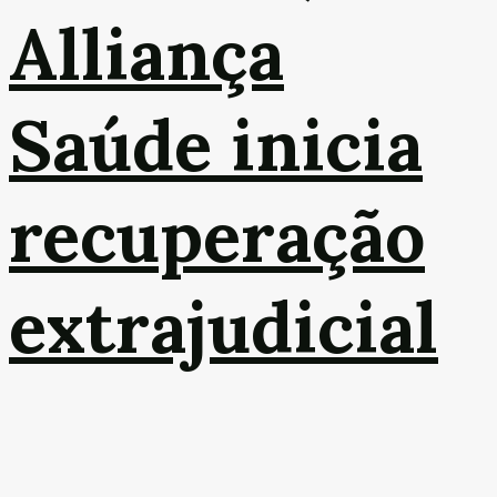
Alliança
Saúde inicia
recuperação
extrajudicial