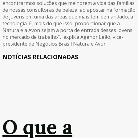
encontrarmos soluções que melhorem a vida das famílias
de nossas consultoras de beleza, ao apostar na formação
de jovens em uma das áreas que mais tem demandado, a
tecnologia. E, mais do que isso, proporcionar que a
Natura e a Avon sejam a porta de entrada desses jovens
no mercado de trabalho”, explica Agenor Leão, vice-
presidente de Negócios Brasil Natura e Avon.
NOTÍCIAS RELACIONADAS
O que a