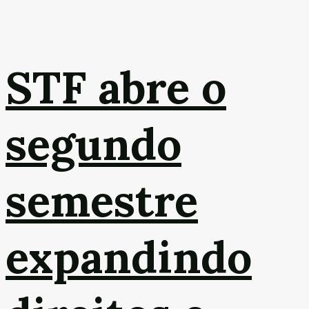
STF abre o
segundo
semestre
expandindo