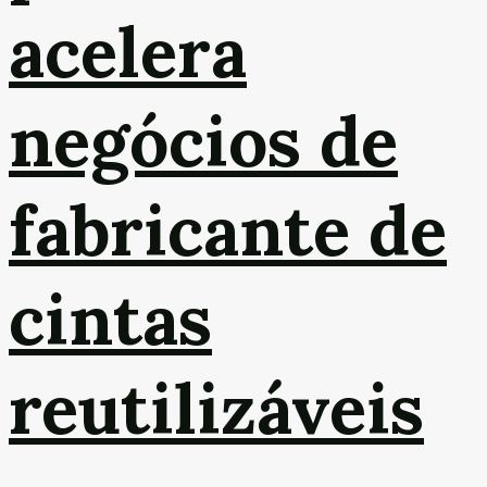
acelera
negócios de
fabricante de
cintas
reutilizáveis