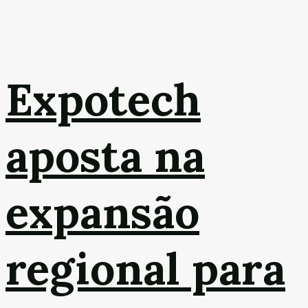
Expotech
aposta na
expansão
regional para