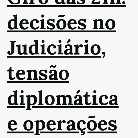
decisões no
Judiciário,
tensão
diplomática
e operações