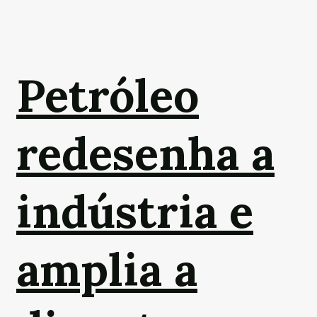
Petróleo
redesenha a
indústria e
amplia a