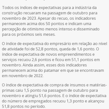
Todos os índices de expectativas para a indústria da
construção recuaram na passagem de outubro para
novembro de 2023. Apesar do recuo, os indicadores
permanecem acima dos 50 pontos e indicam uma
percepção de otimismo menos intenso e disseminado
para os próximos seis meses.
O índice de expectativa do empresário em relação ao nível
de atividade foi de 52,8 pontos, queda de 1,6 ponto. O
índice de expectativa de novos empreendimentos e
serviços recuou 2,6 pontos e ficou em 51,1 pontos em
novembro. Ainda assim, esses dois indicadores
permanecem acima do patamar em que se encontravam
em novembro de 2022.
O índice de expectativa de compra de insumos e matérias-
primas caiu 1,5 ponto na passagem de outubro para
novembro e atingiu 51,6 pontos. E o índice de expectativa
do número de empregados recuou 1,3 ponto e alcançou
51,8 pontos no período.