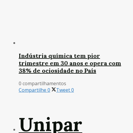
Indústria química tem pior
trimestre em 30 anos e opera com
38% de ociosidade no País
0 compartilhamentos
Compartilhe
0
Tweet
0
Unipar