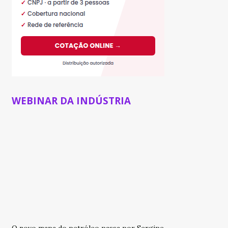
WEBINAR DA INDÚSTRIA