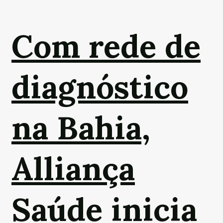
Com rede de
diagnóstico
na Bahia,
Alliança
Saúde inicia