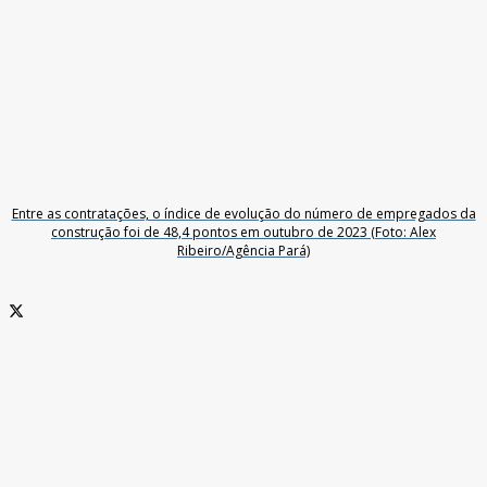
Entre as contratações, o índice de evolução do número de empregados da
construção foi de 48,4 pontos em outubro de 2023 (Foto: Alex
Ribeiro/Agência Pará)