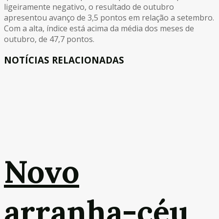
ligeiramente negativo, o resultado de outubro
apresentou avanço de 3,5 pontos em relação a setembro.
Com a alta, índice está acima da média dos meses de
outubro, de 47,7 pontos.
NOTÍCIAS RELACIONADAS
Novo
arranha-céu