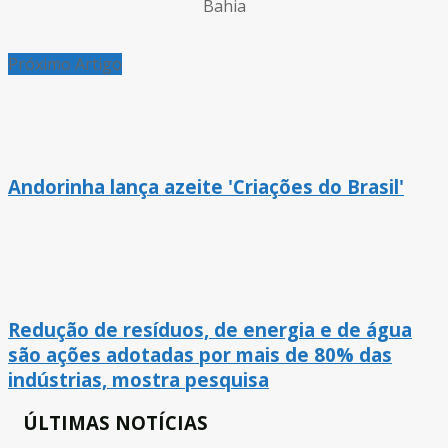
Bahia
Próximo Artigo
Andorinha lança azeite 'Criações do Brasil'
Redução de resíduos, de energia e de água
são ações adotadas por mais de 80% das
indústrias, mostra pesquisa
ÚLTIMAS NOTÍCIAS