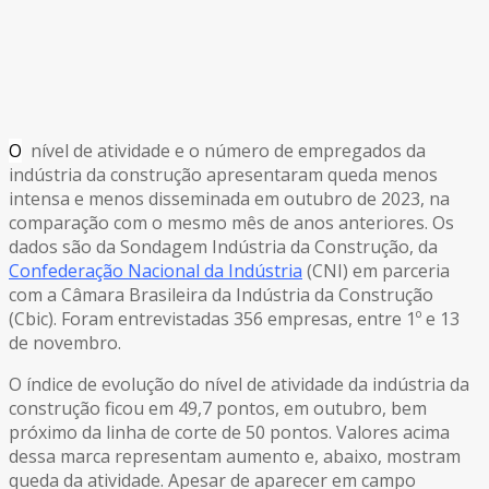
O
nível de atividade e o número de empregados da
indústria da construção apresentaram queda menos
intensa e menos disseminada em outubro de 2023, na
comparação com o mesmo mês de anos anteriores. Os
dados são da Sondagem Indústria da Construção, da
Confederação Nacional da Indústria
(CNI) em parceria
com a Câmara Brasileira da Indústria da Construção
(Cbic). Foram entrevistadas 356 empresas, entre 1º e 13
de novembro.
O índice de evolução do nível de atividade da indústria da
construção ficou em 49,7 pontos, em outubro, bem
próximo da linha de corte de 50 pontos. Valores acima
dessa marca representam aumento e, abaixo, mostram
queda da atividade. Apesar de aparecer em campo