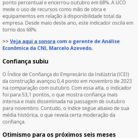
ponto percentual e encerrou outubro em 68%. A UCO
mede o uso de recursos como mão de obra e
equipamentos em relação à disponibilidade total da
empresa. Desde maio deste ano, este indicador oscila em
torno dos 68%.
>>
Veja aqui a sonora
com o gerente de Análise
Econômica da CNI, Marcelo Azevedo.
Confiança subiu
O Índice de Confiança do Empresário da Indústria (ICEI)
da construção avançou 0,4 ponto em novembro de 2023
na comparação com outubro. Com essa alta, o indicador
foi para 53,1 pontos, o que mostra confiança mais
intensa e mais disseminada na passagem de outubro
para novembro. Contudo, o índice segue abaixo de sua
média histórica, o que revela certa moderação da
confiança.
Otimismo para os próximos seis meses