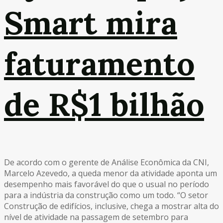
Smart mira
faturamento
de R$1 bilhão
De acordo com o gerente de Análise Econômica da CNI,
Marcelo Azevedo, a queda menor da atividade aponta um
desempenho mais favorável do que o usual no período
para a indústria da construção como um todo. “O setor
Construção de edifícios, inclusive, chega a mostrar alta do
nível de atividade na passagem de setembro para