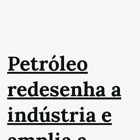
Petróleo
redesenha a
indústria e