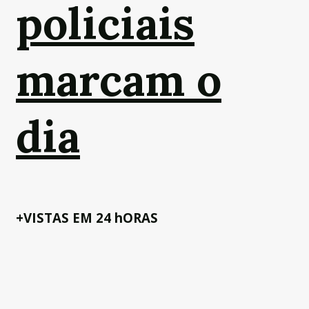
policiais
marcam o
dia
+VISTAS EM 24 hORAS