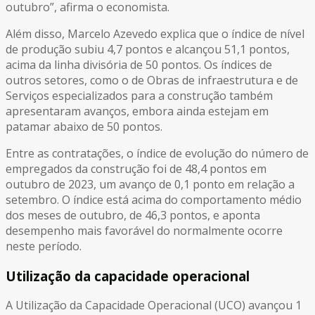
outubro”, afirma o economista.
Além disso, Marcelo Azevedo explica que o índice de nível
de produção subiu 4,7 pontos e alcançou 51,1 pontos,
acima da linha divisória de 50 pontos. Os índices de
outros setores, como o de Obras de infraestrutura e de
Serviços especializados para a construção também
apresentaram avanços, embora ainda estejam em
patamar abaixo de 50 pontos.
Entre as contratações, o índice de evolução do número de
empregados da construção foi de 48,4 pontos em
outubro de 2023, um avanço de 0,1 ponto em relação a
setembro. O índice está acima do comportamento médio
dos meses de outubro, de 46,3 pontos, e aponta
desempenho mais favorável do normalmente ocorre
neste período.
Utilização da capacidade operacional
A Utilização da Capacidade Operacional (UCO) avançou 1