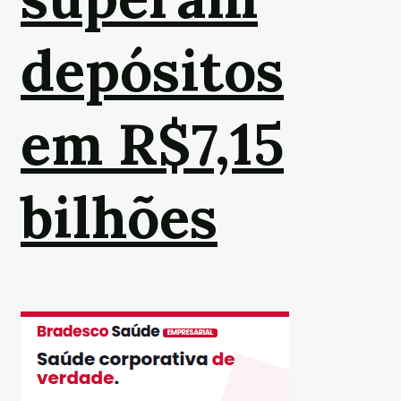
depósitos
em R$7,15
bilhões