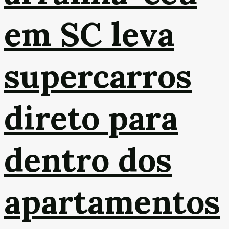
em SC leva
supercarros
direto para
dentro dos
apartamentos