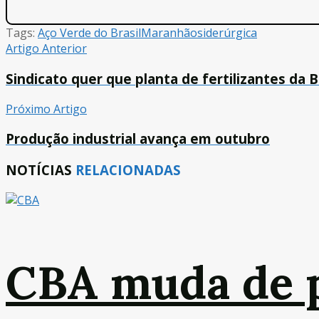
Tags:
Aço Verde do Brasil
Maranhão
siderúrgica
Artigo Anterior
Sindicato quer que planta de fertilizantes da 
Próximo Artigo
Produção industrial avança em outubro
NOTÍCIAS
RELACIONADAS
CBA muda de 