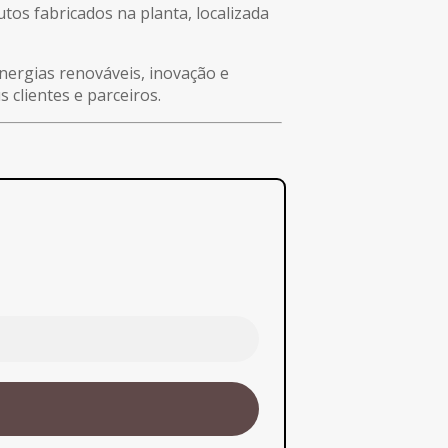
tos fabricados na planta, localizada
nergias renováveis, inovação e
 clientes e parceiros.