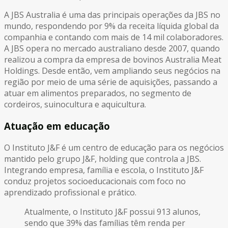
A JBS Australia é uma das principais operações da JBS no
mundo, respondendo por 9% da receita líquida global da
companhia e contando com mais de 14 mil colaboradores.
A JBS opera no mercado australiano desde 2007, quando
realizou a compra da empresa de bovinos Australia Meat
Holdings. Desde então, vem ampliando seus negócios na
região por meio de uma série de aquisições, passando a
atuar em alimentos preparados, no segmento de
cordeiros, suinocultura e aquicultura.
Atuação em educação
O Instituto J&F é um centro de educação para os negócios
mantido pelo grupo J&F, holding que controla a JBS.
Integrando empresa, família e escola, o Instituto J&F
conduz projetos socioeducacionais com foco no
aprendizado profissional e prático.
Atualmente, o Instituto J&F possui 913 alunos,
sendo que 39% das famílias têm renda per