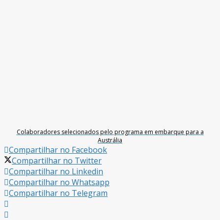
Colaboradores selecionados pelo programa em embarque para a
Austrália
Compartilhar no Facebook
Compartilhar no Twitter
Compartilhar no Linkedin
Compartilhar no Whatsapp
Compartilhar no Telegram