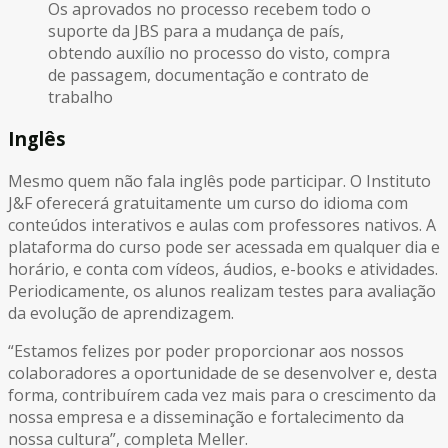
Os aprovados no processo recebem todo o
suporte da JBS para a mudança de país,
obtendo auxílio no processo do visto, compra
de passagem, documentação e contrato de
trabalho
Inglês
Mesmo quem não fala inglês pode participar. O Instituto
J&F oferecerá gratuitamente um curso do idioma com
conteúdos interativos e aulas com professores nativos. A
plataforma do curso pode ser acessada em qualquer dia e
horário, e conta com vídeos, áudios, e-books e atividades.
Periodicamente, os alunos realizam testes para avaliação
da evolução de aprendizagem.
“Estamos felizes por poder proporcionar aos nossos
colaboradores a oportunidade de se desenvolver e, desta
forma, contribuírem cada vez mais para o crescimento da
nossa empresa e a disseminação e fortalecimento da
nossa cultura”, completa Meller.