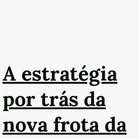
A estratégia
por trás da
nova frota da