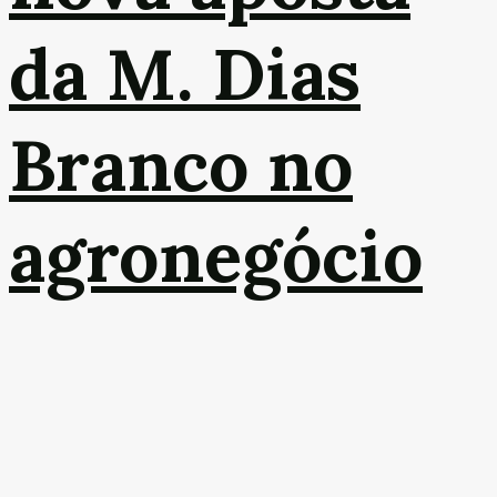
da M. Dias
Branco no
agronegócio