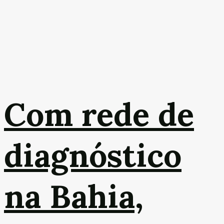
Com rede de
diagnóstico
na Bahia,