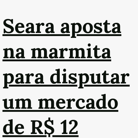
Seara aposta
na marmita
para disputar
um mercado
de R$ 12