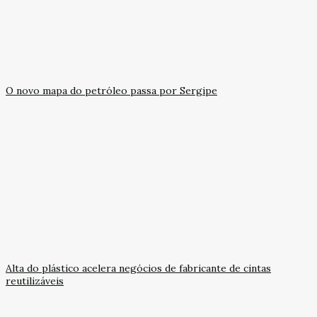
O novo mapa do petróleo passa por Sergipe
Alta do plástico acelera negócios de fabricante de cintas
reutilizáveis