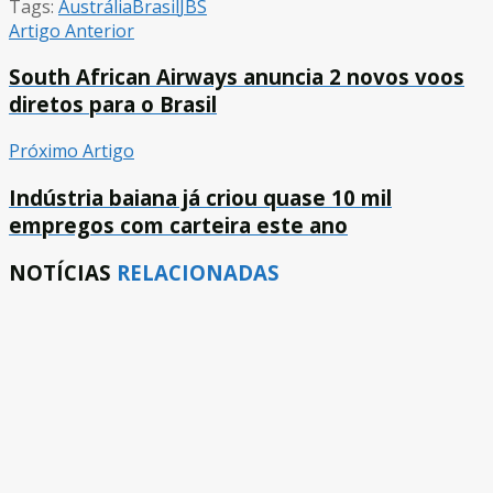
Tags:
Austrália
Brasil
JBS
Artigo Anterior
South African Airways anuncia 2 novos voos
diretos para o Brasil
Próximo Artigo
Indústria baiana já criou quase 10 mil
empregos com carteira este ano
NOTÍCIAS
RELACIONADAS