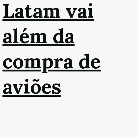
Latam vai
além da
compra de
aviões