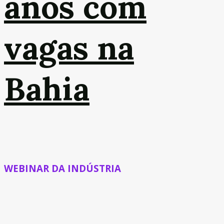
anos com
vagas na
Bahia
WEBINAR DA INDÚSTRIA