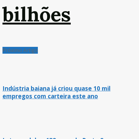
bilhões
Próximo Artigo
Indústria baiana já criou quase 10 mil
empregos com carteira este ano