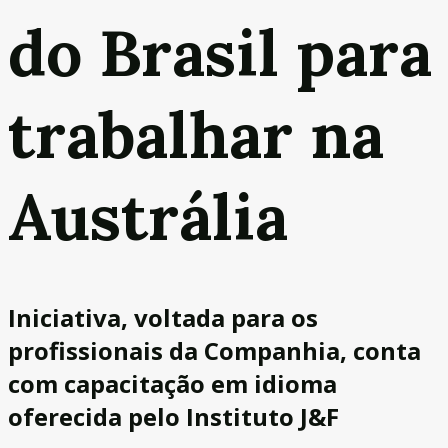
do Brasil para
trabalhar na
Austrália
Iniciativa, voltada para os
profissionais da Companhia, conta
com capacitação em idioma
oferecida pelo Instituto J&F