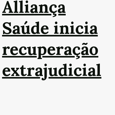
Alliança
Saúde inicia
recuperação
extrajudicial