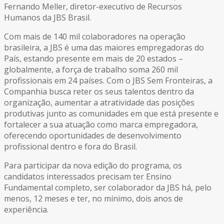
Fernando Meller, diretor-executivo de Recursos
Humanos da JBS Brasil.
Com mais de 140 mil colaboradores na operação
brasileira, a JBS é uma das maiores empregadoras do
País, estando presente em mais de 20 estados –
globalmente, a força de trabalho soma 260 mil
profissionais em 24 países. Com o JBS Sem Fronteiras, a
Companhia busca reter os seus talentos dentro da
organização, aumentar a atratividade das posições
produtivas junto as comunidades em que está presente e
fortalecer a sua atuação como marca empregadora,
oferecendo oportunidades de desenvolvimento
profissional dentro e fora do Brasil.
Para participar da nova edição do programa, os
candidatos interessados precisam ter Ensino
Fundamental completo, ser colaborador da JBS há, pelo
menos, 12 meses e ter, no mínimo, dois anos de
experiência.