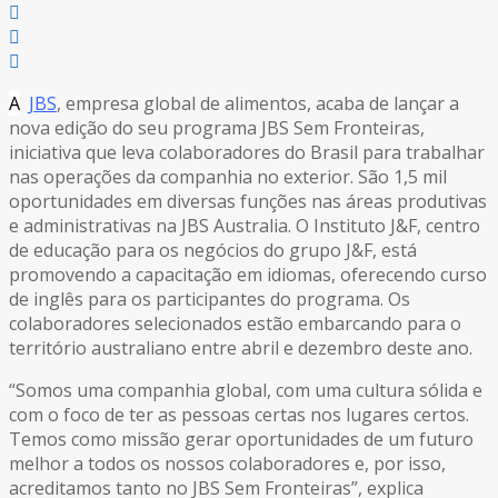
A
JBS
, empresa global de alimentos, acaba de lançar a
nova edição do seu programa JBS Sem Fronteiras,
iniciativa que leva colaboradores do Brasil para trabalhar
nas operações da companhia no exterior. São 1,5 mil
oportunidades em diversas funções nas áreas produtivas
e administrativas na JBS Australia. O Instituto J&F, centro
de educação para os negócios do grupo J&F, está
promovendo a capacitação em idiomas, oferecendo curso
de inglês para os participantes do programa. Os
colaboradores selecionados estão embarcando para o
território australiano entre abril e dezembro deste ano.
“Somos uma companhia global, com uma cultura sólida e
com o foco de ter as pessoas certas nos lugares certos.
Temos como missão gerar oportunidades de um futuro
melhor a todos os nossos colaboradores e, por isso,
acreditamos tanto no JBS Sem Fronteiras”, explica