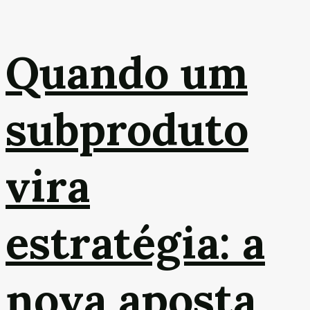
Quando um
subproduto
vira
estratégia: a
nova aposta