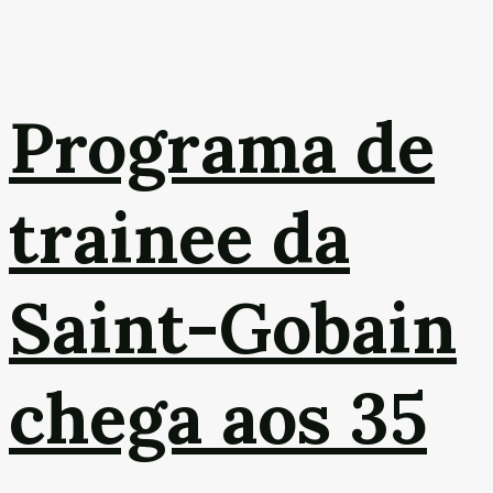
Programa de
trainee da
Saint-Gobain
chega aos 35