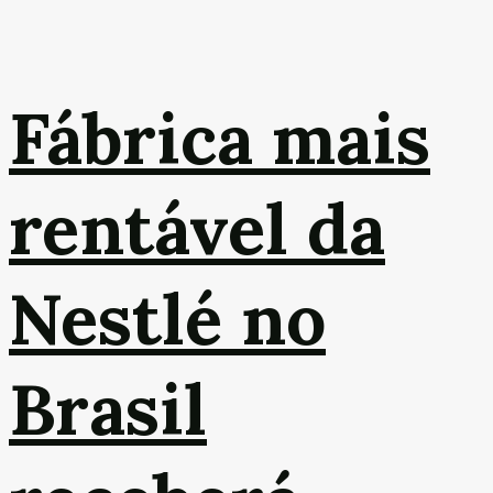
Fábrica mais
rentável da
Nestlé no
Brasil