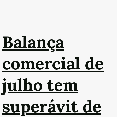
Balança
comercial de
julho tem
superávit de