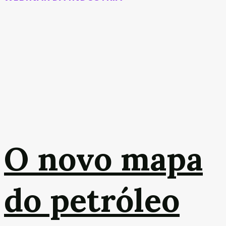
O novo mapa
do petróleo