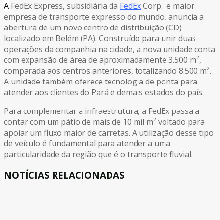
A
FedEx Express, subsidiária da
FedEx
Corp. e maior
empresa de transporte expresso do mundo, anuncia a
abertura de um novo centro de distribuição (CD)
localizado em Belém (PA). Construído para unir duas
operações da companhia na cidade, a nova unidade conta
com expansão de área de aproximadamente 3.500 m²,
comparada aos centros anteriores, totalizando 8.500 m².
A unidade também oferece tecnologia de ponta para
atender aos clientes do Pará e demais estados do país.
Para complementar a infraestrutura, a FedEx passa a
contar com um pátio de mais de 10 mil m² voltado para
apoiar um fluxo maior de carretas. A utilização desse tipo
de veículo é fundamental para atender a uma
particularidade da região que é o transporte fluvial.
NOTÍCIAS RELACIONADAS