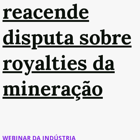
reacende
disputa sobre
royalties da
mineração
WEBINAR DA INDÚSTRIA