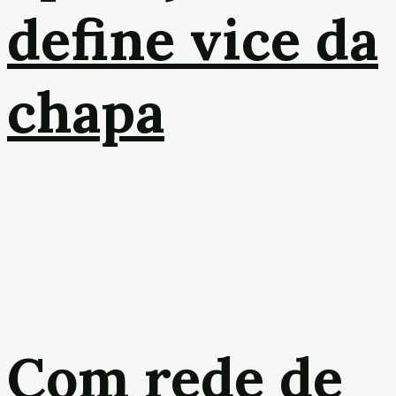
define vice da
chapa
Com rede de