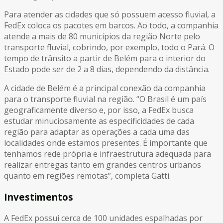
Para atender as cidades que só possuem acesso fluvial, a
FedEx coloca os pacotes em barcos. Ao todo, a companhia
atende a mais de 80 municípios da região Norte pelo
transporte fluvial, cobrindo, por exemplo, todo o Pará. O
tempo de trânsito a partir de Belém para o interior do
Estado pode ser de 2 a 8 dias, dependendo da distância.
A cidade de Belém é a principal conexão da companhia
para o transporte fluvial na região. “O Brasil é um país
geograficamente diverso e, por isso, a FedEx busca
estudar minuciosamente as especificidades de cada
região para adaptar as operações a cada uma das
localidades onde estamos presentes. É importante que
tenhamos rede própria e infraestrutura adequada para
realizar entregas tanto em grandes centros urbanos
quanto em regiões remotas”, completa Gatti.
Investimentos
A FedEx possui cerca de 100 unidades espalhadas por