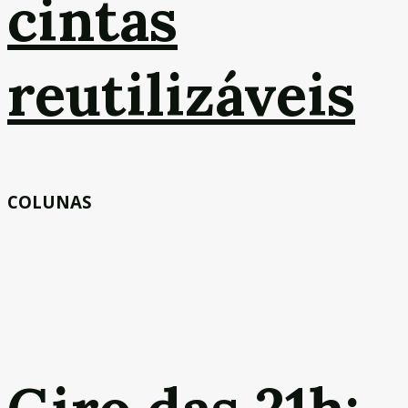
cintas
reutilizáveis
COLUNAS