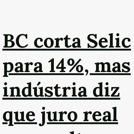
BC corta Selic
para 14%, mas
indústria diz
que juro real