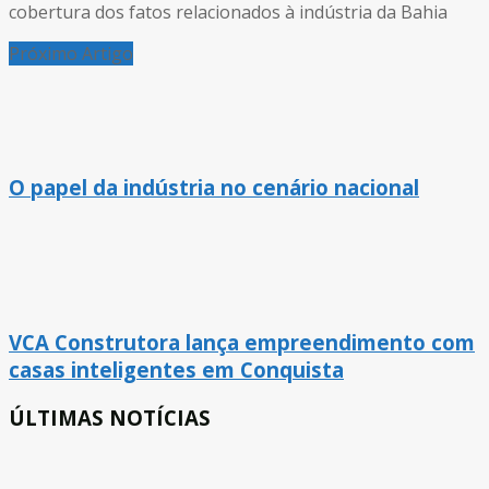
cobertura dos fatos relacionados à indústria da Bahia
Próximo Artigo
O papel da indústria no cenário nacional
VCA Construtora lança empreendimento com
casas inteligentes em Conquista
ÚLTIMAS NOTÍCIAS