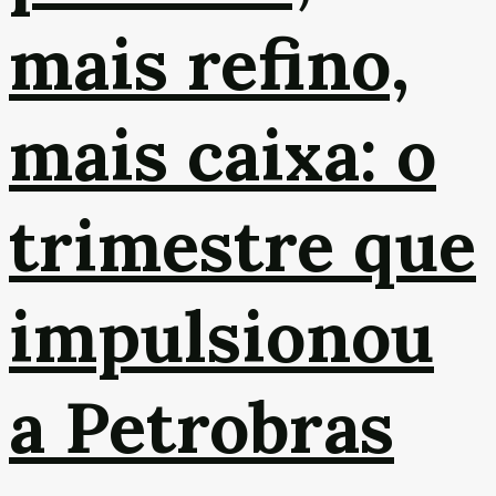
mais refino,
mais caixa: o
trimestre que
impulsionou
a Petrobras