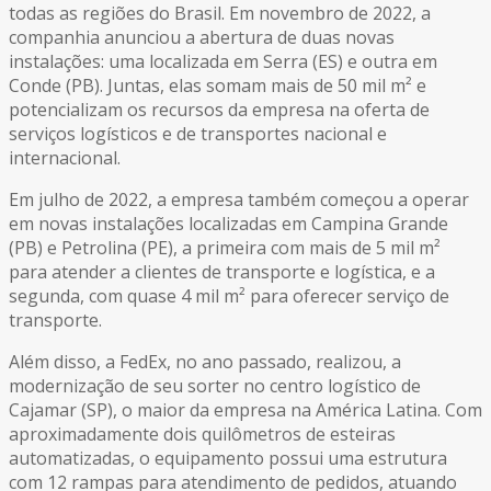
todas as regiões do Brasil. Em novembro de 2022, a
companhia anunciou a abertura de duas novas
instalações: uma localizada em Serra (ES) e outra em
Conde (PB). Juntas, elas somam mais de 50 mil m² e
potencializam os recursos da empresa na oferta de
serviços logísticos e de transportes nacional e
internacional.
Em julho de 2022, a empresa também começou a operar
em novas instalações localizadas em Campina Grande
(PB) e Petrolina (PE), a primeira com mais de 5 mil m²
para atender a clientes de transporte e logística, e a
segunda, com quase 4 mil m² para oferecer serviço de
transporte.
Além disso, a FedEx, no ano passado, realizou, a
modernização de seu sorter no centro logístico de
Cajamar (SP), o maior da empresa na América Latina. Com
aproximadamente dois quilômetros de esteiras
automatizadas, o equipamento possui uma estrutura
com 12 rampas para atendimento de pedidos, atuando