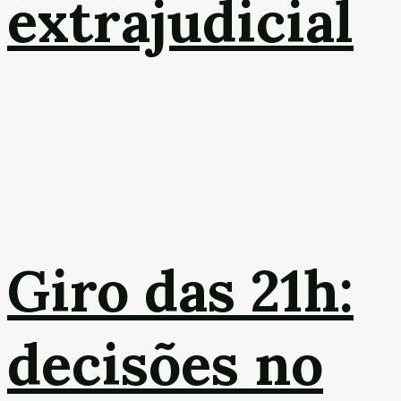
extrajudicial
Giro das 21h:
decisões no