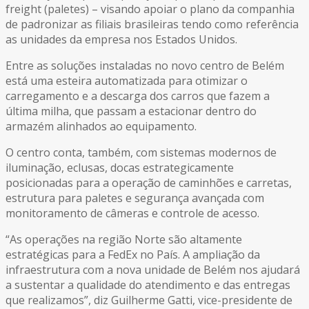
freight (paletes) – visando apoiar o plano da companhia
de padronizar as filiais brasileiras tendo como referência
as unidades da empresa nos Estados Unidos.
Entre as soluções instaladas no novo centro de Belém
está uma esteira automatizada para otimizar o
carregamento e a descarga dos carros que fazem a
última milha, que passam a estacionar dentro do
armazém alinhados ao equipamento.
O centro conta, também, com sistemas modernos de
iluminação, eclusas, docas estrategicamente
posicionadas para a operação de caminhões e carretas,
estrutura para paletes e segurança avançada com
monitoramento de câmeras e controle de acesso.
“As operações na região Norte são altamente
estratégicas para a FedEx no País. A ampliação da
infraestrutura com a nova unidade de Belém nos ajudará
a sustentar a qualidade do atendimento e das entregas
que realizamos”, diz Guilherme Gatti, vice-presidente de