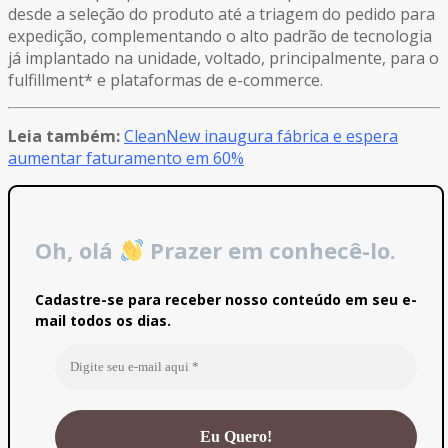
desde a seleção do produto até a triagem do pedido para
expedição, complementando o alto padrão de tecnologia
já implantado na unidade, voltado, principalmente, para o
fulfillment* e plataformas de e-commerce.
Leia também:
CleanNew inaugura fábrica e espera
aumentar faturamento em 60%
Oh, olá
Prazer em conhecê-lo.
Cadastre-se para receber nosso conteúdo em seu e-
mail todos os dias.