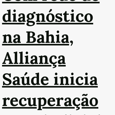
diagnóstico
na Bahia,
Alliança
Saúde inicia
recuperação