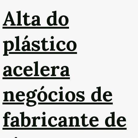
Alta do
plástico
acelera
negócios de
fabricante de