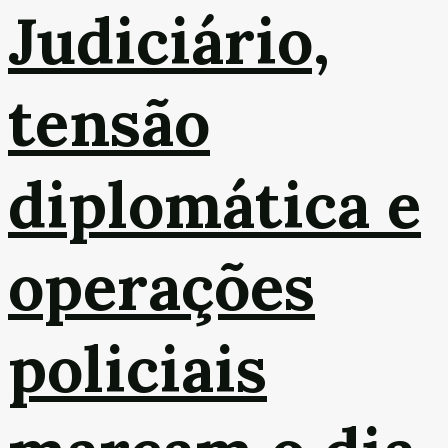
Judiciário,
tensão
diplomática e
operações
policiais