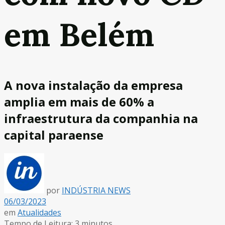
em Belém
A nova instalação da empresa
amplia em mais de 60% a
infraestrutura da companhia na
capital paraense
por
INDÚSTRIA NEWS
06/03/2023
em
Atualidades
Tempo de Leitura: 3 minutos