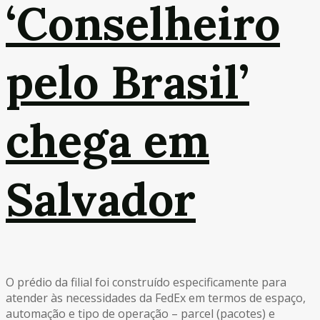
‘Conselheiro
pelo Brasil’
chega em
Salvador
O prédio da filial foi construído especificamente para
atender às necessidades da FedEx em termos de espaço,
automação e tipo de operação – parcel (pacotes) e