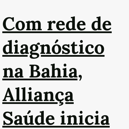
Com rede de
diagnóstico
na Bahia,
Alliança
Saúde inicia