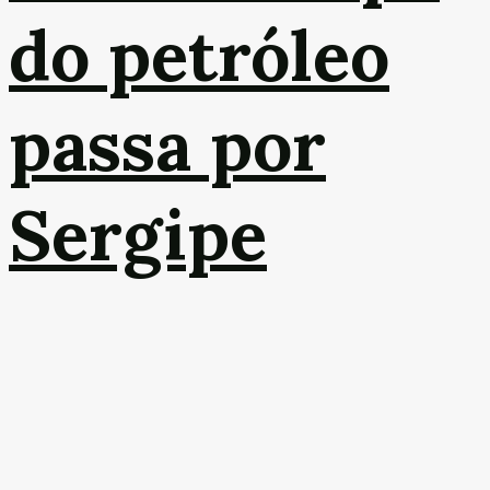
do petróleo
passa por
Sergipe