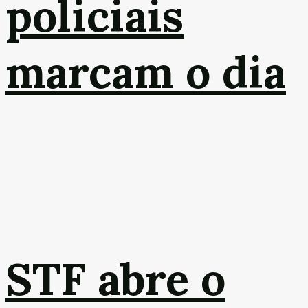
policiais
marcam o dia
STF abre o