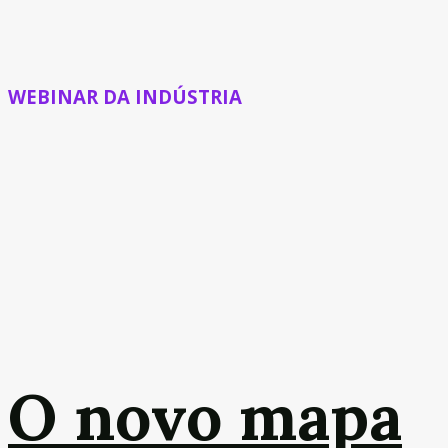
WEBINAR DA INDÚSTRIA
O novo mapa