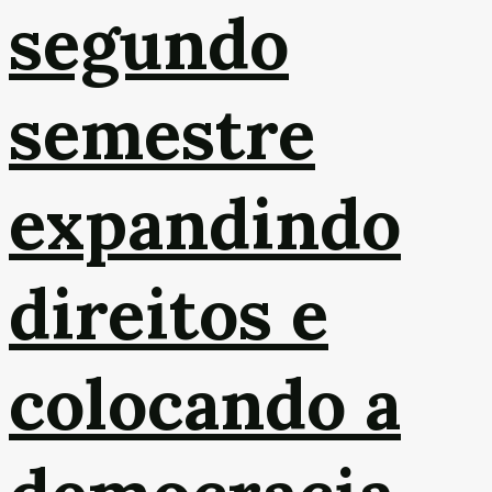
segundo
semestre
expandindo
direitos e
colocando a