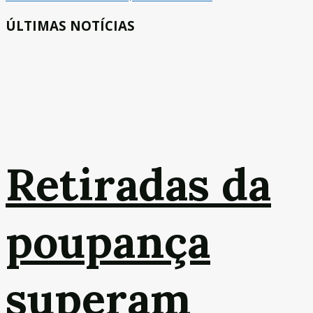
ÚLTIMAS NOTÍCIAS
Retiradas da
poupança
superam