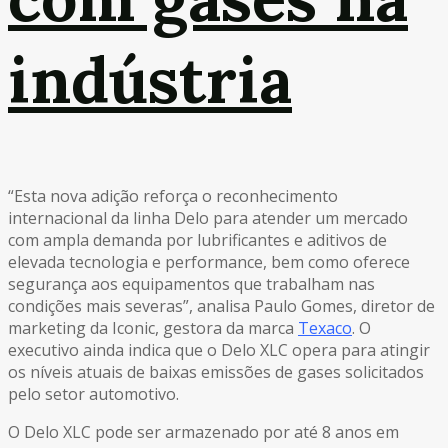
indústria
“Esta nova adição reforça o reconhecimento
internacional da linha Delo para atender um mercado
com ampla demanda por lubrificantes e aditivos de
elevada tecnologia e performance, bem como oferece
segurança aos equipamentos que trabalham nas
condições mais severas”, analisa Paulo Gomes, diretor de
marketing da Iconic, gestora da marca
Texaco
. O
executivo ainda indica que o Delo XLC opera para atingir
os níveis atuais de baixas emissões de gases solicitados
pelo setor automotivo.
O Delo XLC pode ser armazenado por até 8 anos em