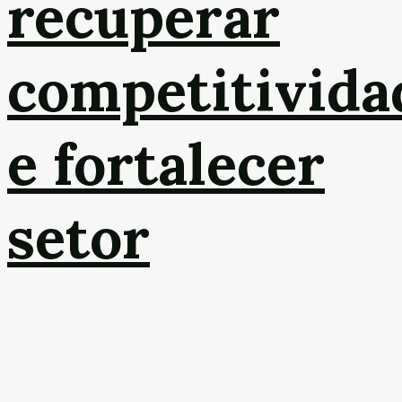
recuperar
competitivida
e fortalecer
setor