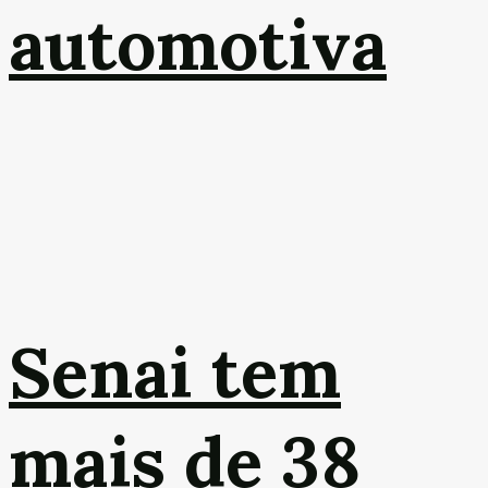
automotiva
Senai tem
mais de 38