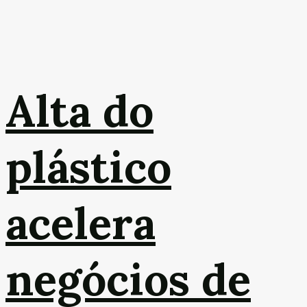
Alta do
plástico
acelera
negócios de