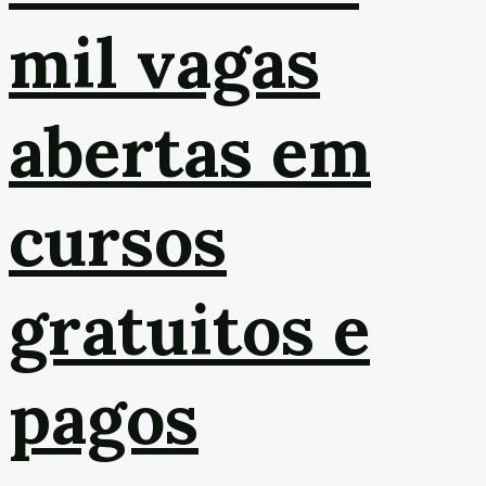
mil vagas
abertas em
cursos
gratuitos e
pagos