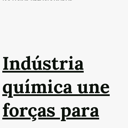
Indústria
química une
forças para