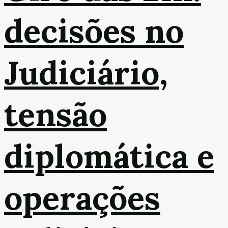
decisões no
Judiciário,
tensão
diplomática e
operações