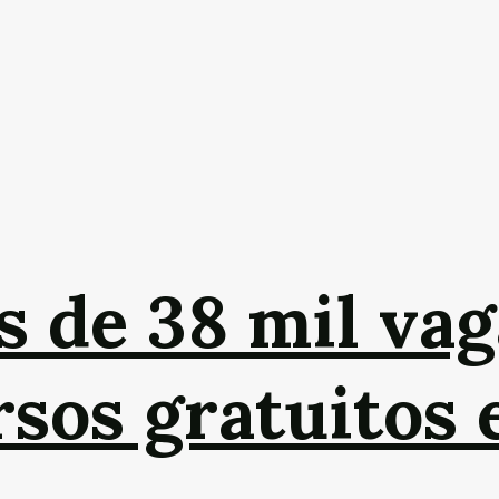
s de 38 mil vag
sos gratuitos 