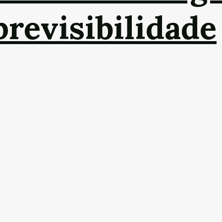
revisibilidade