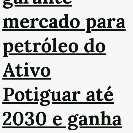
mercado para
petróleo do
Ativo
Potiguar até
2030 e ganha