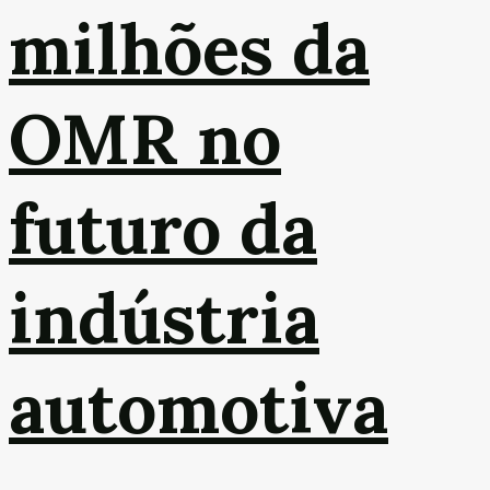
milhões da
OMR no
futuro da
indústria
automotiva