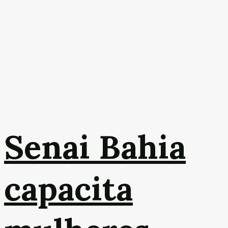
Senai Bahia
capacita