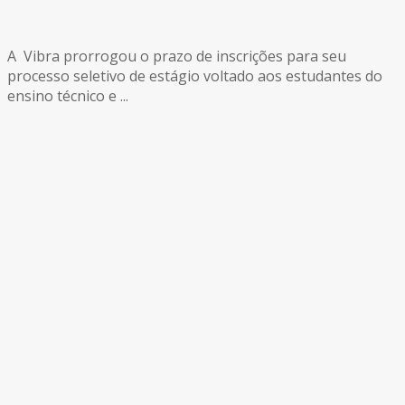
A Vibra prorrogou o prazo de inscrições para seu
processo seletivo de estágio voltado aos estudantes do
ensino técnico e ...