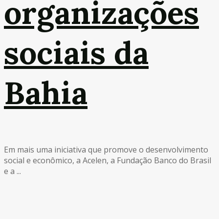
organizações
sociais da
Bahia
Em mais uma iniciativa que promove o desenvolvimento
social e econômico, a Acelen, a Fundação Banco do Brasil
e a ...