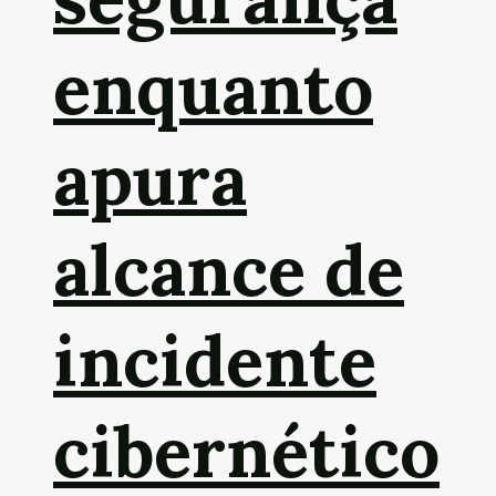
enquanto
apura
alcance de
incidente
cibernético