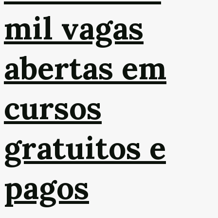
mil vagas
abertas em
cursos
gratuitos e
pagos