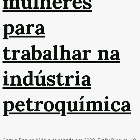
mulheres
para
trabalhar na
indústria
petroquímica