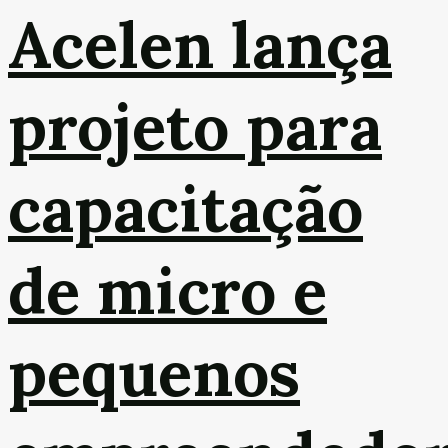
Acelen lança
projeto para
capacitação
de micro e
pequenos