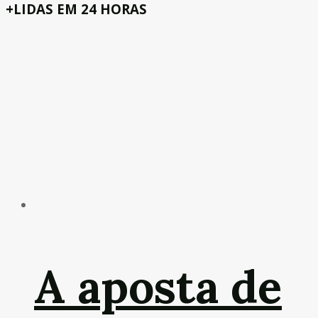
+LIDAS EM 24 HORAS
A aposta de