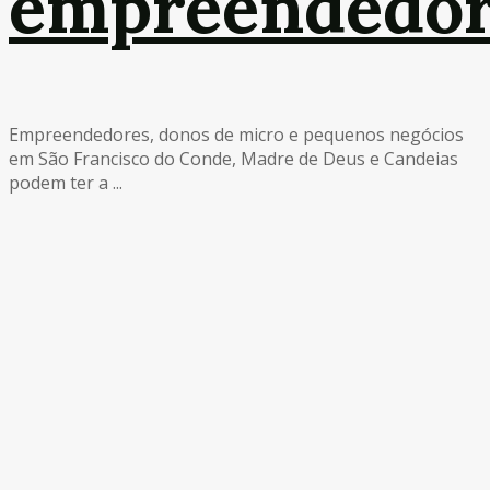
empreendedor
Empreendedores, donos de micro e pequenos negócios
em São Francisco do Conde, Madre de Deus e Candeias
podem ter a ...