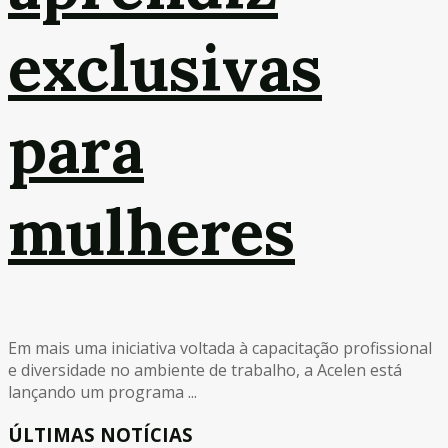
exclusivas
para
mulheres
Em mais uma iniciativa voltada à capacitação profissional
e diversidade no ambiente de trabalho, a Acelen está
lançando um programa ...
ÚLTIMAS NOTÍCIAS