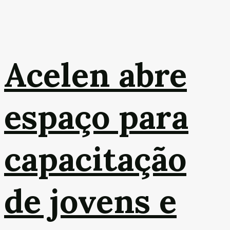
Acelen abre
espaço para
capacitação
de jovens e