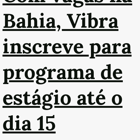
Bahia, Vibra
inscreve para
programa de
estágio até o
dia 15