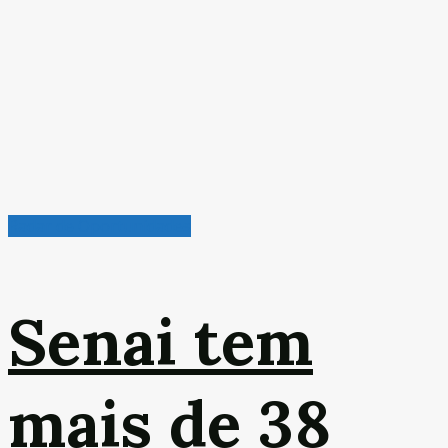
Radar de Oportunidades
Senai tem
mais de 38