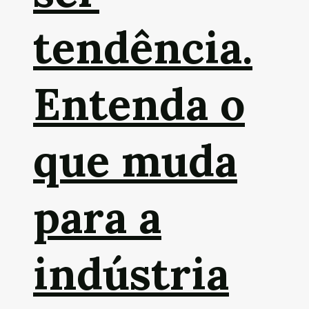
tendência.
Entenda o
que muda
para a
indústria