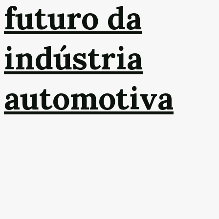
futuro da
indústria
automotiva