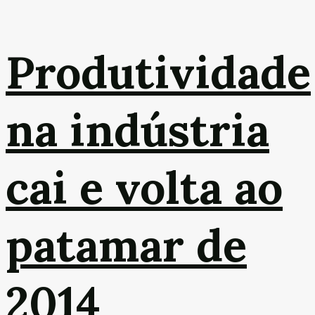
Produtividade
na indústria
cai e volta ao
patamar de
2014