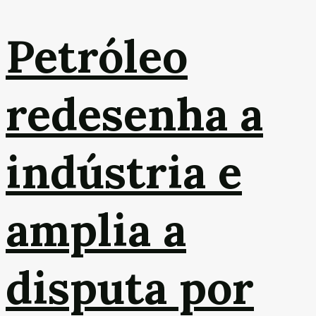
Petróleo
redesenha a
indústria e
amplia a
disputa por