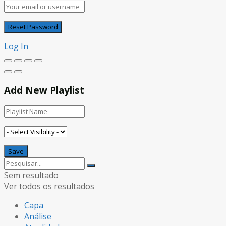
Log In
Add New Playlist
Sem resultado
Ver todos os resultados
Capa
Análise