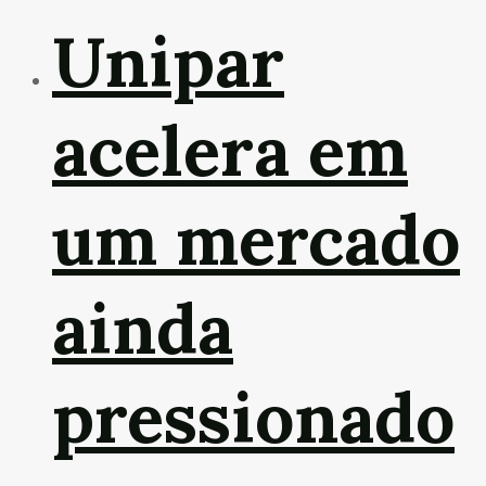
Unipar
acelera em
um mercado
ainda
pressionado