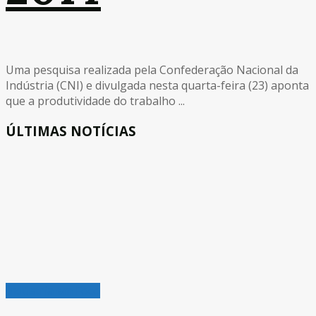
Uma pesquisa realizada pela Confederação Nacional da
Indústria (CNI) e divulgada nesta quarta-feira (23) aponta
que a produtividade do trabalho ...
ÚLTIMAS NOTÍCIAS
Indústria em Foco