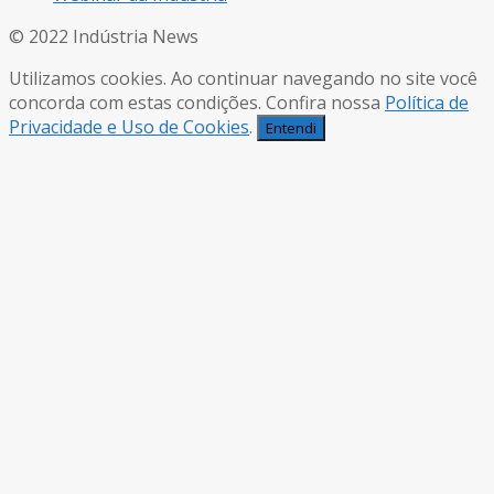
© 2022 Indústria News
Utilizamos cookies. Ao continuar navegando no site você
concorda com estas condições. Confira nossa
Política de
Privacidade e Uso de Cookies
.
Entendi