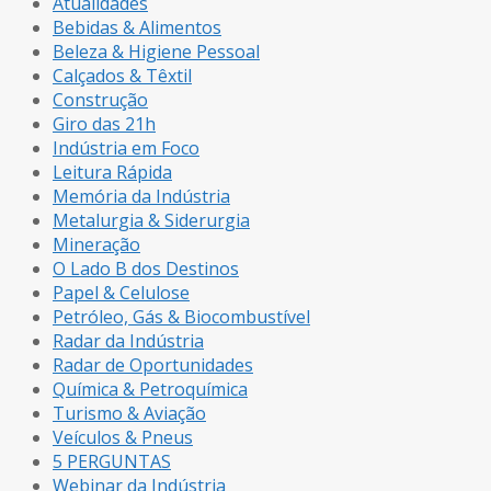
Atualidades
Bebidas & Alimentos
Beleza & Higiene Pessoal
Calçados & Têxtil
Construção
Giro das 21h
Indústria em Foco
Leitura Rápida
Memória da Indústria
Metalurgia & Siderurgia
Mineração
O Lado B dos Destinos
Papel & Celulose
Petróleo, Gás & Biocombustível
Radar da Indústria
Radar de Oportunidades
Química & Petroquímica
Turismo & Aviação
Veículos & Pneus
5 PERGUNTAS
Webinar da Indústria