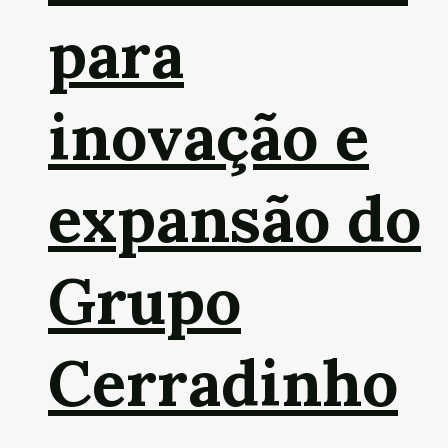
para
inovação e
expansão do
Grupo
Cerradinho