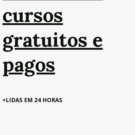
cursos
gratuitos e
pagos
+LIDAS EM 24 HORAS