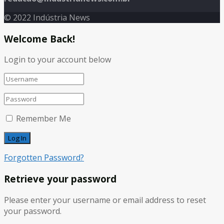
© 2022 Indústria News
Welcome Back!
Login to your account below
Remember Me
Forgotten Password?
Retrieve your password
Please enter your username or email address to reset
your password.