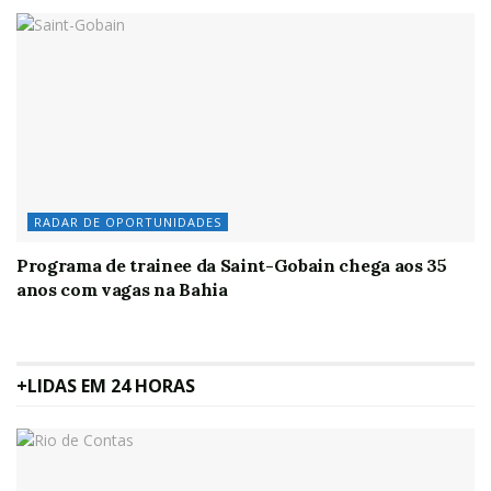
RADAR DE OPORTUNIDADES
Programa de trainee da Saint-Gobain chega aos 35
anos com vagas na Bahia
+LIDAS EM 24 HORAS