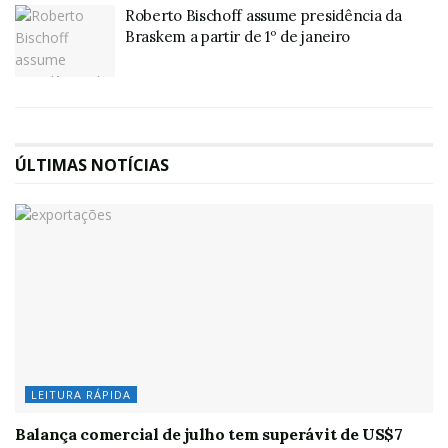
Roberto Bischoff assume presidência da
Braskem a partir de 1º de janeiro
ÚLTIMAS NOTÍCIAS
LEITURA RÁPIDA
Balança comercial de julho tem superávit de US$7