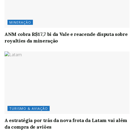
MINERAÇÃO
ANM cobra R$17,7 bi da Vale e reacende disputa sobre
royalties da mineração
TURISMO & AVIAÇÃO
A estratégia por trás da nova frota da Latam vai além
da compra de aviões