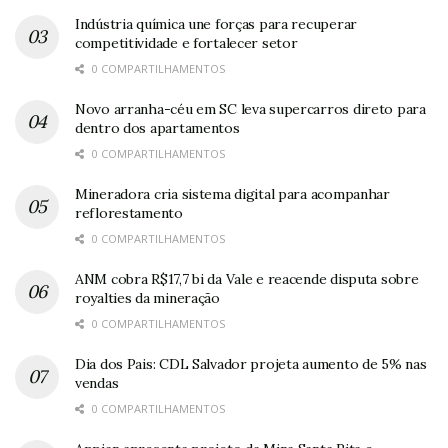
Indústria química une forças para recuperar
competitividade e fortalecer setor
0 COMPARTILHAMENTOS
Novo arranha-céu em SC leva supercarros direto para
dentro dos apartamentos
0 COMPARTILHAMENTOS
Mineradora cria sistema digital para acompanhar
reflorestamento
0 COMPARTILHAMENTOS
ANM cobra R$17,7 bi da Vale e reacende disputa sobre
royalties da mineração
0 COMPARTILHAMENTOS
Dia dos Pais: CDL Salvador projeta aumento de 5% nas
vendas
0 COMPARTILHAMENTOS