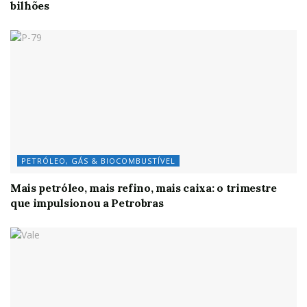
bilhões
PETRÓLEO, GÁS & BIOCOMBUSTÍVEL
Mais petróleo, mais refino, mais caixa: o trimestre
que impulsionou a Petrobras