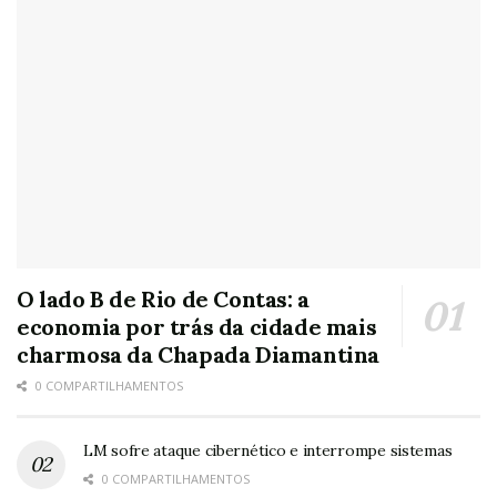
O lado B de Rio de Contas: a
economia por trás da cidade mais
charmosa da Chapada Diamantina
0 COMPARTILHAMENTOS
LM sofre ataque cibernético e interrompe sistemas
0 COMPARTILHAMENTOS