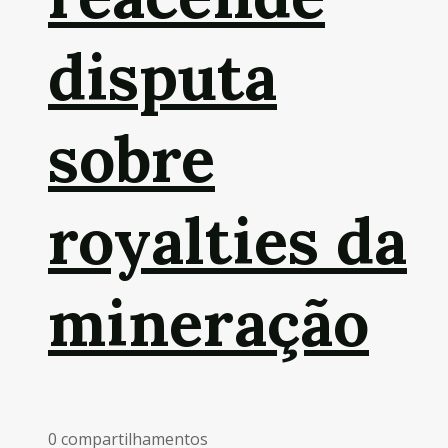
disputa
sobre
royalties da
mineração
0 compartilhamentos