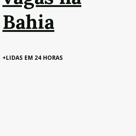
Bahia
+LIDAS EM 24 HORAS