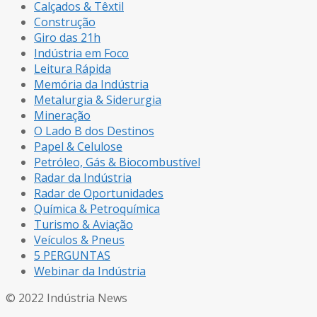
Calçados & Têxtil
Construção
Giro das 21h
Indústria em Foco
Leitura Rápida
Memória da Indústria
Metalurgia & Siderurgia
Mineração
O Lado B dos Destinos
Papel & Celulose
Petróleo, Gás & Biocombustível
Radar da Indústria
Radar de Oportunidades
Química & Petroquímica
Turismo & Aviação
Veículos & Pneus
5 PERGUNTAS
Webinar da Indústria
© 2022 Indústria News