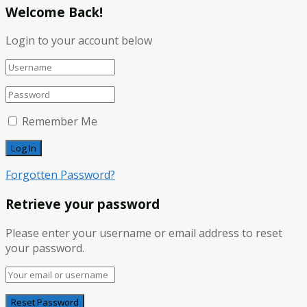
Welcome Back!
Login to your account below
Remember Me
Forgotten Password?
Retrieve your password
Please enter your username or email address to reset
your password.