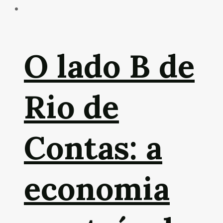
O lado B de
Rio de
Contas: a
economia