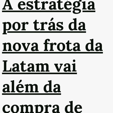
A estratégia
por trás da
nova frota da
Latam vai
além da
compra de