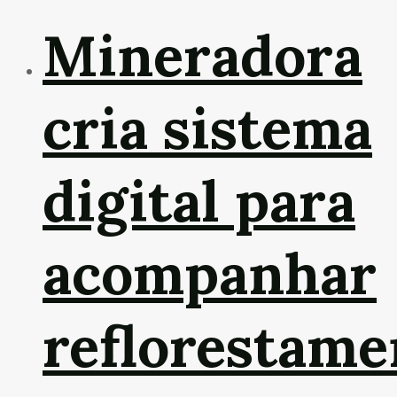
Mineradora
cria sistema
digital para
acompanhar
reflorestame