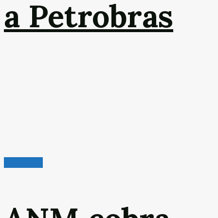
a Petrobras
Mineração