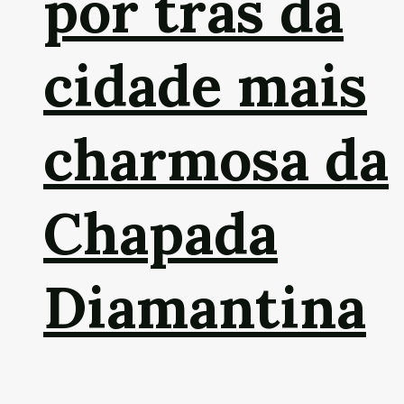
por trás da
cidade mais
charmosa da
Chapada
Diamantina