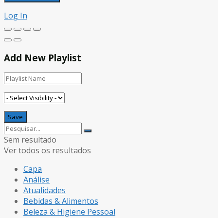
Log In
Add New Playlist
Sem resultado
Ver todos os resultados
Capa
Análise
Atualidades
Bebidas & Alimentos
Beleza & Higiene Pessoal