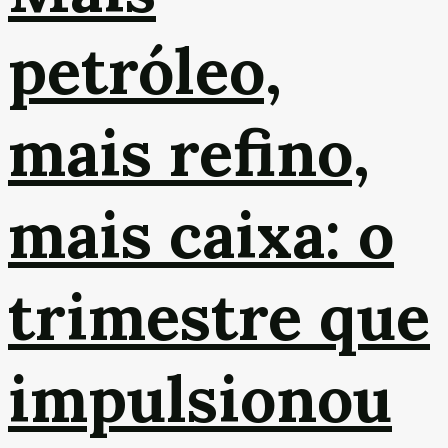
petróleo,
mais refino,
mais caixa: o
trimestre que
impulsionou