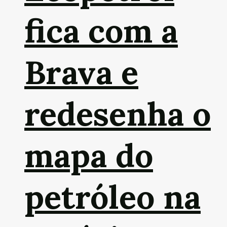
fica com a
Brava e
redesenha o
mapa do
petróleo na