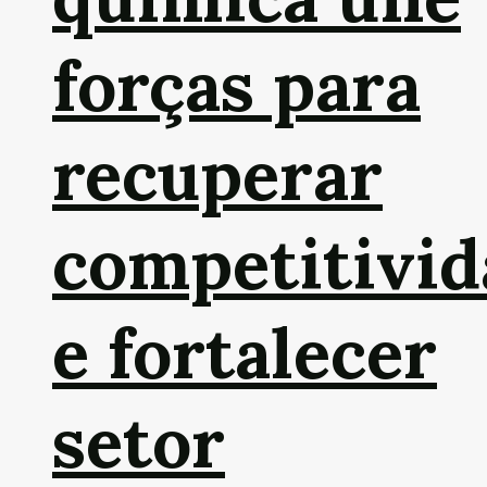
forças para
recuperar
competitivid
e fortalecer
setor