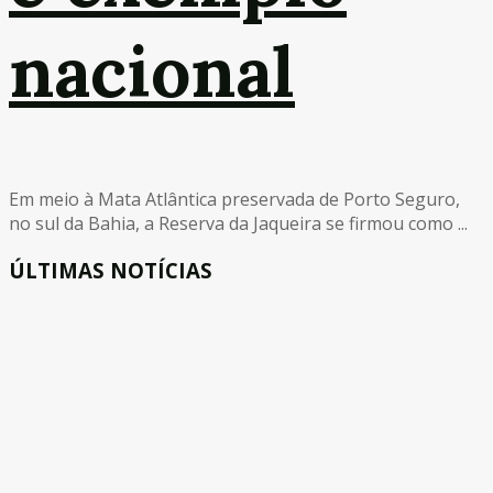
nacional
Em meio à Mata Atlântica preservada de Porto Seguro,
no sul da Bahia, a Reserva da Jaqueira se firmou como ...
ÚLTIMAS NOTÍCIAS