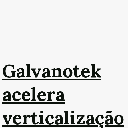
Galvanotek
acelera
verticalização