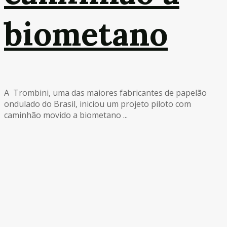
biometano
A Trombini, uma das maiores fabricantes de papelão
ondulado do Brasil, iniciou um projeto piloto com
caminhão movido a biometano ...