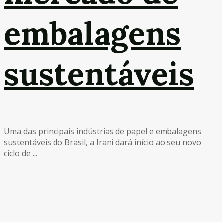
embalagens
sustentáveis
Uma das principais indústrias de papel e embalagens
sustentáveis do Brasil, a Irani dará início ao seu novo
ciclo de ...