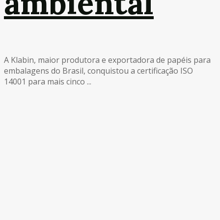
ambiental
A Klabin, maior produtora e exportadora de papéis para
embalagens do Brasil, conquistou a certificação ISO
14001 para mais cinco ...