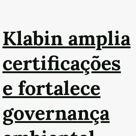
Klabin amplia
certificações
e fortalece
governança