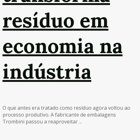
resíduo em
economia na
indústria
O que antes era tratado como resíduo agora voltou ao
processo produtivo. A fabricante de embalagens
Trombini passou a reaproveitar ...