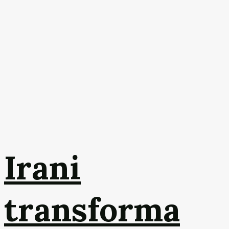
Irani
transforma