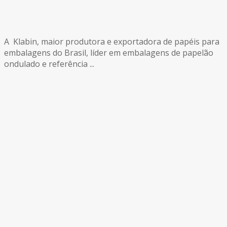
A Klabin, maior produtora e exportadora de papéis para
embalagens do Brasil, líder em embalagens de papelão
ondulado e referência ...