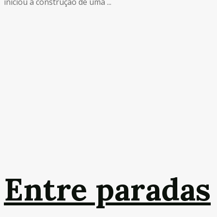
iniciou a construção de uma ...
Entre paradas