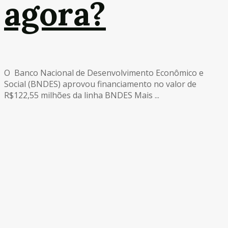
agora?
O Banco Nacional de Desenvolvimento Econômico e
Social (BNDES) aprovou financiamento no valor de
R$122,55 milhões da linha BNDES Mais ...