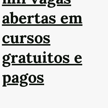
abertas em
cursos
gratuitos e
pagos