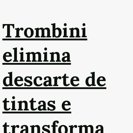
Trombini
elimina
descarte de
tintas e
transforma