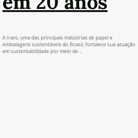
em 20 anos
A Irani, uma das principais indústrias de papel e
embalagens sustentáveis do Brasil, fortalece sua atuação
em sustentabilidade por meio de ...