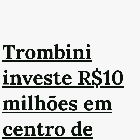
Trombini
investe R$10
milhões em
centro de