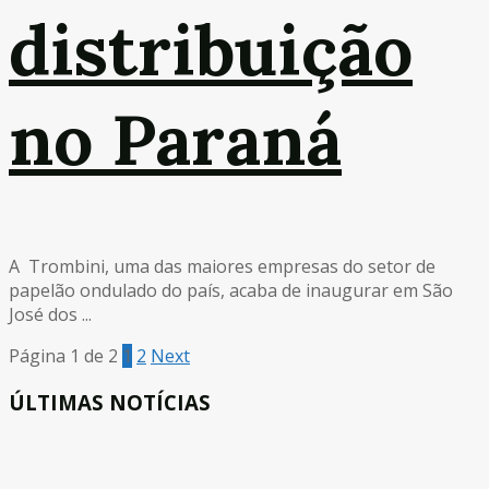
distribuição
no Paraná
A Trombini, uma das maiores empresas do setor de
papelão ondulado do país, acaba de inaugurar em São
José dos ...
Página 1 de 2
1
2
Next
ÚLTIMAS NOTÍCIAS