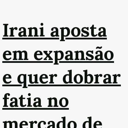
Irani aposta
em expansão
e quer dobrar
fatia no
mercado de