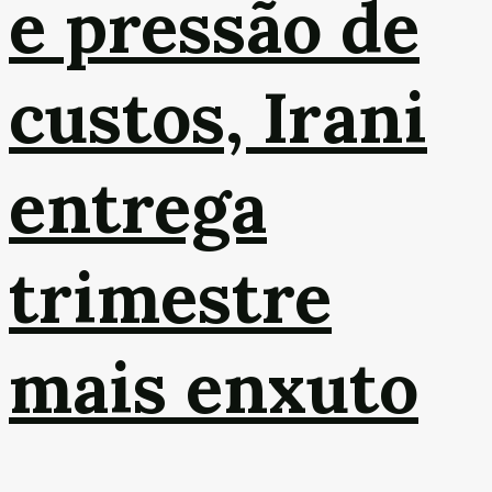
e pressão de
custos, Irani
entrega
trimestre
mais enxuto