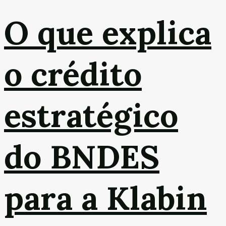
O que explica
o crédito
estratégico
do BNDES
para a Klabin