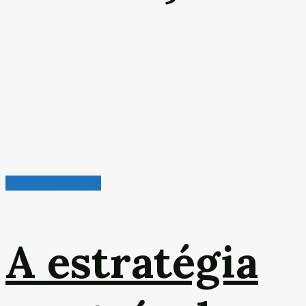
Turismo & Aviação
A estratégia