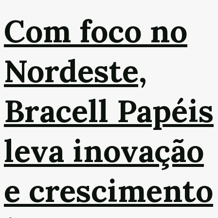
Com foco no
Nordeste,
Bracell Papéis
leva inovação
e crescimento