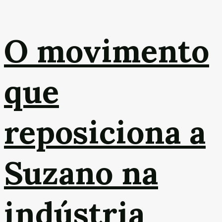
O movimento
que
reposiciona a
Suzano na
indústria