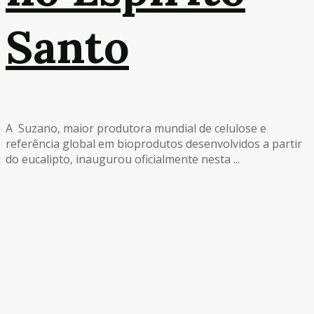
Santo
A Suzano, maior produtora mundial de celulose e
referência global em bioprodutos desenvolvidos a partir
do eucalipto, inaugurou oficialmente nesta ...