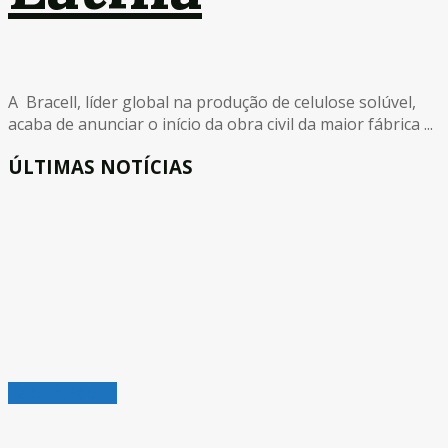
A Bracell, líder global na produção de celulose solúvel,
acaba de anunciar o início da obra civil da maior fábrica ...
ÚLTIMAS NOTÍCIAS
Leitura Rápida