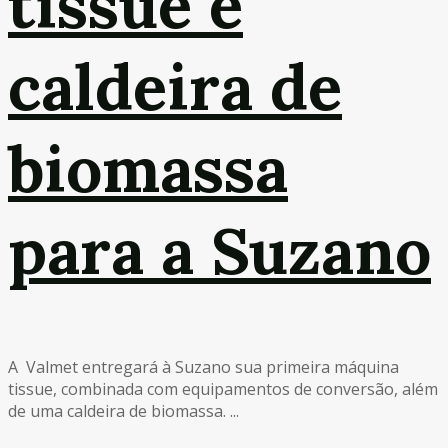
tissue e
caldeira de
biomassa
para a Suzano
A Valmet entregará à Suzano sua primeira máquina
tissue, combinada com equipamentos de conversão, além
de uma caldeira de biomassa. ...