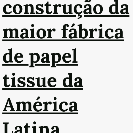
construção da
maior fábrica
de papel
tissue da
América
Latina