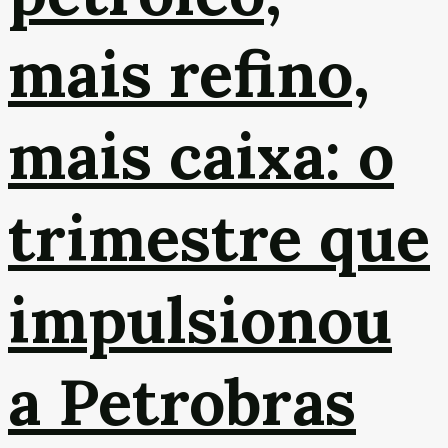
mais refino,
mais caixa: o
trimestre que
impulsionou
a Petrobras