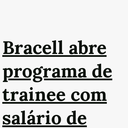
Bracell abre
programa de
trainee com
salário de