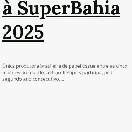
à SuperBahia
2025
Única produtora brasileira de papel tissue entre as cinco
maiores do mundo, a Bracell Papéis participa, pelo
segundo ano consecutivo, ...