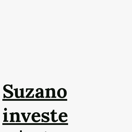
Suzano
investe