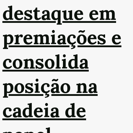
destaque em
premiações e
consolida
posição na
cadeia de