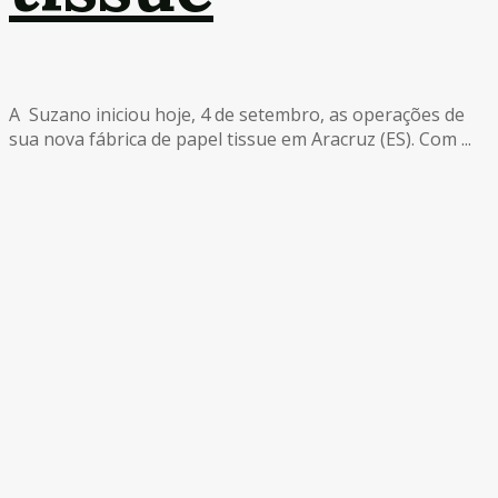
A Suzano iniciou hoje, 4 de setembro, as operações de
sua nova fábrica de papel tissue em Aracruz (ES). Com ...