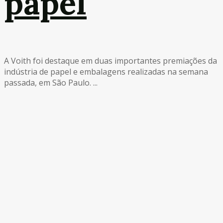
papel
A Voith foi destaque em duas importantes premiações da
indústria de papel e embalagens realizadas na semana
passada, em São Paulo. ...