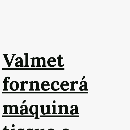
Valmet
fornecerá
máquina