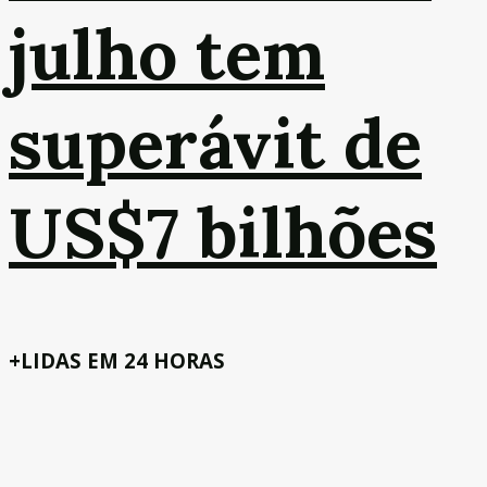
julho tem
superávit de
US$7 bilhões
+LIDAS EM 24 HORAS