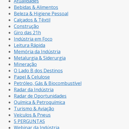
Atualidades
Bebidas & Alimentos
Beleza & Higiene Pessoal
Calçados & Têxtil
Construção
Giro das 21h
Indústria em Foco
Leitura Rápida
Memória da Indústria
Metalurgia & Siderurgia
Mineração
O Lado B dos Destinos
Papel & Celulose
Petróleo, Gás & Biocombustível
Radar da Indústria
Radar de Oportunidades
Química & Petroquímica
Turismo & Aviação
Veículos & Pneus
5 PERGUNTAS
Webinar da Indústria