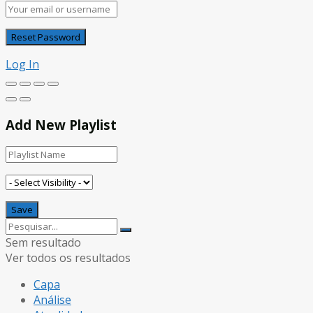
Log In
Add New Playlist
Sem resultado
Ver todos os resultados
Capa
Análise