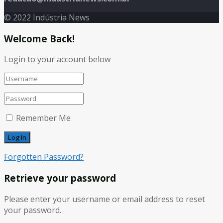
© 2022 Indústria News
Welcome Back!
Login to your account below
Remember Me
Forgotten Password?
Retrieve your password
Please enter your username or email address to reset
your password.