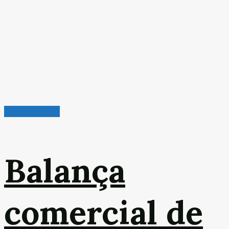
Leitura Rápida
Balança
comercial de