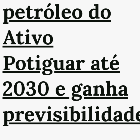
petróleo do
Ativo
Potiguar até
2030 e ganha
previsibilidad