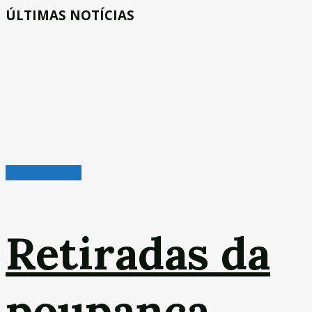
ÚLTIMAS NOTÍCIAS
Leitura Rápida
Retiradas da
poupança