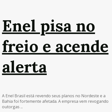
Enel pisa no
freio e acende
alerta
A Enel Brasil está revendo seus planos no Nordeste e a
Bahia foi fortemente afetada. A empresa vem revogando
outorgas ...