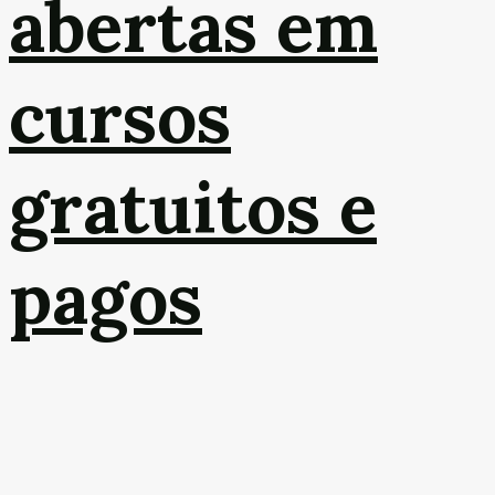
abertas em
cursos
gratuitos e
pagos