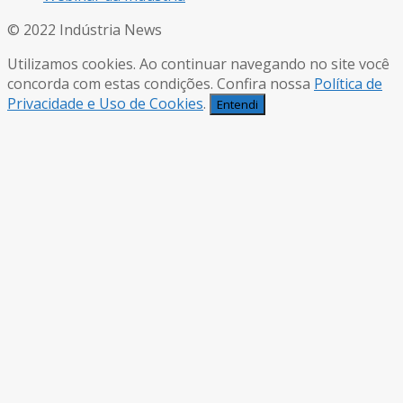
© 2022 Indústria News
Utilizamos cookies. Ao continuar navegando no site você
concorda com estas condições. Confira nossa
Política de
Privacidade e Uso de Cookies
.
Entendi