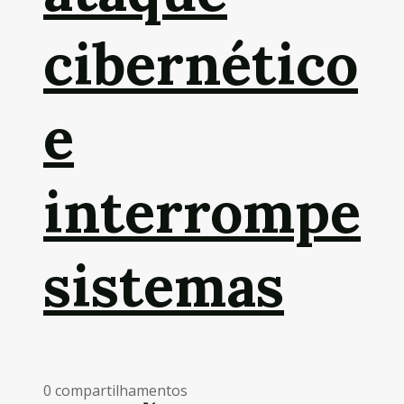
cibernético
e
interrompe
sistemas
0 compartilhamentos