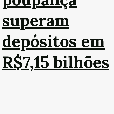
superam
depósitos em
R$7,15 bilhões