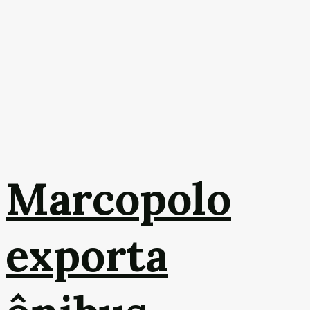
Marcopolo
exporta