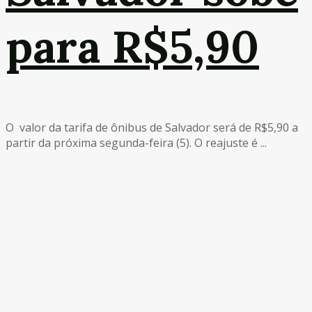
para R$5,90
O valor da tarifa de ônibus de Salvador será de R$5,90 a
partir da próxima segunda-feira (5). O reajuste é ...