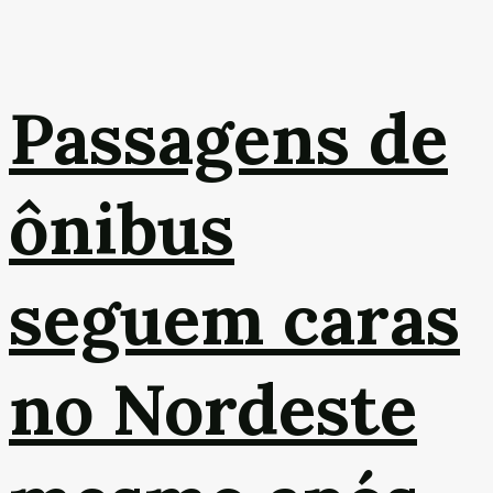
Passagens de
ônibus
seguem caras
no Nordeste