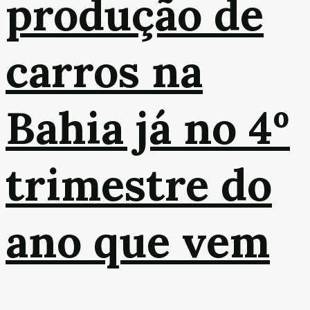
produção de
carros na
Bahia já no 4º
trimestre do
ano que vem