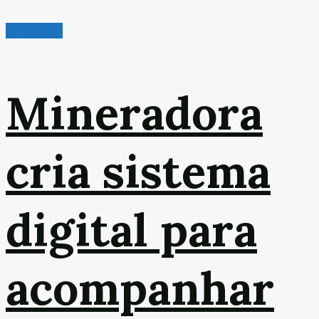
Mineração
Mineradora
cria sistema
digital para
acompanhar