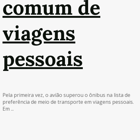
comum de
viagens
pessoais
Pela primeira vez, o avião superou o ônibus na lista de
preferência de meio de transporte em viagens pessoais.
Em ...