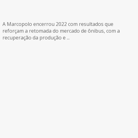
A Marcopolo encerrou 2022 com resultados que
reforçam a retomada do mercado de ônibus, com a
recuperação da produção e ...