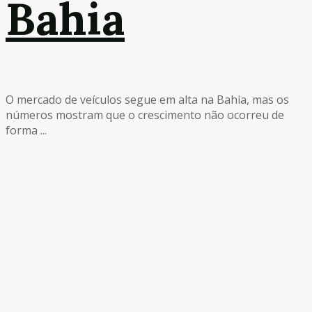
Bahia
O mercado de veículos segue em alta na Bahia, mas os
números mostram que o crescimento não ocorreu de
forma ...