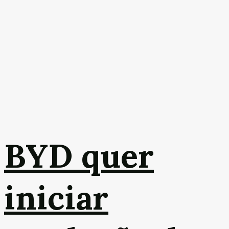
BYD quer
iniciar