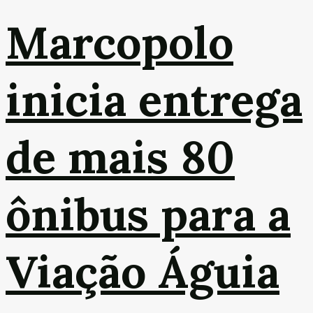
Marcopolo
inicia entrega
de mais 80
ônibus para a
Viação Águia