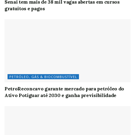
Senai tem mais de 38 mil vagas abertas em cursos
gratuitos e pagos
PETRÓLEO, GÁS & BIOCOMBUSTÍVEL
PetroReconcavo garante mercado para petróleo do
Ativo Potiguar até 2030 e ganha previsibilidade