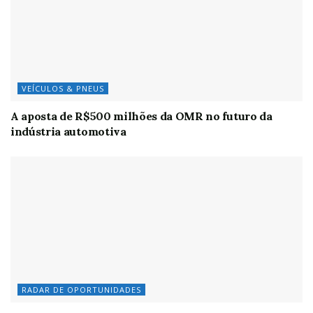
VEÍCULOS & PNEUS
A aposta de R$500 milhões da OMR no futuro da
indústria automotiva
RADAR DE OPORTUNIDADES