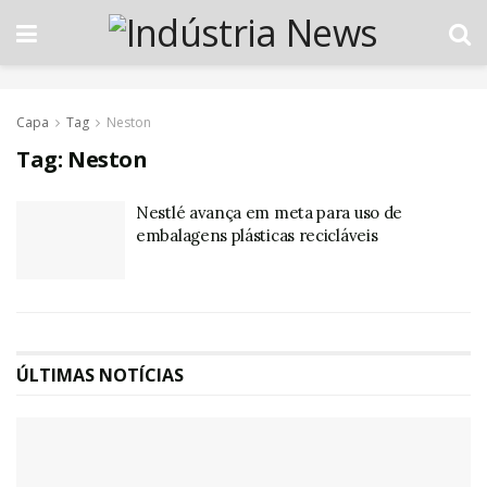
Capa
Tag
Neston
Tag:
Neston
Nestlé avança em meta para uso de
embalagens plásticas recicláveis
ÚLTIMAS NOTÍCIAS