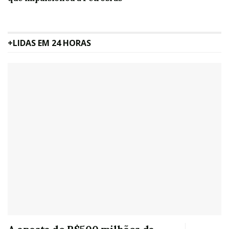
+LIDAS EM 24 HORAS