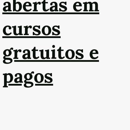
abertas em
cursos
gratuitos e
pagos