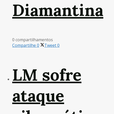
Diamantina
0 compartilhamentos
Compartilhe
0
Tweet
0
LM sofre
ataque