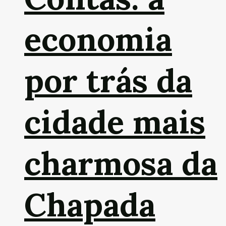
economia
por trás da
cidade mais
charmosa da
Chapada