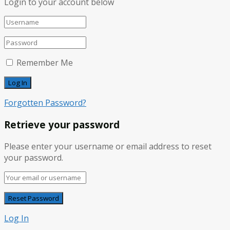
Login to your account below
Remember Me
Forgotten Password?
Retrieve your password
Please enter your username or email address to reset
your password.
Log In