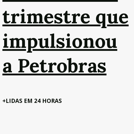
trimestre que
impulsionou
a Petrobras
+LIDAS EM 24 HORAS