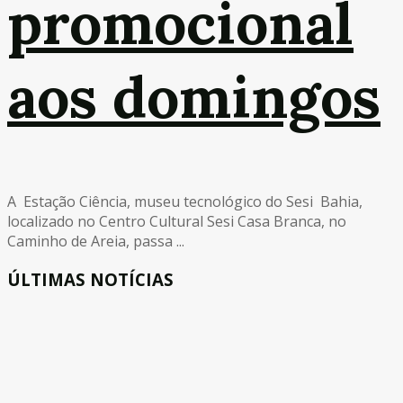
promocional
aos domingos
A Estação Ciência, museu tecnológico do Sesi Bahia,
localizado no Centro Cultural Sesi Casa Branca, no
Caminho de Areia, passa ...
ÚLTIMAS NOTÍCIAS