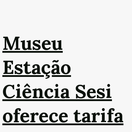
Museu
Estação
Ciência Sesi
oferece tarifa