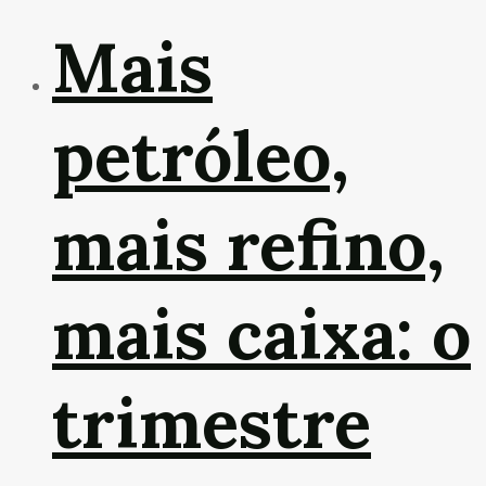
Mais
petróleo,
mais refino,
mais caixa: o
trimestre