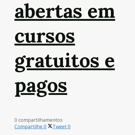
abertas em
cursos
gratuitos e
pagos
0 compartilhamentos
Compartilhe
0
Tweet
0