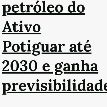
petróleo do
Ativo
Potiguar até
2030 e ganha
previsibilidad