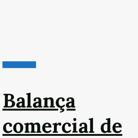
Leitura Rápida
Balança
comercial de