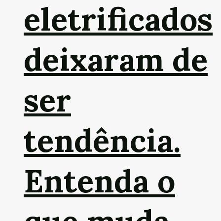
eletrificados
deixaram de
ser
tendência.
Entenda o