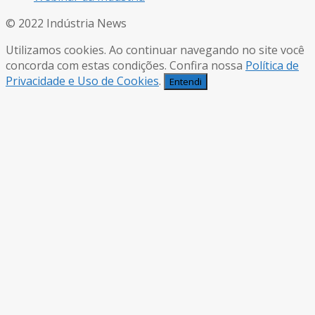
© 2022 Indústria News
Utilizamos cookies. Ao continuar navegando no site você
concorda com estas condições. Confira nossa
Política de
Privacidade e Uso de Cookies
.
Entendi