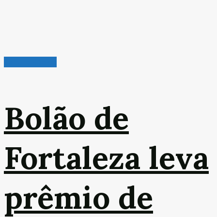
Leitura Rápida
Bolão de
Fortaleza leva
prêmio de