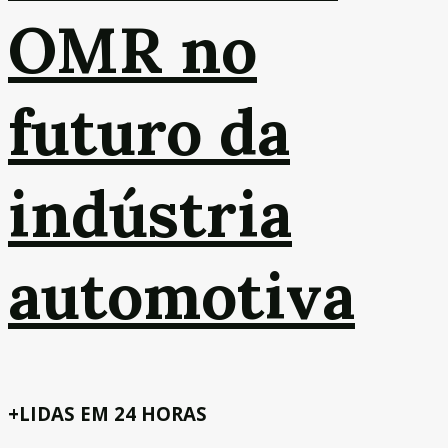
OMR no
futuro da
indústria
automotiva
+LIDAS EM 24 HORAS