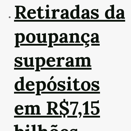
Retiradas da
poupança
superam
depósitos
em R$7,15