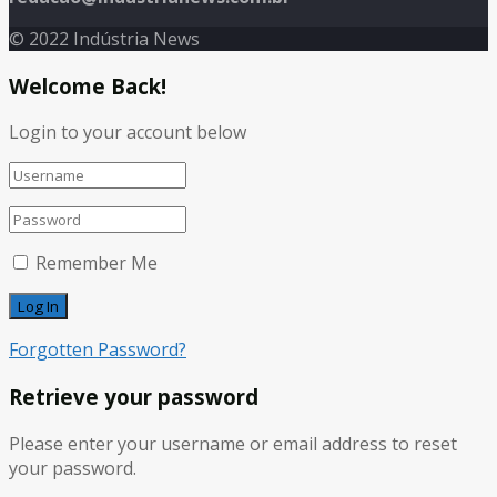
© 2022 Indústria News
Welcome Back!
Login to your account below
Remember Me
Forgotten Password?
Retrieve your password
Please enter your username or email address to reset
your password.