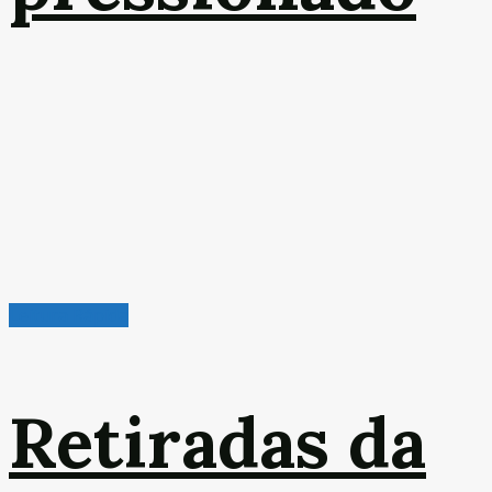
Leitura Rápida
Retiradas da