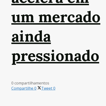
um mercado
ainda
pressionado
0 compartilhamentos
Compartilhe
0
Tweet
0