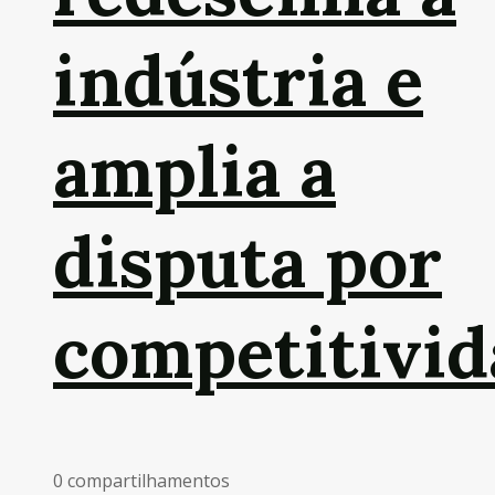
indústria e
amplia a
disputa por
competitivid
0 compartilhamentos