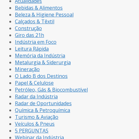
Atualidades
Bebidas & Alimentos
Beleza & Higiene Pessoal
Calçados & Têxtil
Construção
Giro das 21h
Indústria em Foco
Leitura Rápida
Memória da Indústria
Metalurgia & Siderurgia
Mineração
O Lado B dos Destinos
Papel & Celulose
Petróleo, Gás & Biocombustível
Radar da Indústria
Radar de Oportunidades
Química & Petroquímica
Turismo & Aviação
Veículos & Pneus
5 PERGUNTAS
Webinar da Indústria