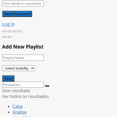
Log In
Add New Playlist
Sem resultado
Ver todos os resultados
Capa
Análise