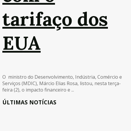
tarifaço dos
EUA
O ministro do Desenvolvimento, Indústria, Comércio e
Serviços (MDIC), Márcio Elias Rosa, listou, nesta terça-
feira (2), o impacto financeiro e ...
ÚLTIMAS NOTÍCIAS