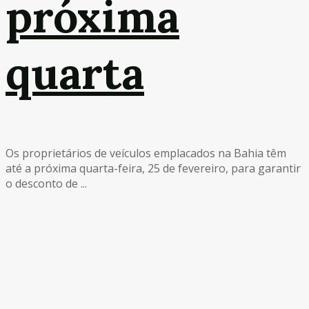
próxima
quarta
Os proprietários de veículos emplacados na Bahia têm
até a próxima quarta-feira, 25 de fevereiro, para garantir
o desconto de ...