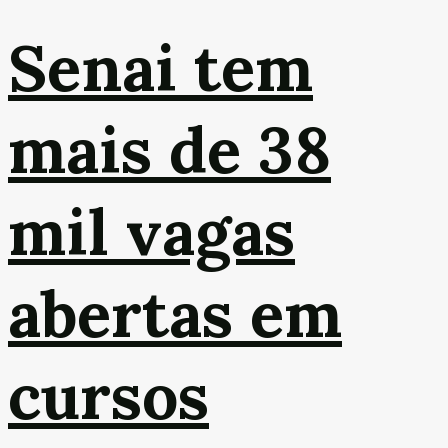
Senai tem
mais de 38
mil vagas
abertas em
cursos