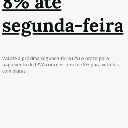
8% até
segunda-feira
Vai até a próxima segunda-feira (29) o prazo para
pagamento do IPVA com desconto de 8% para veículos
com placas ...