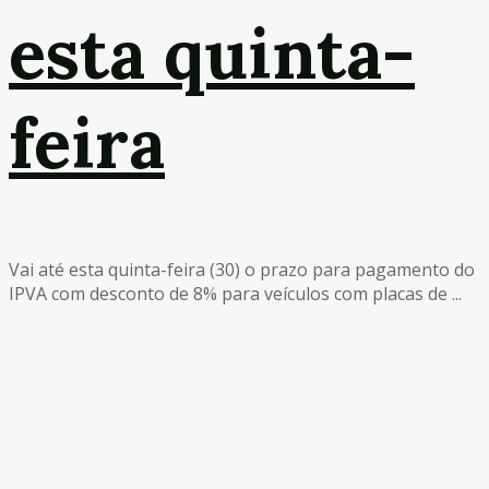
esta quinta-
feira
Vai até esta quinta-feira (30) o prazo para pagamento do
IPVA com desconto de 8% para veículos com placas de ...