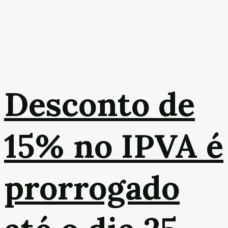
Desconto de
15% no IPVA é
prorrogado