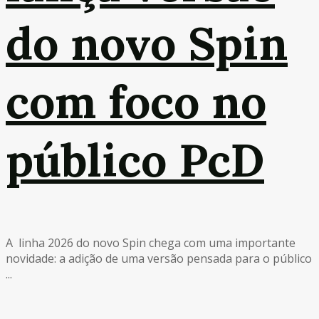
do novo Spin
com foco no
público PcD
A linha 2026 do novo Spin chega com uma importante
novidade: a adição de uma versão pensada para o público
...