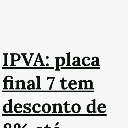
IPVA: placa
final 7 tem
desconto de