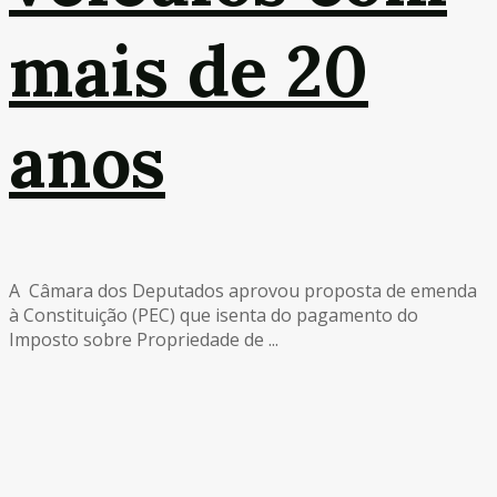
mais de 20
anos
A Câmara dos Deputados aprovou proposta de emenda
à Constituição (PEC) que isenta do pagamento do
Imposto sobre Propriedade de ...