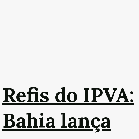
Refis do IPVA:
Bahia lança