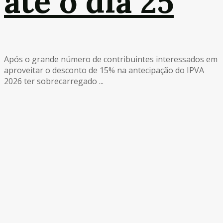
até o dia 25
Após o grande número de contribuintes interessados em
aproveitar o desconto de 15% na antecipação do IPVA
2026 ter sobrecarregado ...