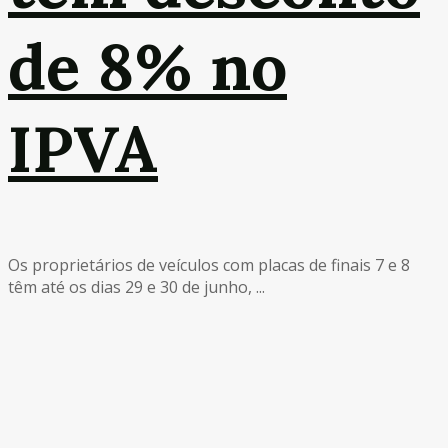
de 8% no
IPVA
Os proprietários de veículos com placas de finais 7 e 8
têm até os dias 29 e 30 de junho, ...