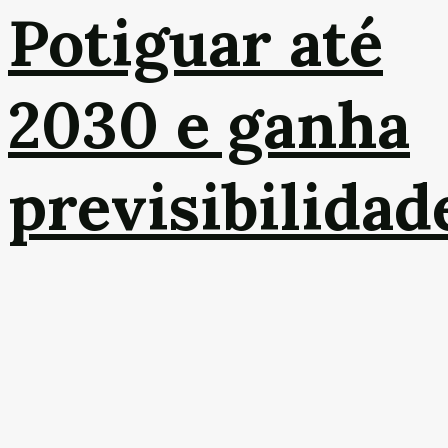
Potiguar até
2030 e ganha
previsibilidad