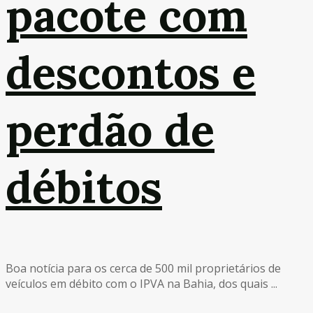
pacote com
descontos e
perdão de
débitos
Boa notícia para os cerca de 500 mil proprietários de
veículos em débito com o IPVA na Bahia, dos quais ...