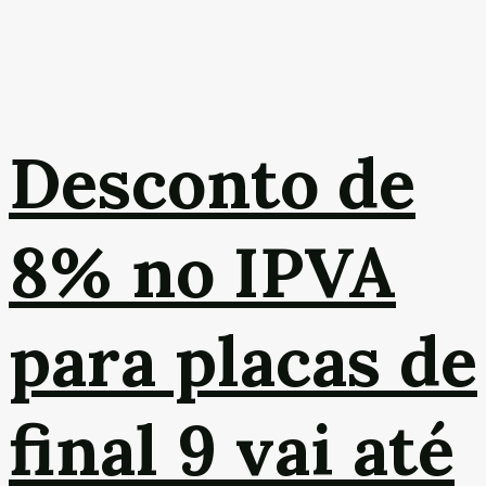
Desconto de
8% no IPVA
para placas de
final 9 vai até