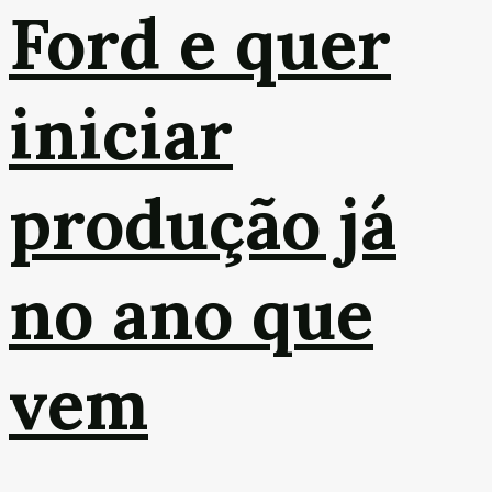
Ford e quer
iniciar
produção já
no ano que
vem