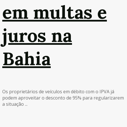
em multas e
juros na
Bahia
Os proprietários de veículos em débito com o IPVA já
podem aproveitar o desconto de 95% para regularizarem
a situação ...