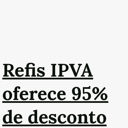
Refis IPVA
oferece 95%
de desconto