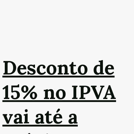
Desconto de
15% no IPVA
vai até a