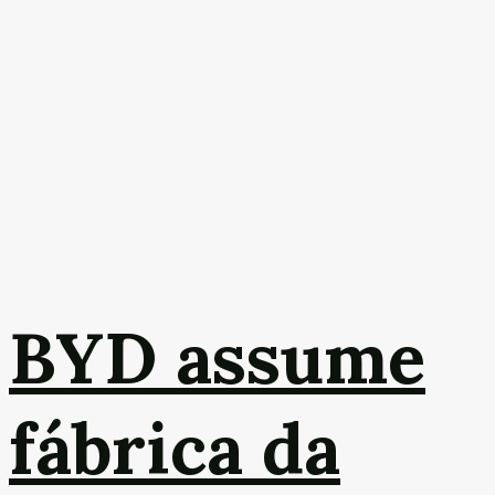
BYD assume
fábrica da