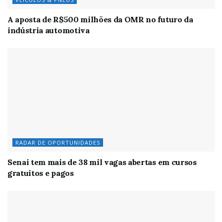
A aposta de R$500 milhões da OMR no futuro da
indústria automotiva
RADAR DE OPORTUNIDADES
Senai tem mais de 38 mil vagas abertas em cursos
gratuitos e pagos