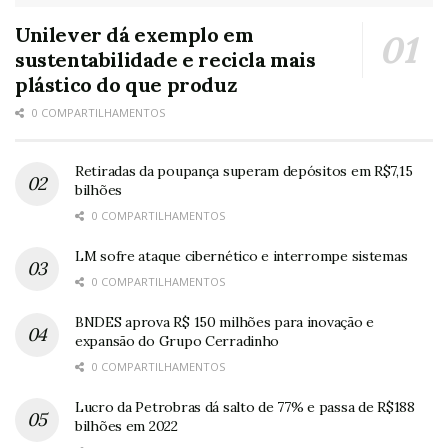
Unilever dá exemplo em
sustentabilidade e recicla mais
plástico do que produz
0 COMPARTILHAMENTOS
Retiradas da poupança superam depósitos em R$7,15
bilhões
0 COMPARTILHAMENTOS
LM sofre ataque cibernético e interrompe sistemas
0 COMPARTILHAMENTOS
BNDES aprova R$ 150 milhões para inovação e
expansão do Grupo Cerradinho
0 COMPARTILHAMENTOS
Lucro da Petrobras dá salto de 77% e passa de R$188
bilhões em 2022