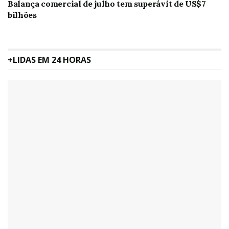
Balança comercial de julho tem superávit de US$7
bilhões
+LIDAS EM 24 HORAS