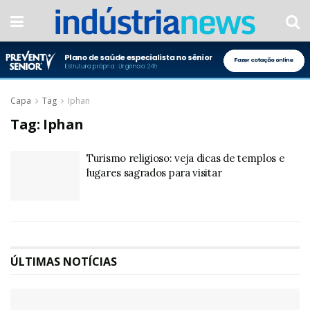
Capa
Tag
Iphan
Tag:
Iphan
Turismo religioso: veja dicas de templos e
lugares sagrados para visitar
ÚLTIMAS NOTÍCIAS