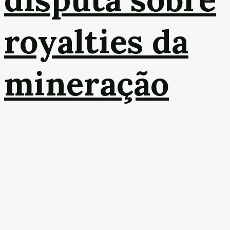
royalties da
mineração