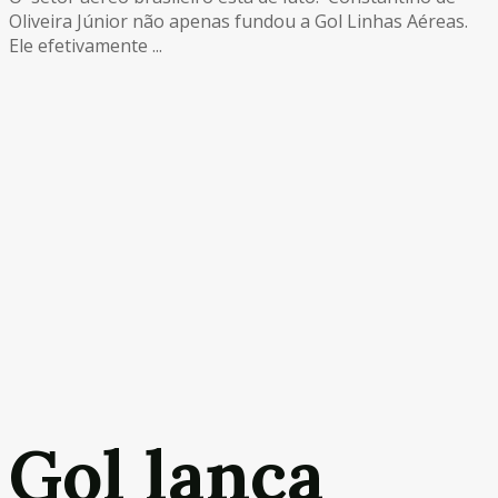
Oliveira Júnior não apenas fundou a Gol Linhas Aéreas.
Ele efetivamente ...
Gol lança