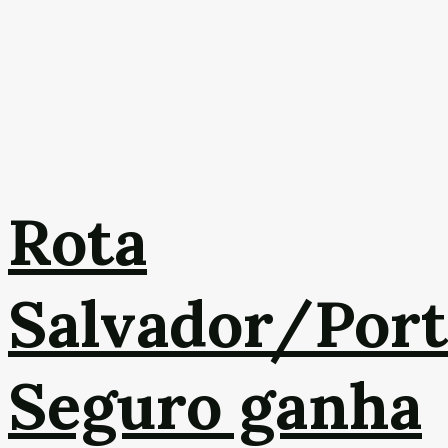
Rota
Salvador/Por
Seguro ganha