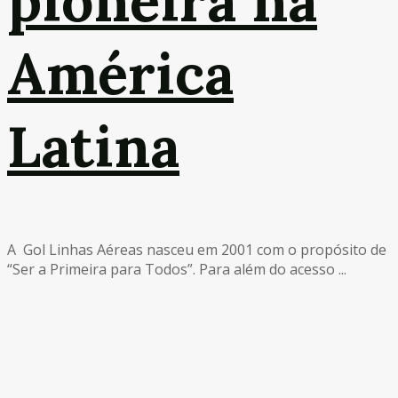
pioneira na
América
Latina
A Gol Linhas Aéreas nasceu em 2001 com o propósito de
“Ser a Primeira para Todos”. Para além do acesso ...