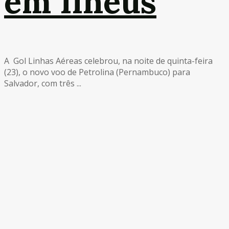
em Ilhéus
A Gol Linhas Aéreas celebrou, na noite de quinta-feira
(23), o novo voo de Petrolina (Pernambuco) para
Salvador, com três ...