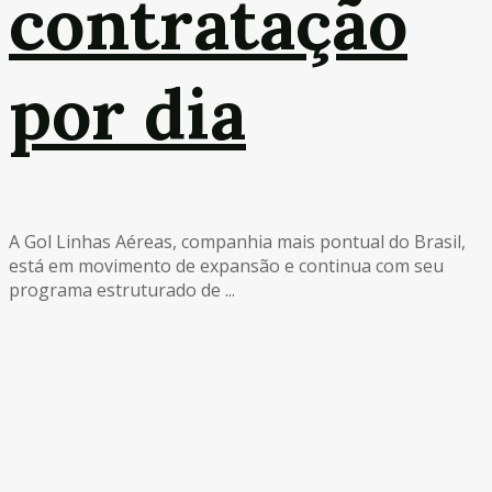
contratação
por dia
A Gol Linhas Aéreas, companhia mais pontual do Brasil,
está em movimento de expansão e continua com seu
programa estruturado de ...