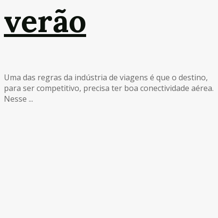
verão
Uma das regras da indústria de viagens é que o destino,
para ser competitivo, precisa ter boa conectividade aérea.
Nesse ...