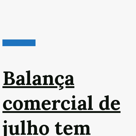
Leitura Rápida
Balança
comercial de
julho tem