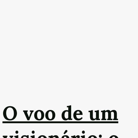
O voo de um