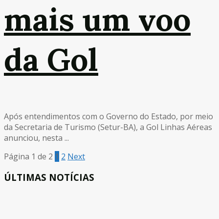
mais um voo
da Gol
Após entendimentos com o Governo do Estado, por meio
da Secretaria de Turismo (Setur-BA), a Gol Linhas Aéreas
anunciou, nesta ...
Página 1 de 2
1
2
Next
ÚLTIMAS NOTÍCIAS