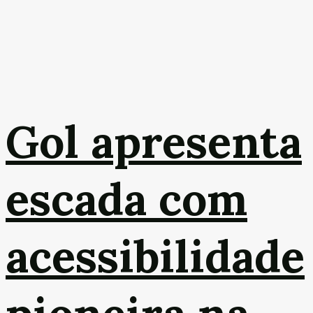
Gol apresenta
escada com
acessibilidade