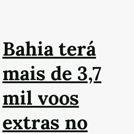
Bahia terá
mais de 3,7
mil voos
extras no