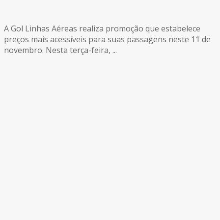
A Gol Linhas Aéreas realiza promoção que estabelece
preços mais acessíveis para suas passagens neste 11 de
novembro. Nesta terça-feira, ...