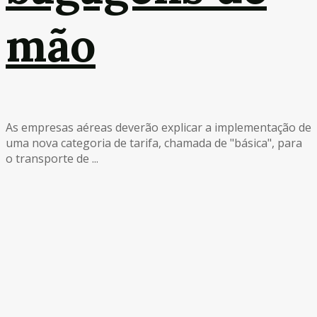
mão
As empresas aéreas deverão explicar a implementação de
uma nova categoria de tarifa, chamada de "básica", para
o transporte de ...