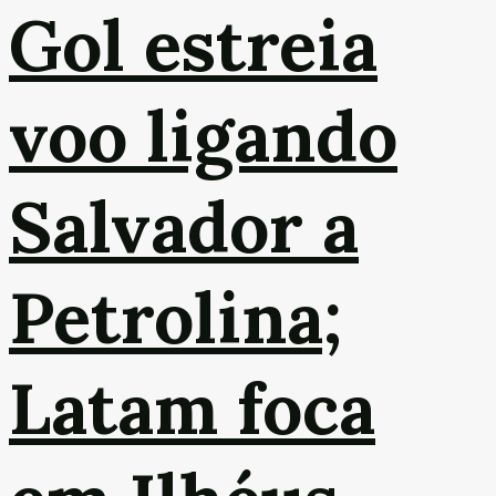
Gol estreia
voo ligando
Salvador a
Petrolina;
Latam foca