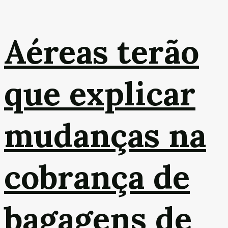
Aéreas terão
que explicar
mudanças na
cobrança de
bagagens de