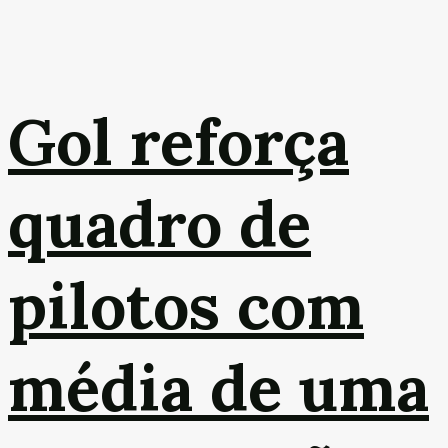
Gol reforça
quadro de
pilotos com
média de uma