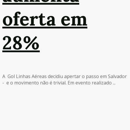
oferta em
28%
A Gol Linhas Aéreas decidiu apertar o passo em Salvador
- e o movimento não é trivial. Em evento realizado ...