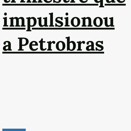
impulsionou
a Petrobras