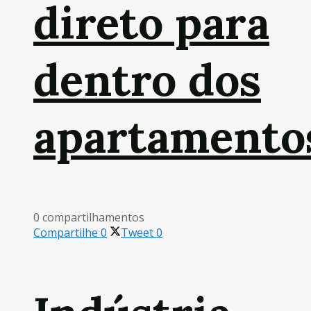
direto para
dentro dos
apartamento
0 compartilhamentos
Compartilhe
0
Tweet
0