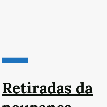
Leitura Rápida
Retiradas da