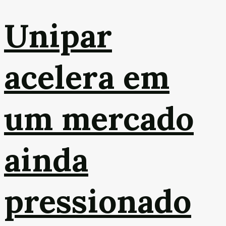
Unipar
acelera em
um mercado
ainda
pressionado