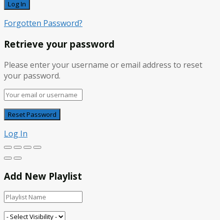
Forgotten Password?
Retrieve your password
Please enter your username or email address to reset
your password.
Log In
Add New Playlist