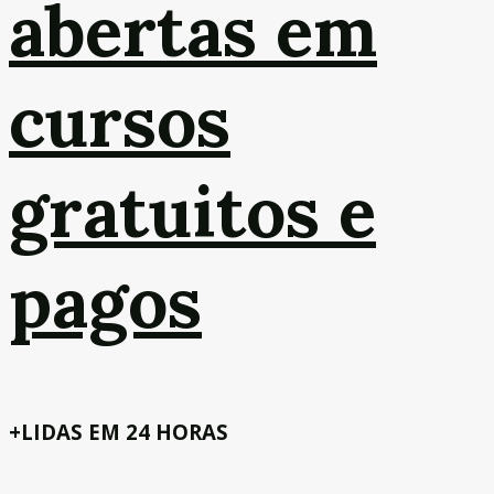
abertas em
cursos
gratuitos e
pagos
+LIDAS EM 24 HORAS