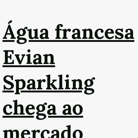
Água francesa
Evian
Sparkling
chega ao
mercado