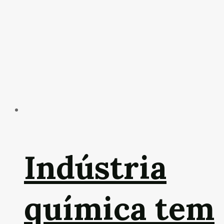
Indústria
química tem