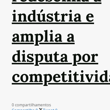
indústria e
amplia a
disputa por
competitivid
0 compartilhamentos