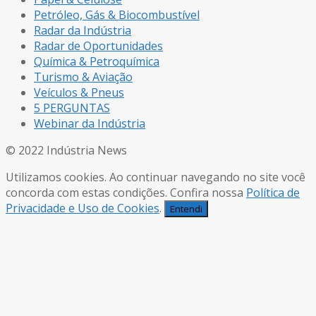
Petróleo, Gás & Biocombustível
Radar da Indústria
Radar de Oportunidades
Química & Petroquímica
Turismo & Aviação
Veículos & Pneus
5 PERGUNTAS
Webinar da Indústria
© 2022 Indústria News
Utilizamos cookies. Ao continuar navegando no site você
concorda com estas condições. Confira nossa
Política de
Privacidade e Uso de Cookies
.
Entendi