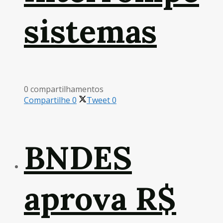
sistemas
0 compartilhamentos
Compartilhe
0
Tweet
0
BNDES
aprova R$