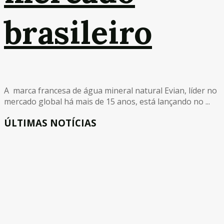
brasileiro
A marca francesa de água mineral natural Evian, líder no
mercado global há mais de 15 anos, está lançando no ...
ÚLTIMAS NOTÍCIAS