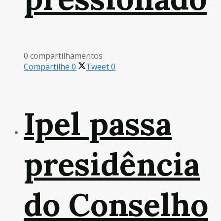
0 compartilhamentos
Compartilhe
0
Tweet
0
Ipel passa
presidência
do Conselho