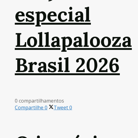
especial
Lollapalooza
Brasil 2026
0 compartilhamentos
Compartilhe
0
Tweet
0