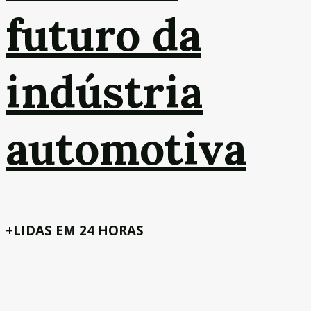
futuro da
indústria
automotiva
+LIDAS EM 24 HORAS