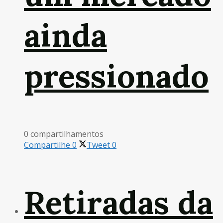
ainda
pressionado
0 compartilhamentos
Compartilhe
0
Tweet
0
Retiradas da