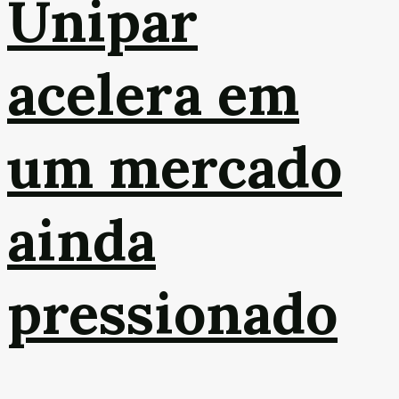
Unipar
acelera em
um mercado
ainda
pressionado