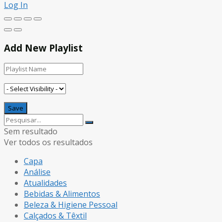
Log In
Add New Playlist
Sem resultado
Ver todos os resultados
Capa
Análise
Atualidades
Bebidas & Alimentos
Beleza & Higiene Pessoal
Calçados & Têxtil