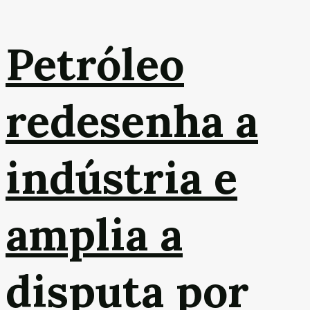
Petróleo
redesenha a
indústria e
amplia a
disputa por