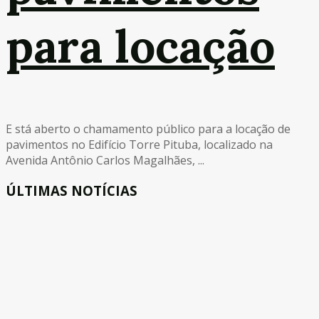
para locação
E stá aberto o chamamento público para a locação de
pavimentos no Edifício Torre Pituba, localizado na
Avenida Antônio Carlos Magalhães, ...
ÚLTIMAS NOTÍCIAS