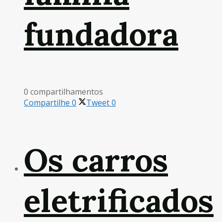
fundadora
0 compartilhamentos
Compartilhe
0
Tweet
0
Os carros
eletrificados