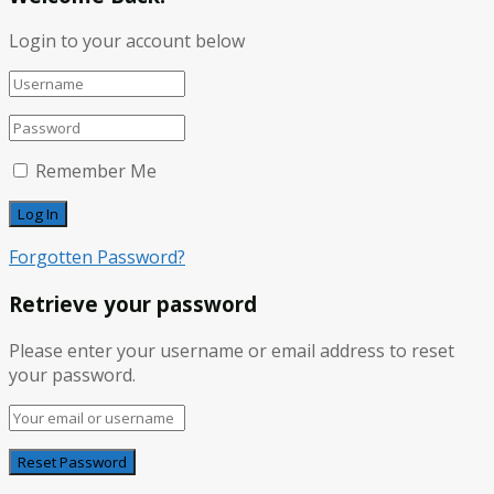
Login to your account below
Remember Me
Forgotten Password?
Retrieve your password
Please enter your username or email address to reset
your password.