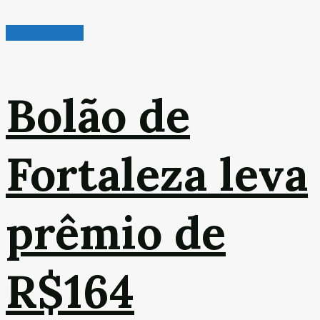
Leitura Rápida
Bolão de
Fortaleza leva
prêmio de
R$164