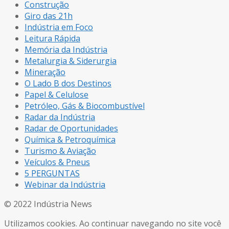
Construção
Giro das 21h
Indústria em Foco
Leitura Rápida
Memória da Indústria
Metalurgia & Siderurgia
Mineração
O Lado B dos Destinos
Papel & Celulose
Petróleo, Gás & Biocombustível
Radar da Indústria
Radar de Oportunidades
Química & Petroquímica
Turismo & Aviação
Veículos & Pneus
5 PERGUNTAS
Webinar da Indústria
© 2022 Indústria News
Utilizamos cookies. Ao continuar navegando no site você