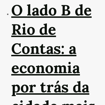
O lado B de
Rio de
Contas: a
economia
por trás da