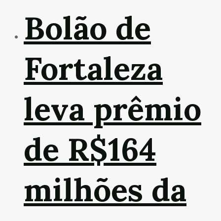
Bolão de
Fortaleza
leva prêmio
de R$164
milhões da