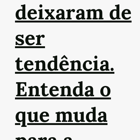
deixaram de
ser
tendência.
Entenda o
que muda