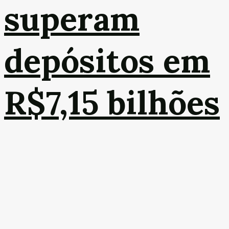
superam
depósitos em
R$7,15 bilhões