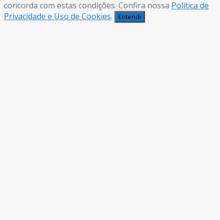
concorda com estas condições. Confira nossa
Política de
Privacidade e Uso de Cookies
.
Entendi