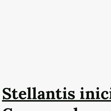
Stellantis ini