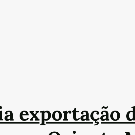
cia exportação 