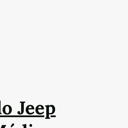
do Jeep