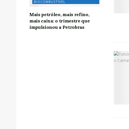
BIOCOMBUSTÍVEL
Mais petróleo, mais refino,
mais caixa: o trimestre que
impulsionou a Petrobras