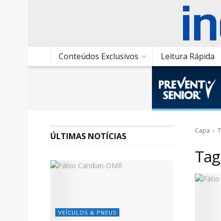
Conteúdos Exclusivos
Leitura Rápida
Capa
T
ÚLTIMAS NOTÍCIAS
Tag
VEÍCULOS & PNEUS