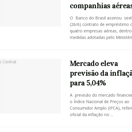
companhias aérea
O Banco do Brasil assinou sext
(26/6) contrato de empréstimo
quatro empresas aéreas, dentro
medidas adotadas pelo Ministério
Mercado eleva
previsão da inflaç
para 5,04%
A previsão do mercado financei
o Índice Nacional de Preços ao
Consumidor Amplo (IPCA), refer
oficial da inflação no ...