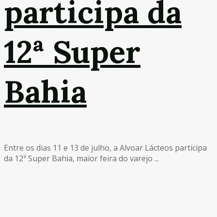
participa da
12ª Super
Bahia
Entre os dias 11 e 13 de julho, a Alvoar Lácteos participa
da 12ª Super Bahia, maior feira do varejo ...