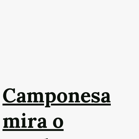
Camponesa
mira o