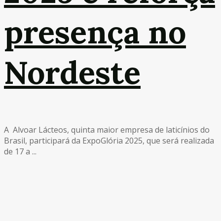
presença no
Nordeste
A Alvoar Lácteos, quinta maior empresa de laticínios do
Brasil, participará da ExpoGlória 2025, que será realizada
de 17 a ...