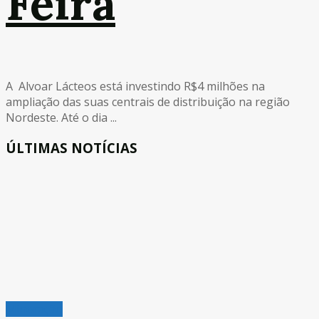
Feira
A Alvoar Lácteos está investindo R$4 milhões na
ampliação das suas centrais de distribuição na região
Nordeste. Até o dia ...
ÚLTIMAS NOTÍCIAS
Mineração