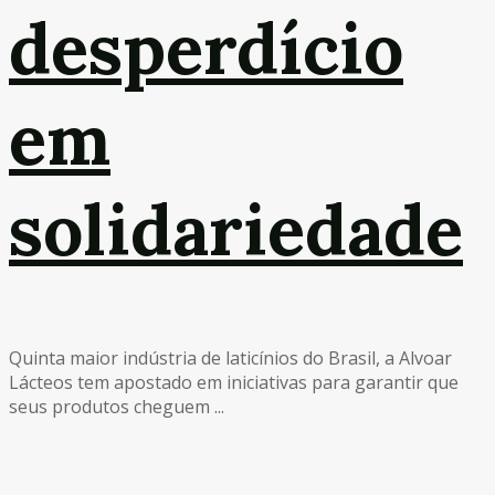
desperdício
em
solidariedade
Quinta maior indústria de laticínios do Brasil, a Alvoar
Lácteos tem apostado em iniciativas para garantir que
seus produtos cheguem ...