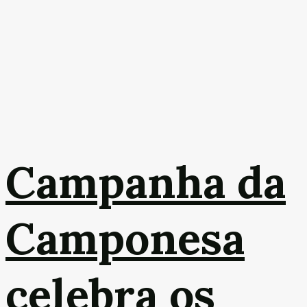
Campanha da
Camponesa
celebra os