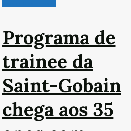
Radar de Oportunidades
Programa de
trainee da
Saint-Gobain
chega aos 35