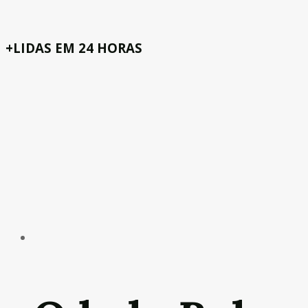
+LIDAS EM 24 HORAS