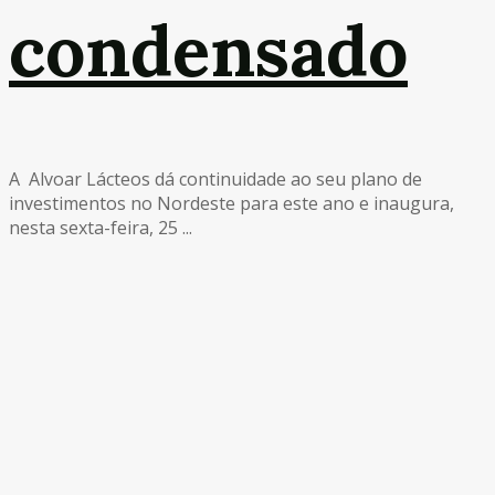
condensado
A Alvoar Lácteos dá continuidade ao seu plano de
investimentos no Nordeste para este ano e inaugura,
nesta sexta-feira, 25 ...