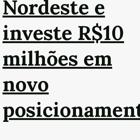
Nordeste e
investe R$10
milhões em
novo
posicionamen