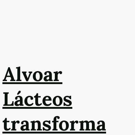
Alvoar
Lácteos
transforma