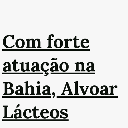
Com forte
atuação na
Bahia, Alvoar
Lácteos