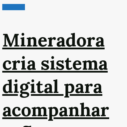
Mineração
Mineradora
cria sistema
digital para
acompanhar