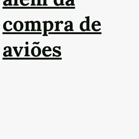
compra de
aviões