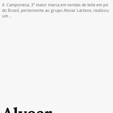
A Camponesa, 3ª maior marca em vendas de leite em pó
do Brasil, pertencente ao grupo Alvoar Lácteos, realizou
um ...