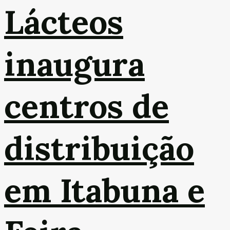
Lácteos
inaugura
centros de
distribuição
em Itabuna e