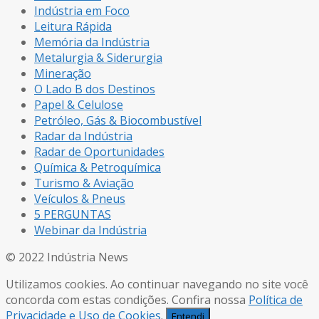
Indústria em Foco
Leitura Rápida
Memória da Indústria
Metalurgia & Siderurgia
Mineração
O Lado B dos Destinos
Papel & Celulose
Petróleo, Gás & Biocombustível
Radar da Indústria
Radar de Oportunidades
Química & Petroquímica
Turismo & Aviação
Veículos & Pneus
5 PERGUNTAS
Webinar da Indústria
© 2022 Indústria News
Utilizamos cookies. Ao continuar navegando no site você
concorda com estas condições. Confira nossa
Política de
Privacidade e Uso de Cookies
.
Entendi