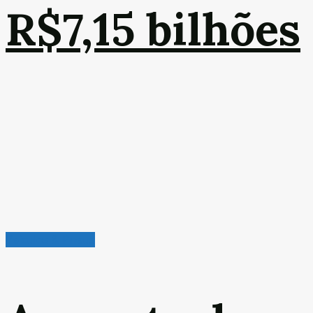
R$7,15 bilhões
Veículos & Pneus