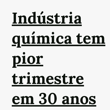
Indústria
química tem
pior
trimestre
em 30 anos