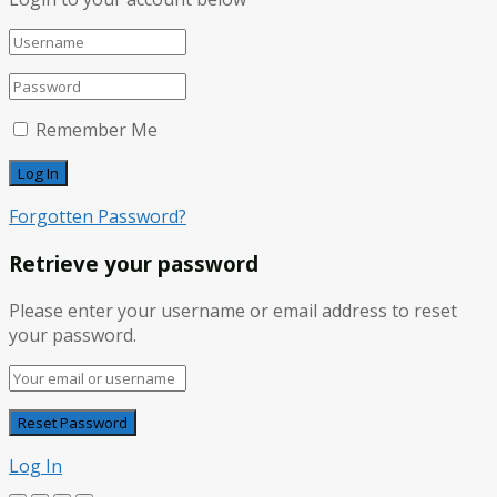
Remember Me
Forgotten Password?
Retrieve your password
Please enter your username or email address to reset
your password.
Log In