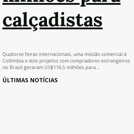
calçadistas
Quatorze feiras internacionais, uma missão comercial à
Colômbia e dois projetos com compradores estrangeiros
no Brasil geraram US$116,5 milhões para ...
ÚLTIMAS NOTÍCIAS