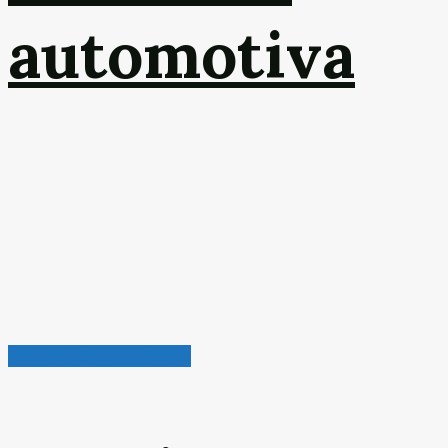
automotiva
Radar de Oportunidades