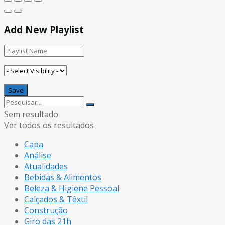
Add New Playlist
Sem resultado
Ver todos os resultados
Capa
Análise
Atualidades
Bebidas & Alimentos
Beleza & Higiene Pessoal
Calçados & Têxtil
Construção
Giro das 21h