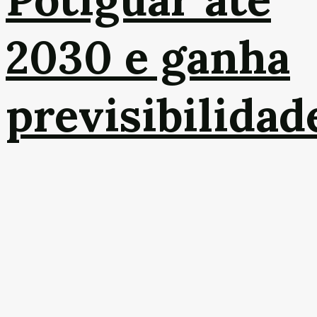
2030 e ganha
previsibilidad