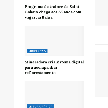
Programa de trainee da Saint-
Gobain chega aos 35 anos com
vagas na Bahia
MINERAÇÃO
Mineradora cria sistema digital
para acompanhar
reflorestamento
LEITURA RÁPIDA