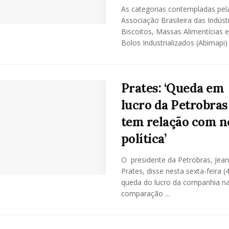
As categorias contempladas pel
Associação Brasileira das Indúst
Biscoitos, Massas Alimentícias 
Bolos Industrializados (Abimapi) e
Prates: ‘Queda em
lucro da Petrobras
tem relação com n
política’
O presidente da Petrobras, Jean
Prates, disse nesta sexta-feira (
queda do lucro da companhia n
comparação ...