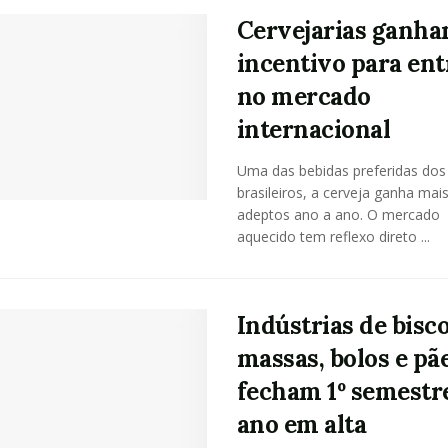
Cervejarias ganh
incentivo para ent
no mercado
internacional
Uma das bebidas preferidas dos
brasileiros, a cerveja ganha mai
adeptos ano a ano. O mercado
aquecido tem reflexo direto ...
Indústrias de bisco
massas, bolos e pã
fecham 1º semestr
ano em alta