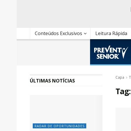
Conteúdos Exclusivos
Leitura Rápida
Capa
T
ÚLTIMAS NOTÍCIAS
Tag
RADAR DE OPORTUNIDADES