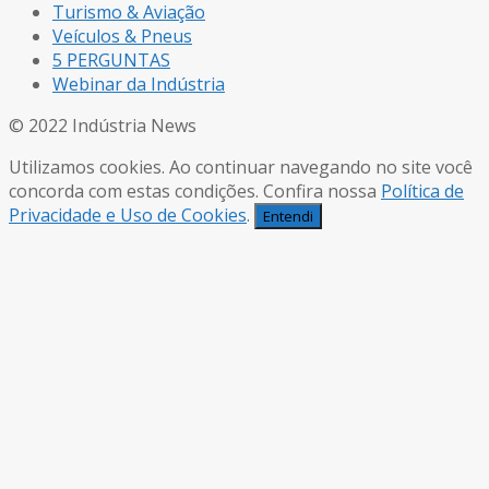
Turismo & Aviação
Veículos & Pneus
5 PERGUNTAS
Webinar da Indústria
© 2022 Indústria News
Utilizamos cookies. Ao continuar navegando no site você
concorda com estas condições. Confira nossa
Política de
Privacidade e Uso de Cookies
.
Entendi