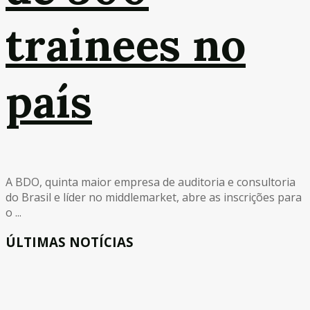
trainees no
país
A BDO, quinta maior empresa de auditoria e consultoria
do Brasil e líder no middlemarket, abre as inscrições para
o ...
ÚLTIMAS NOTÍCIAS