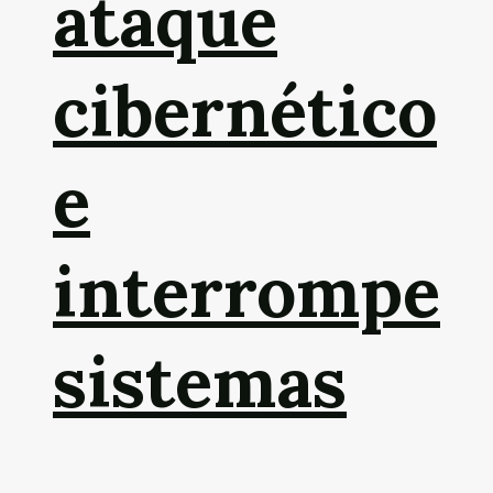
ataque
cibernético
e
interrompe
sistemas