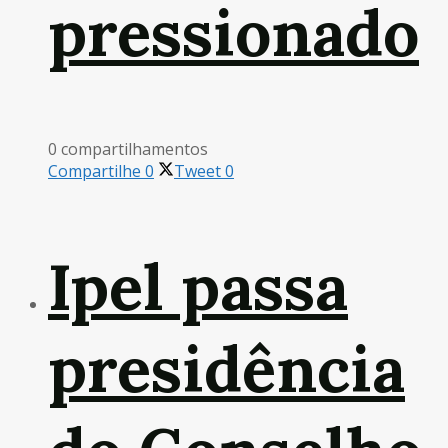
pressionado
0 compartilhamentos
Compartilhe
0
Tweet
0
Ipel passa
presidência