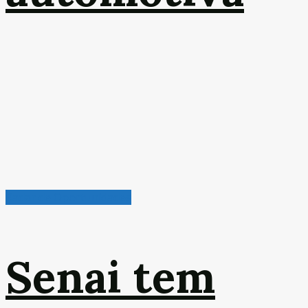
Radar de Oportunidades
Senai tem