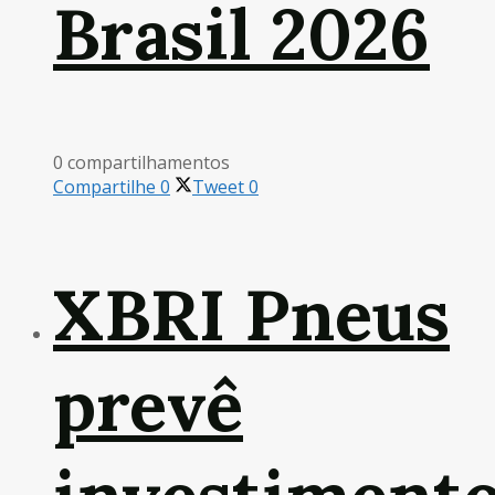
Brasil 2026
0 compartilhamentos
Compartilhe
0
Tweet
0
XBRI Pneus
prevê