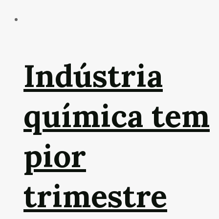
Indústria
química tem
pior
trimestre