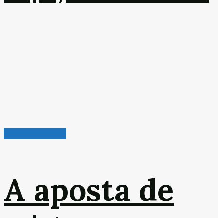
Veículos & Pneus
A aposta de