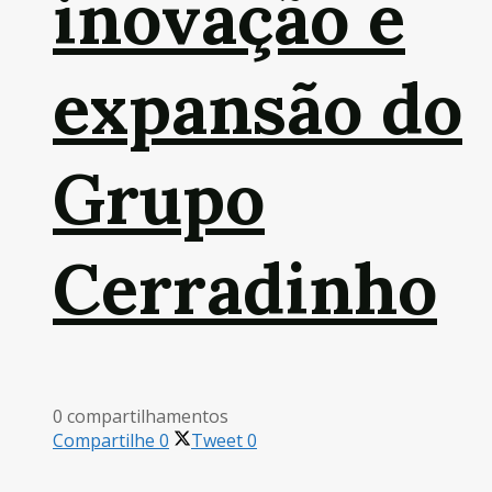
inovação e
expansão do
Grupo
Cerradinho
0 compartilhamentos
Compartilhe
0
Tweet
0