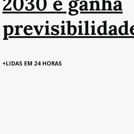
2030 e ganha
previsibilidad
+LIDAS EM 24 HORAS