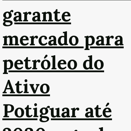
garante
mercado para
petróleo do
Ativo
Potiguar até