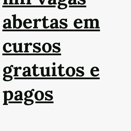
abertas em
cursos
gratuitos e
pagos