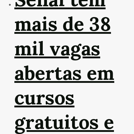
mais de 38
mil vagas
abertas em
cursos
gratuitos e