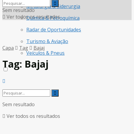
Metalurgia & Siderurgia
Sem resultado
Ver todos os resultados
Química & Petroquímica
Radar de Oportunidades
Turismo & Aviação
Capa
Tag
Bajaj
Veículos & Pneus
Tag:
Bajaj
Sem resultado
Ver todos os resultados