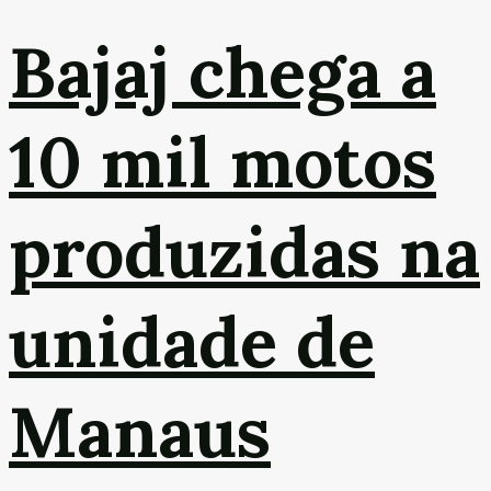
Bajaj chega a
10 mil motos
produzidas na
unidade de
Manaus