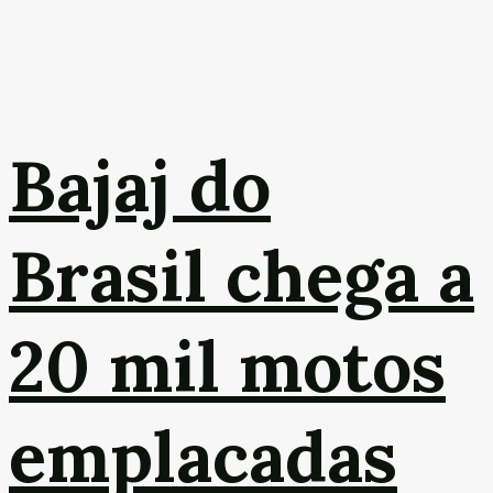
Bajaj do
Brasil chega a
20 mil motos
emplacadas