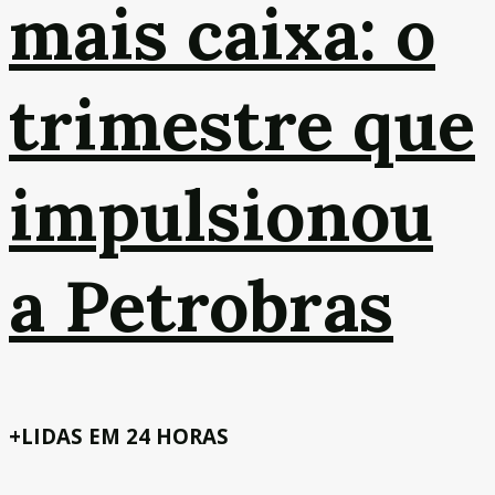
mais caixa: o
trimestre que
impulsionou
a Petrobras
+LIDAS EM 24 HORAS