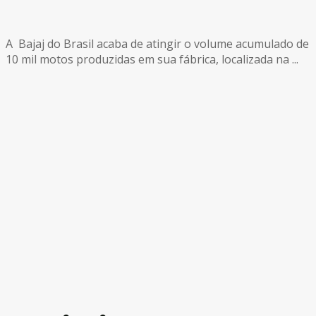
A Bajaj do Brasil acaba de atingir o volume acumulado de
10 mil motos produzidas em sua fábrica, localizada na ...