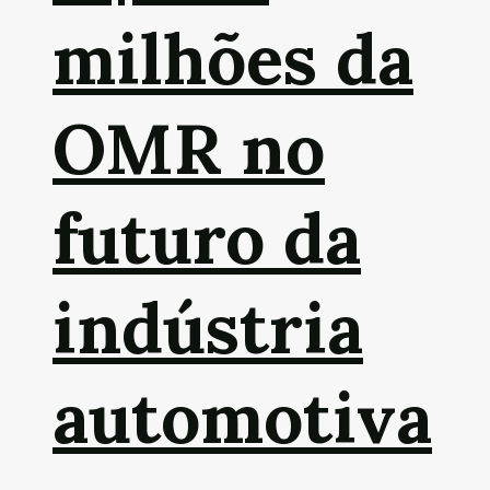
milhões da
OMR no
futuro da
indústria
automotiva