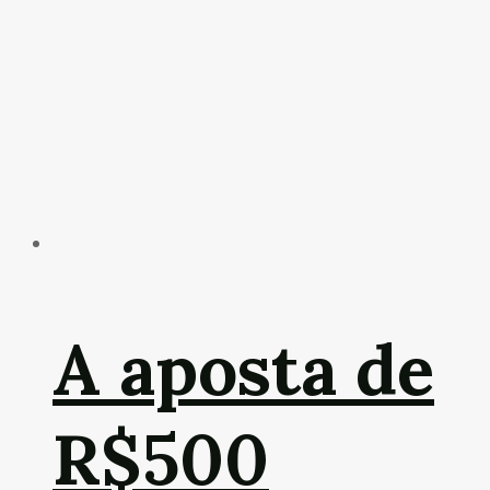
A aposta de
R$500