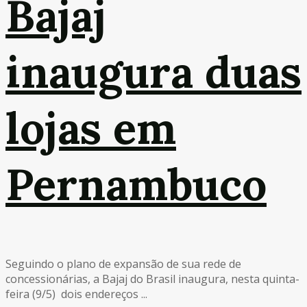
Bajaj
inaugura duas
lojas em
Pernambuco
Seguindo o plano de expansão de sua rede de
concessionárias, a Bajaj do Brasil inaugura, nesta quinta-
feira (9/5) dois endereços ...