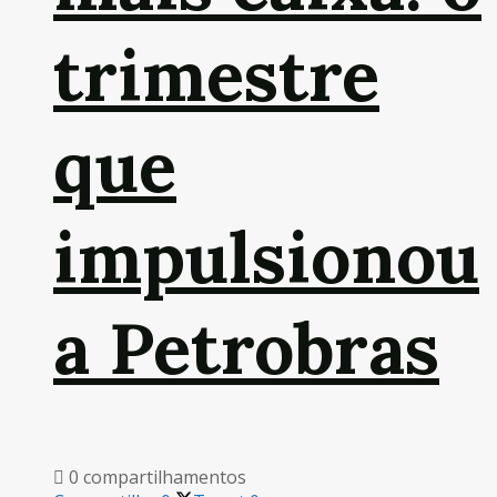
trimestre
que
impulsionou
a Petrobras
0 compartilhamentos