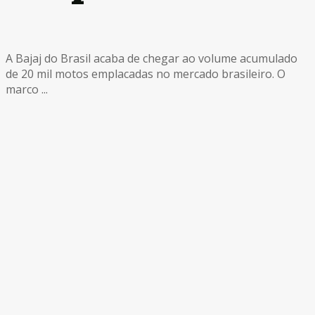
A Bajaj do Brasil acaba de chegar ao volume acumulado
de 20 mil motos emplacadas no mercado brasileiro. O
marco ...