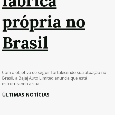
fábrica
própria no
Brasil
Com o objetivo de seguir fortalecendo sua atuação no
Brasil, a Bajaj Auto Limited anuncia que está
estruturando a sua ...
ÚLTIMAS NOTÍCIAS