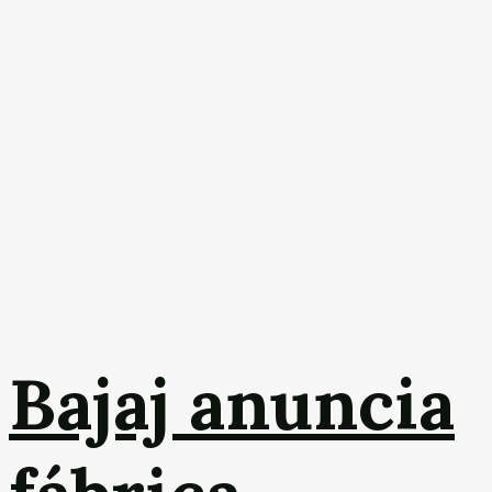
Bajaj anuncia