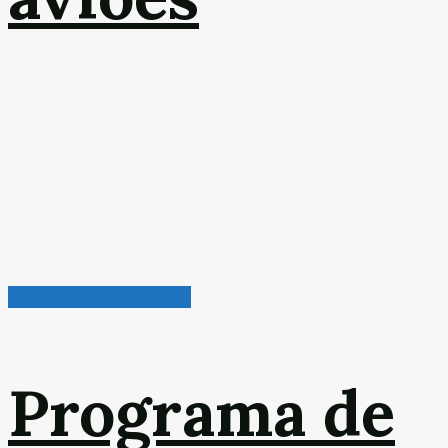
Radar de Oportunidades
Programa de