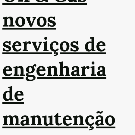
novos
serviços de
engenharia
de
manutenção