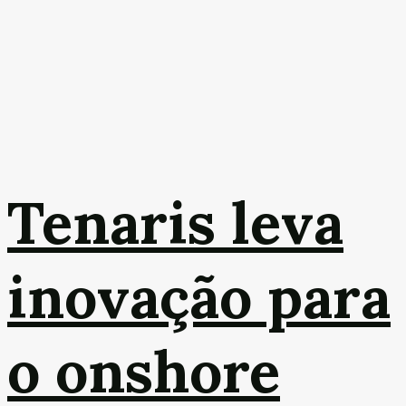
Tenaris leva
inovação para
o onshore