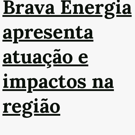
Brava Energia
apresenta
atuação e
impactos na
região