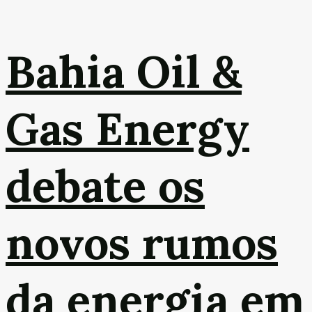
Bahia Oil &
Gas Energy
debate os
novos rumos
da energia em