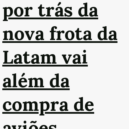
por trás da
nova frota da
Latam vai
além da
compra de
aviões