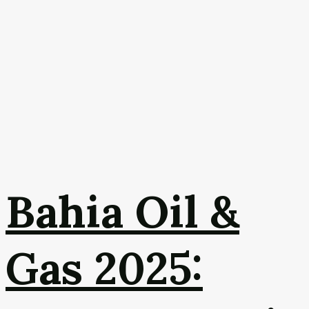
Bahia Oil &
Gas 2025: