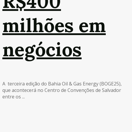
R$400
milhões em
negócios
A terceira edição do Bahia Oil & Gas Energy (BOGE25),
que acontecerá no Centro de Convenções de Salvador
entre os ...