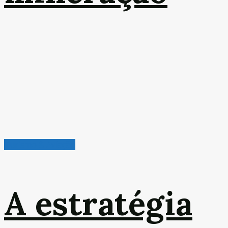
Turismo & Aviação
A estratégia