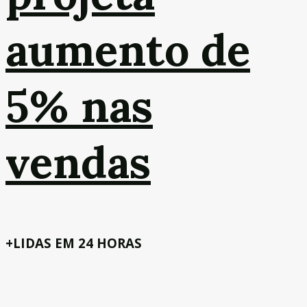
aumento de
5% nas
vendas
+LIDAS EM 24 HORAS