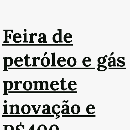
Feira de
petróleo e gás
promete
inovação e