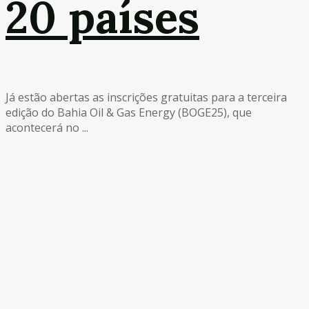
20 países
Já estão abertas as inscrições gratuitas para a terceira
edição do Bahia Oil & Gas Energy (BOGE25), que
acontecerá no ...