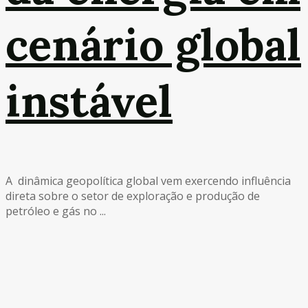
cenário global
instável
A dinâmica geopolítica global vem exercendo influência
direta sobre o setor de exploração e produção de
petróleo e gás no ...