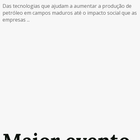
Das tecnologias que ajudam a aumentar a produção de
petróleo em campos maduros até o impacto social que as
empresas ...