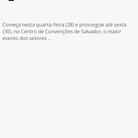
Começa nesta quarta-feira (28) e prossegue até sexta
(30), no Centro de Convenções de Salvador, o maior
evento dos setores ...