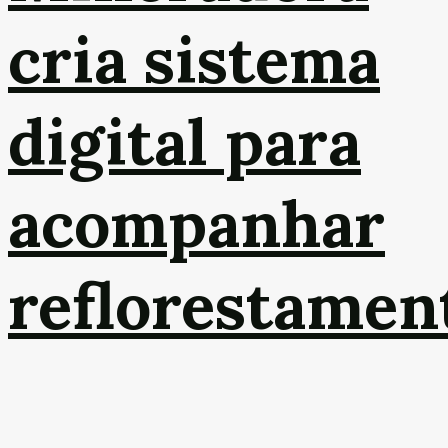
cria sistema
digital para
acompanhar
reflorestamen