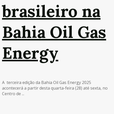
brasileiro na
Bahia Oil Gas
Energy
A terceira edição da Bahia Oil Gas Energy 2025
acontecerá a partir desta quarta-feira (28) até sexta, no
Centro de ...