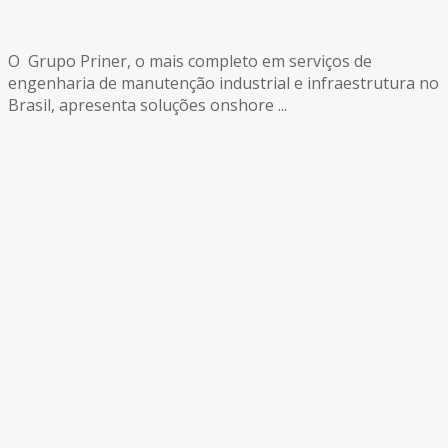
O Grupo Priner, o mais completo em serviços de
engenharia de manutenção industrial e infraestrutura no
Brasil, apresenta soluções onshore ...