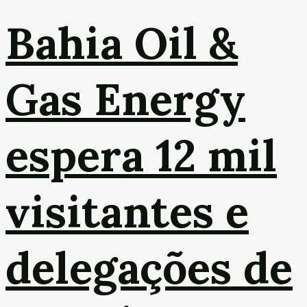
Bahia Oil &
Gas Energy
espera 12 mil
visitantes e
delegações de