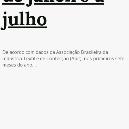
julho
De acordo com dados da Associação Brasileira da
Indústria Têxtil e de Confecção (Abit), nos primeiros sete
meses do ano, ...