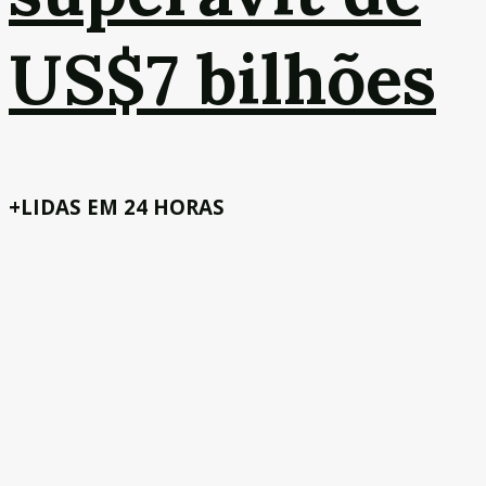
US$7 bilhões
+LIDAS EM 24 HORAS