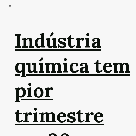
Indústria
química tem
pior
trimestre