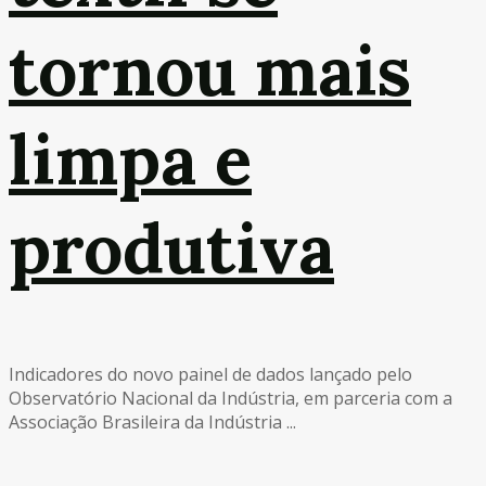
tornou mais
limpa e
produtiva
Indicadores do novo painel de dados lançado pelo
Observatório Nacional da Indústria, em parceria com a
Associação Brasileira da Indústria ...