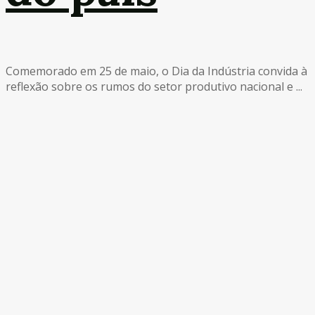
Comemorado em 25 de maio, o Dia da Indústria convida à
reflexão sobre os rumos do setor produtivo nacional e ...