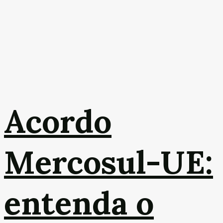
Acordo
Mercosul-UE:
entenda o