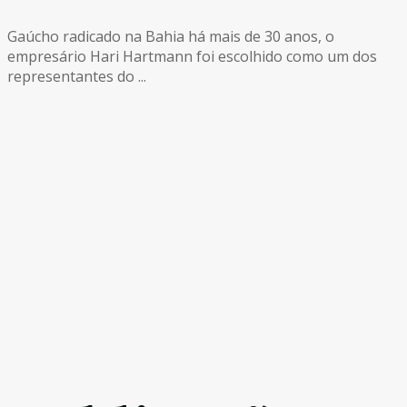
Gaúcho radicado na Bahia há mais de 30 anos, o
empresário Hari Hartmann foi escolhido como um dos
representantes do ...