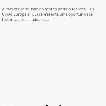
A recente conclusão do acordo entre o Mercosul e a
União Europeia (UE) representa uma oportunidade
histórica para a indústria ...