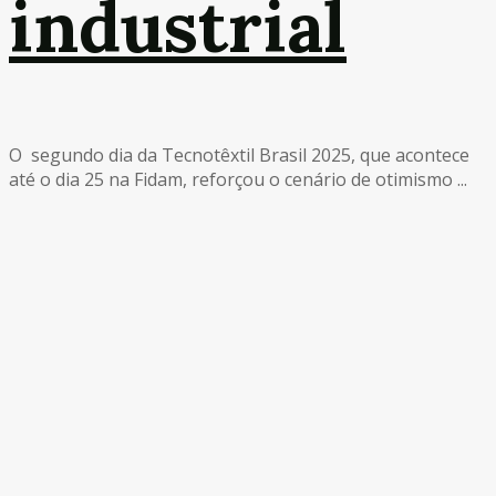
industrial
O segundo dia da Tecnotêxtil Brasil 2025, que acontece
até o dia 25 na Fidam, reforçou o cenário de otimismo ...