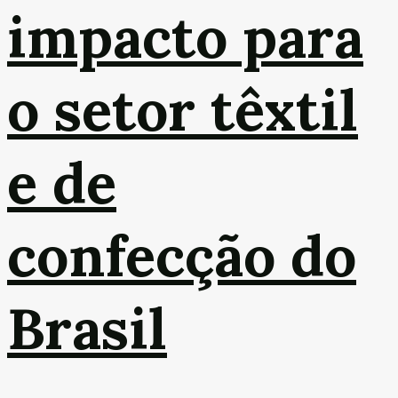
impacto para
o setor têxtil
e de
confecção do
Brasil