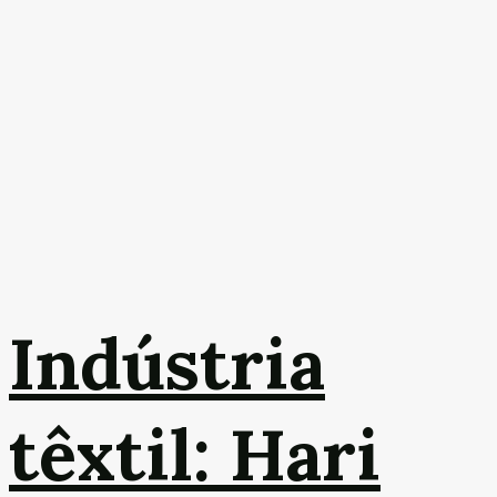
Indústria
têxtil: Hari