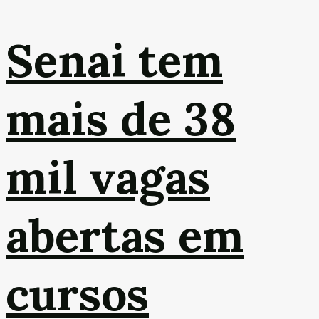
Senai tem
mais de 38
mil vagas
abertas em
cursos