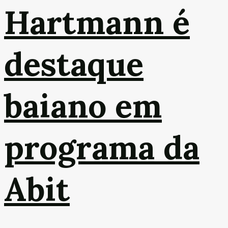
Hartmann é
destaque
baiano em
programa da
Abit