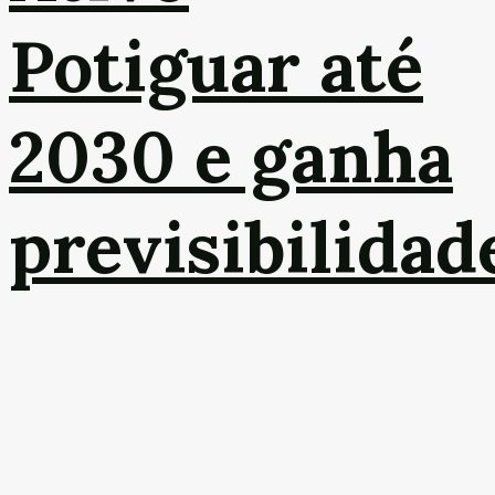
Potiguar até
2030 e ganha
previsibilidad