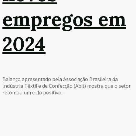
empregos em
2024
Balanço apresentado pela Associação Brasileira da
Indústria Têxtil e de Confecção (Abit) mostra que o setor
retomou um ciclo positivo ...