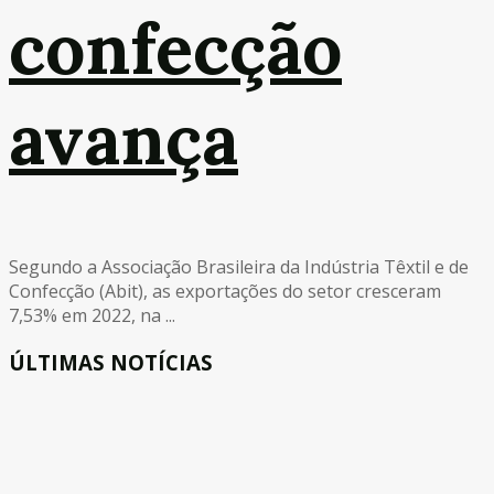
confecção
avança
Segundo a Associação Brasileira da Indústria Têxtil e de
Confecção (Abit), as exportações do setor cresceram
7,53% em 2022, na ...
ÚLTIMAS NOTÍCIAS