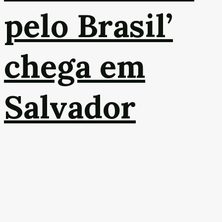
pelo Brasil’
chega em
Salvador