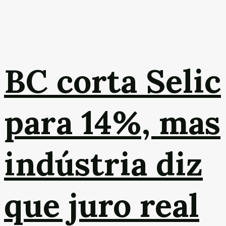
BC corta Selic
para 14%, mas
indústria diz
que juro real