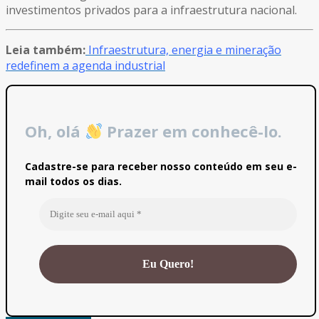
investimentos privados para a infraestrutura nacional.
Leia também:
Infraestrutura, energia e mineração
redefinem a agenda industrial
Oh, olá
Prazer em conhecê-lo.
Cadastre-se para receber nosso conteúdo em seu e-
mail todos os dias.