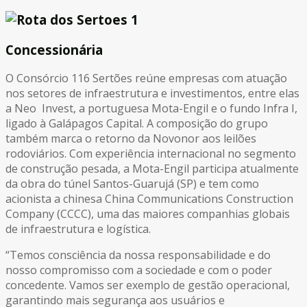
Concessionária
O Consórcio 116 Sertões reúne empresas com atuação
nos setores de infraestrutura e investimentos, entre elas
a Neo Invest, a portuguesa Mota-Engil e o fundo Infra I,
ligado à Galápagos Capital. A composição do grupo
também marca o retorno da Novonor aos leilões
rodoviários. Com experiência internacional no segmento
de construção pesada, a Mota-Engil participa atualmente
da obra do túnel Santos-Guarujá (SP) e tem como
acionista a chinesa China Communications Construction
Company (CCCC), uma das maiores companhias globais
de infraestrutura e logística.
“Temos consciência da nossa responsabilidade e do
nosso compromisso com a sociedade e com o poder
concedente. Vamos ser exemplo de gestão operacional,
garantindo mais segurança aos usuários e