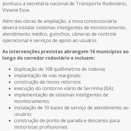
pontuou a secretária nacional de Transporte Rodoviário,
Viviane Esse.
Além das obras de ampliação, a nova concessionária
deverá instalar sistemas inteligentes de monitoramento,
atendimento médico, guinchos, câmeras de controle
operacional e serviços de apoio ao usuário.
As intervenções previstas abrangem 16 municípios ao
longo do corredor rodoviário e incluem:
duplicação de 108 quilômetros de rodovia;
implantação de vias marginais;
construção de novos retornos;
execução do contorno viário de Serrinha (BA);
implementação de sistemas inteligentes de
monitoramento;
instalação de 10 bases de serviço de atendimento ao
usuário;
construção de ponto de parada e descanso para
motoristas profissionais.