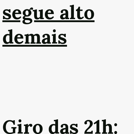
segue alto
demais
Giro das 21h: