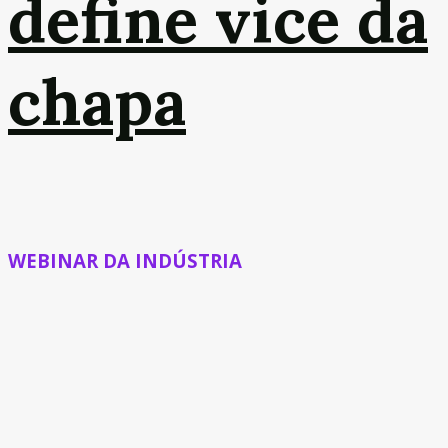
define vice da
chapa
WEBINAR DA INDÚSTRIA