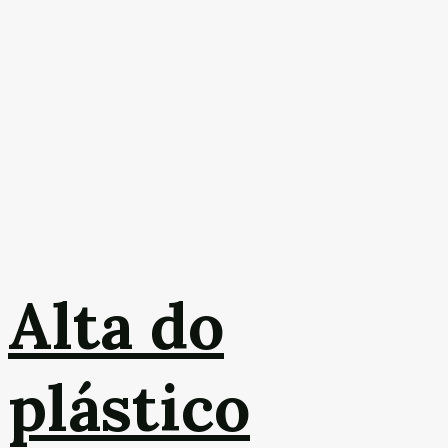
Alta do
plástico