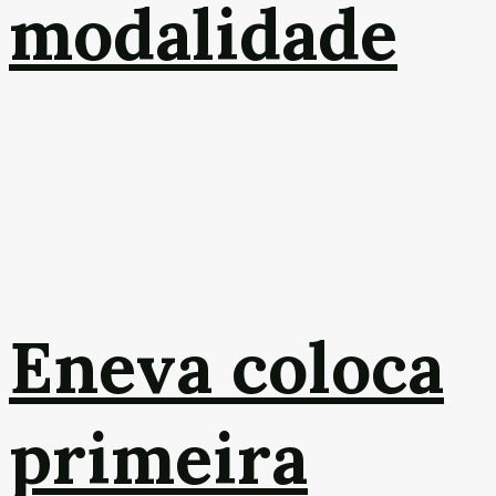
modalidade
Eneva coloca
primeira