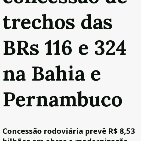
trechos das
BRs 116 e 324
na Bahia e
Pernambuco
Concessão rodoviária prevê R$ 8,53