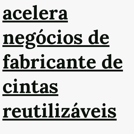
acelera
negócios de
fabricante de
cintas
reutilizáveis