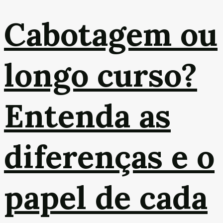
Cabotagem ou
longo curso?
Entenda as
diferenças e o
papel de cada