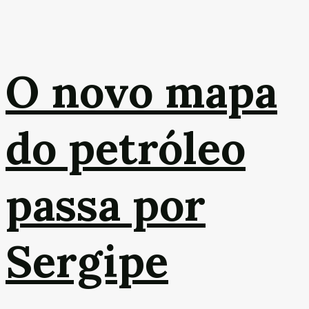
O novo mapa
do petróleo
passa por
Sergipe