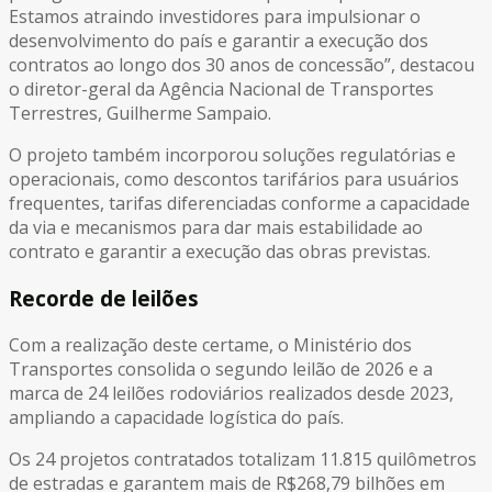
Estamos atraindo investidores para impulsionar o
desenvolvimento do país e garantir a execução dos
contratos ao longo dos 30 anos de concessão”, destacou
o diretor-geral da Agência Nacional de Transportes
Terrestres, Guilherme Sampaio.
O projeto também incorporou soluções regulatórias e
operacionais, como descontos tarifários para usuários
frequentes, tarifas diferenciadas conforme a capacidade
da via e mecanismos para dar mais estabilidade ao
contrato e garantir a execução das obras previstas.
Recorde de leilões
Com a realização deste certame, o Ministério dos
Transportes consolida o segundo leilão de 2026 e a
marca de 24 leilões rodoviários realizados desde 2023,
ampliando a capacidade logística do país.
Os 24 projetos contratados totalizam 11.815 quilômetros
de estradas e garantem mais de R$268,79 bilhões em