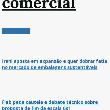
comercial
Próximo Artigo
Irani aposta em expansão e quer dobrar fatia
no mercado de embalagens sustentáveis
Fieb pede cautela e debate técnico sobre
proposta de fim da escala 6x1