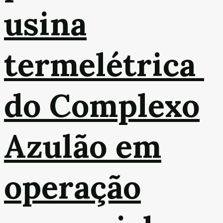
usina
termelétrica
do Complexo
Azulão em
operação