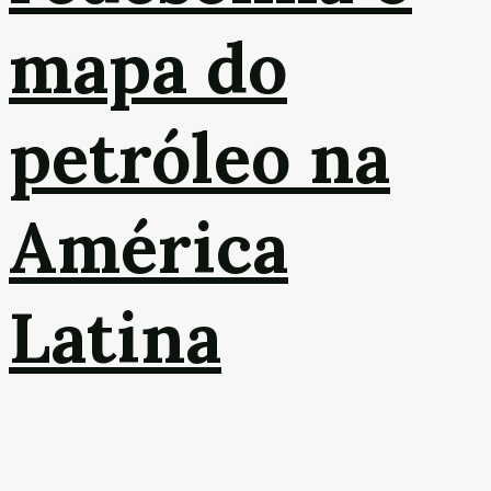
mapa do
petróleo na
América
Latina