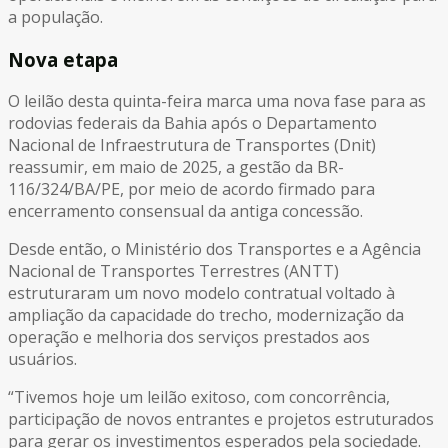
a população.
Nova etapa
O leilão desta quinta-feira marca uma nova fase para as
rodovias federais da Bahia após o Departamento
Nacional de Infraestrutura de Transportes (Dnit)
reassumir, em maio de 2025, a gestão da BR-
116/324/BA/PE, por meio de acordo firmado para
encerramento consensual da antiga concessão.
Desde então, o Ministério dos Transportes e a Agência
Nacional de Transportes Terrestres (ANTT)
estruturaram um novo modelo contratual voltado à
ampliação da capacidade do trecho, modernização da
operação e melhoria dos serviços prestados aos
usuários.
“Tivemos hoje um leilão exitoso, com concorrência,
participação de novos entrantes e projetos estruturados
para gerar os investimentos esperados pela sociedade.