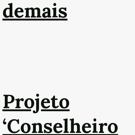
demais
Projeto
‘Conselheiro