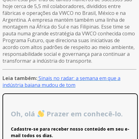
hoje cerca de 5,5 mil colaboradores, divididos entre
fábricas e operações da VWCO no Brasil, México e na
Argentina. A empresa mantém também uma linha de
montagem na África do Sul e nas Filipinas. Esse time se
pauta numa grande estratégia da VWCO conhecida como
Programa Futuro, que direciona suas iniciativas de
acordo com altos padrões de respeito ao meio ambiente,
responsabilidade social e governança para continuar a
transformar a indústria do transporte.
Leia também:
Sinais no radar: a semana em que a
indústria baiana mudou de tom
Oh, olá
Prazer em conhecê-lo.
Cadastre-se para receber nosso conteúdo em seu e-
mail todos os dias.