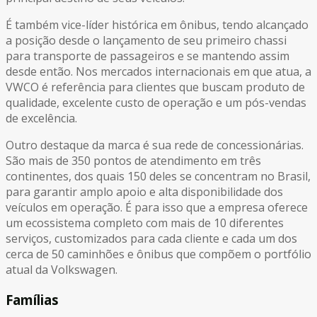
É também vice-líder histórica em ônibus, tendo alcançado
a posição desde o lançamento de seu primeiro chassi
para transporte de passageiros e se mantendo assim
desde então. Nos mercados internacionais em que atua, a
VWCO é referência para clientes que buscam produto de
qualidade, excelente custo de operação e um pós-vendas
de excelência.
Outro destaque da marca é sua rede de concessionárias.
São mais de 350 pontos de atendimento em três
continentes, dos quais 150 deles se concentram no Brasil,
para garantir amplo apoio e alta disponibilidade dos
veículos em operação. É para isso que a empresa oferece
um ecossistema completo com mais de 10 diferentes
serviços, customizados para cada cliente e cada um dos
cerca de 50 caminhões e ônibus que compõem o portfólio
atual da Volkswagen.
Famílias