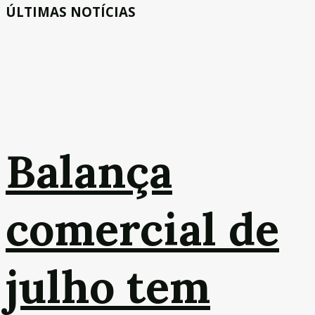
ÚLTIMAS NOTÍCIAS
Balança
comercial de
julho tem