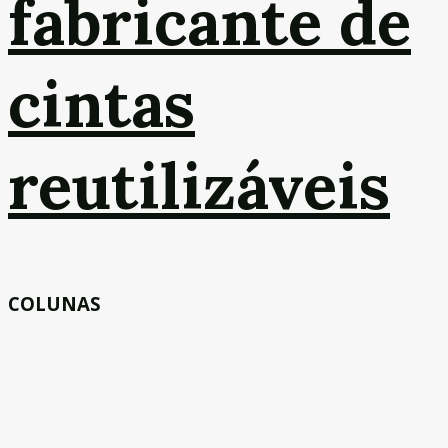
fabricante de
cintas
reutilizáveis
COLUNAS