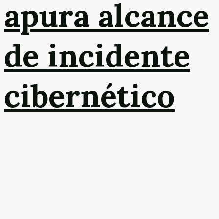
apura alcance
de incidente
cibernético