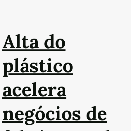
Alta do
plástico
acelera
negócios de