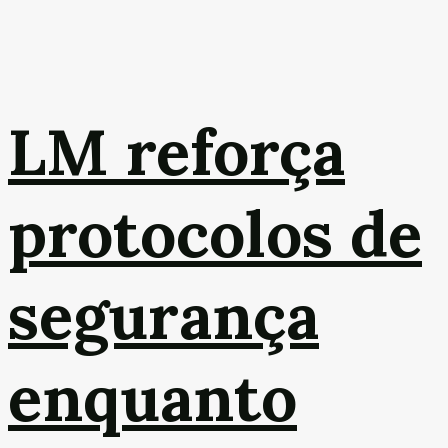
LM reforça
protocolos de
segurança
enquanto