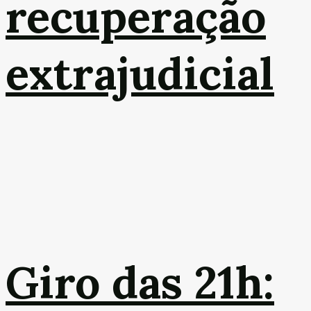
recuperação
extrajudicial
Giro das 21h: