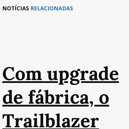
NOTÍCIAS
RELACIONADAS
Com upgrade
de fábrica, o
Trailblazer