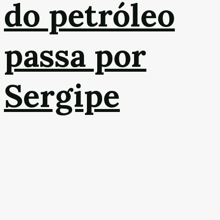
do petróleo
passa por
Sergipe