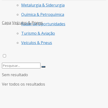
Metalurgia & Siderurgia
Química & Petroquímica
Capa
Veículos & Pneus
Radar de Oportunidades
Turismo & Aviação
Veículos & Pneus
Sem resultado
Ver todos os resultados