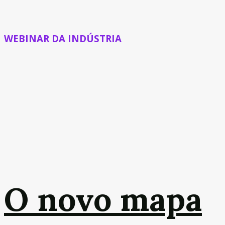
WEBINAR DA INDÚSTRIA
O novo mapa