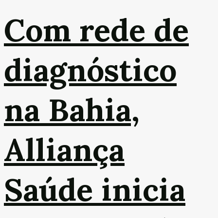
Com rede de
diagnóstico
na Bahia,
Alliança
Saúde inicia