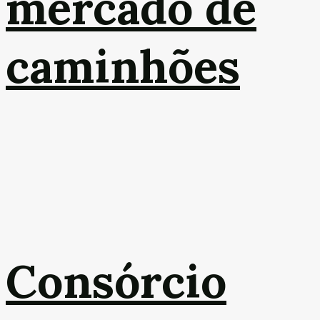
mercado de
caminhões
Consórcio