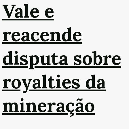
Vale e
reacende
disputa sobre
royalties da
mineração