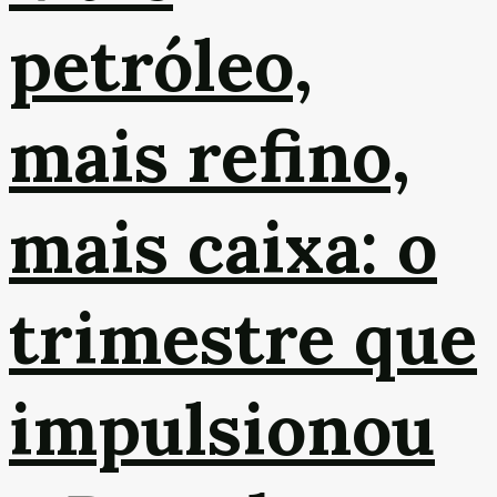
petróleo,
mais refino,
mais caixa: o
trimestre que
impulsionou