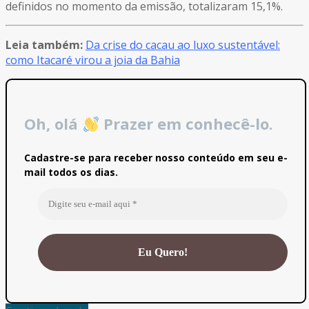
definidos no momento da emissão, totalizaram 15,1%.
Leia também:
Da crise do cacau ao luxo sustentável:
como Itacaré virou a joia da Bahia
Oh, olá
Prazer em conhecê-lo.
Cadastre-se para receber nosso conteúdo em seu e-
mail todos os dias.