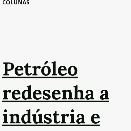
COLUNAS
Petróleo
redesenha a
indústria e