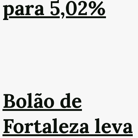
para 5,02%
Bolão de
Fortaleza leva