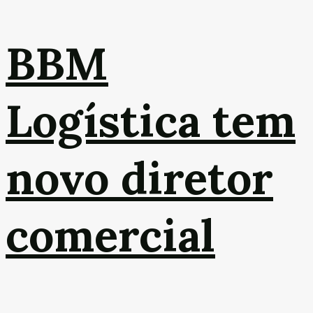
BBM
Logística tem
novo diretor
comercial