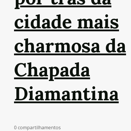
cidade mais
charmosa da
Chapada
Diamantina
0 compartilhamentos