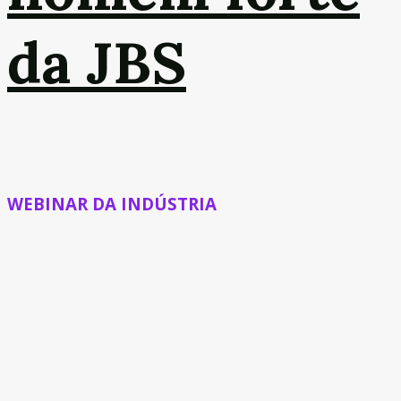
da JBS
WEBINAR DA INDÚSTRIA