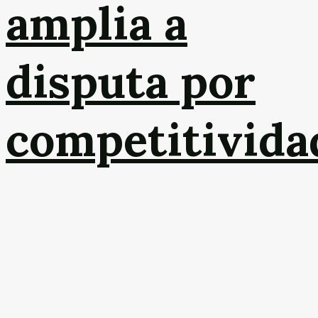
amplia a
disputa por
competitivida