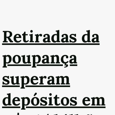
Retiradas da
poupança
superam
depósitos em