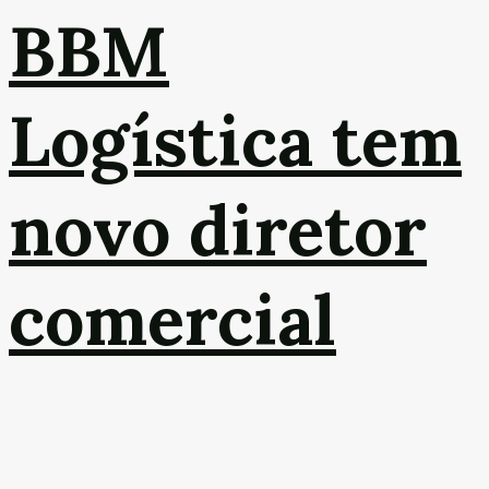
BBM
Logística tem
novo diretor
comercial