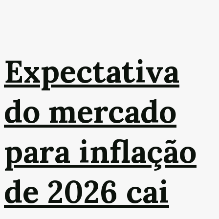
Expectativa
do mercado
para inflação
de 2026 cai