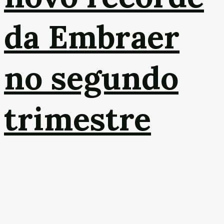
da Embraer
no segundo
trimestre