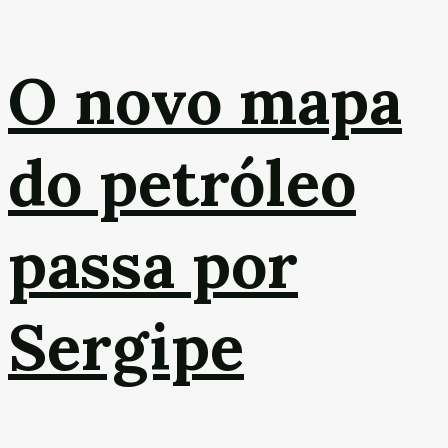
O novo mapa
do petróleo
passa por
Sergipe