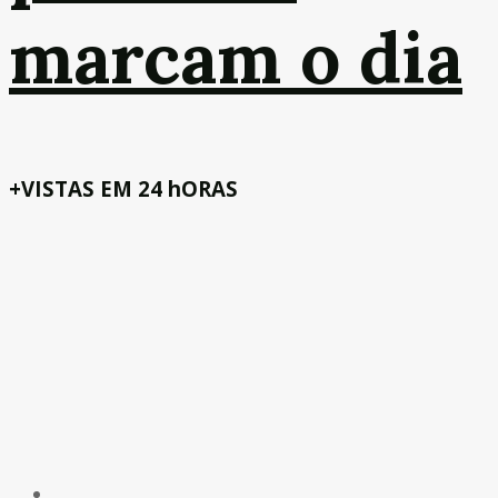
marcam o dia
+VISTAS EM 24 hORAS