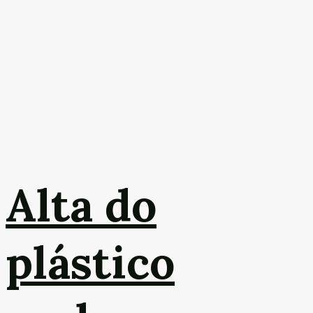
Alta do
plástico