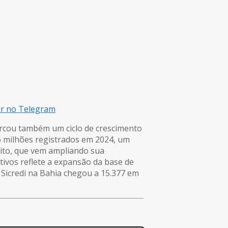
ar no Telegram
rcou também um ciclo de crescimento
6 milhões registrados em 2024, um
ito, que vem ampliando sua
tivos reflete a expansão da base de
 Sicredi na Bahia chegou a 15.377 em