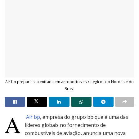
Air bp prepara sua entrada em aeroportos estratégicos do Nordeste do
Brasil
A
Air bp
, empresa do grupo bp que é uma das
líderes globais no fornecimento de
combustíveis de aviação, anuncia uma nova