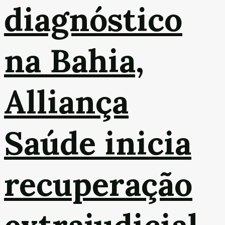
diagnóstico
na Bahia,
Alliança
Saúde inicia
recuperação