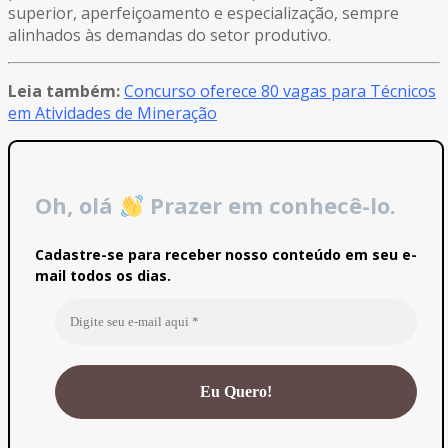
superior, aperfeiçoamento e especialização, sempre
alinhados às demandas do setor produtivo.
Leia também:
Concurso oferece 80 vagas para Técnicos
em Atividades de Mineração
Oh, olá
Prazer em conhecê-lo.
Cadastre-se para receber nosso conteúdo em seu e-
mail todos os dias.