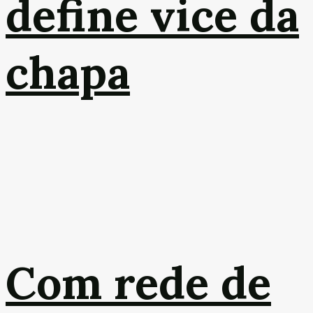
define vice da
chapa
Com rede de