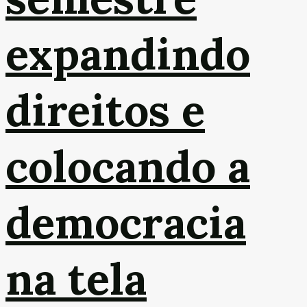
expandindo
direitos e
colocando a
democracia
na tela