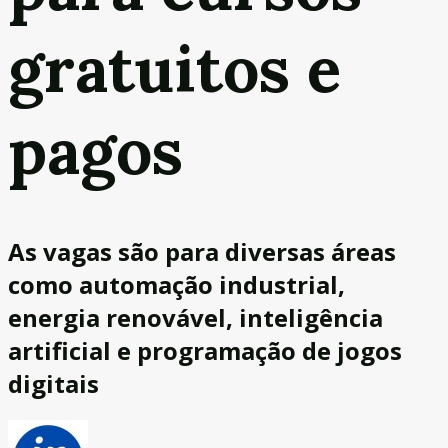
gratuitos e
pagos
As vagas são para diversas áreas
como automação industrial,
energia renovável, inteligência
artificial e programação de jogos
digitais