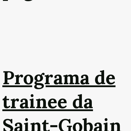
Programa de
trainee da
Saint-Gobain