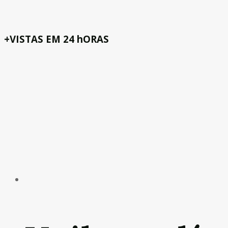
+VISTAS EM 24 hORAS