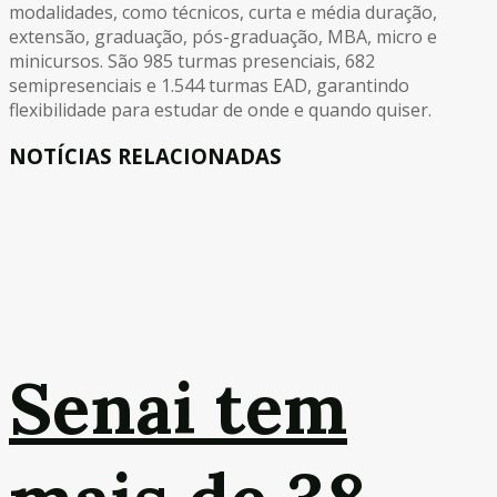
modalidades, como técnicos, curta e média duração,
extensão, graduação, pós-graduação, MBA, micro e
minicursos. São 985 turmas presenciais, 682
semipresenciais e 1.544 turmas EAD, garantindo
flexibilidade para estudar de onde e quando quiser.
NOTÍCIAS RELACIONADAS
Senai tem