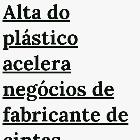
Alta do
plástico
acelera
negócios de
fabricante de
cintas