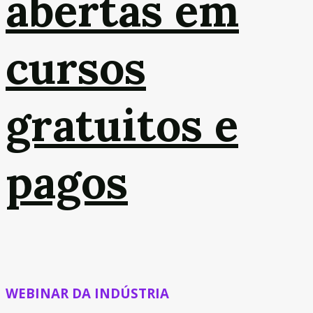
abertas em
cursos
gratuitos e
pagos
WEBINAR DA INDÚSTRIA