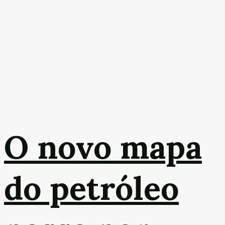
O novo mapa
do petróleo