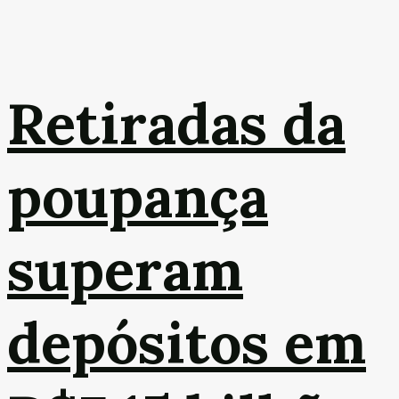
Retiradas da
poupança
superam
depósitos em