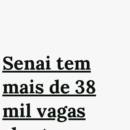
Senai tem
mais de 38
mil vagas