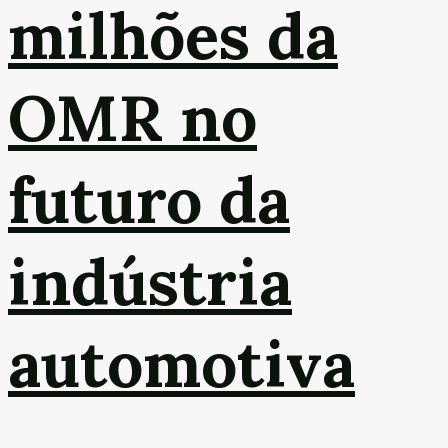
milhões da
OMR no
futuro da
indústria
automotiva