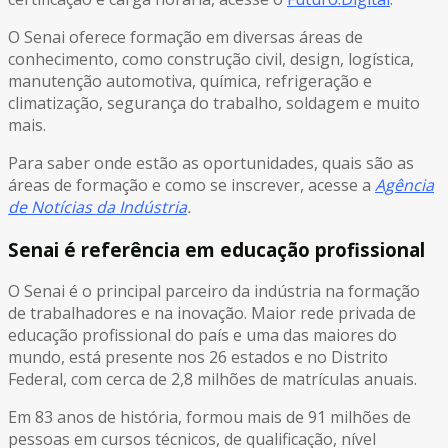
O Senai oferece formação em diversas áreas de
conhecimento, como construção civil, design, logística,
manutenção automotiva, química, refrigeração e
climatização, segurança do trabalho, soldagem e muito
mais.
Para saber onde estão as oportunidades, quais são as
áreas de formação e como se inscrever, acesse a
Agência
de Notícias da Indústria
.
Senai é referência em educação profissional
O Senai é o principal parceiro da indústria na formação
de trabalhadores e na inovação. Maior rede privada de
educação profissional do país e uma das maiores do
mundo, está presente nos 26 estados e no Distrito
Federal, com cerca de 2,8 milhões de matrículas anuais.
Em 83 anos de história, formou mais de 91 milhões de
pessoas em cursos técnicos, de qualificação, nível