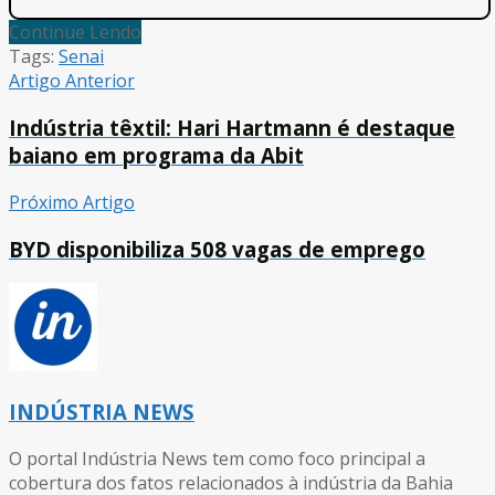
Continue Lendo
Tags:
Senai
Artigo Anterior
Indústria têxtil: Hari Hartmann é destaque
baiano em programa da Abit
Próximo Artigo
BYD disponibiliza 508 vagas de emprego
INDÚSTRIA NEWS
O portal Indústria News tem como foco principal a
cobertura dos fatos relacionados à indústria da Bahia