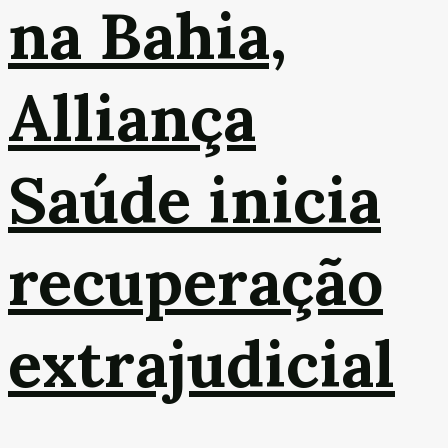
na Bahia,
Alliança
Saúde inicia
recuperação
extrajudicial