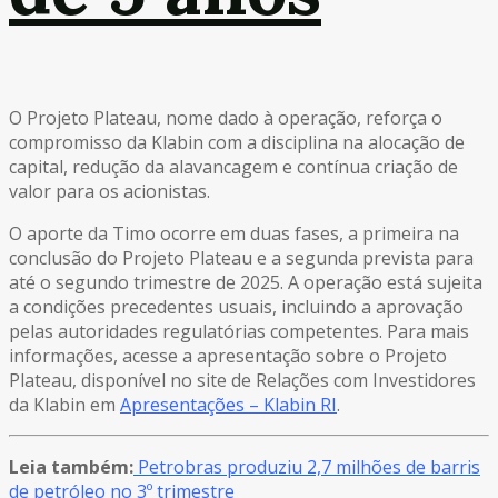
O Projeto Plateau, nome dado à operação, reforça o
compromisso da Klabin com a disciplina na alocação de
capital, redução da alavancagem e contínua criação de
valor para os acionistas.
O aporte da Timo ocorre em duas fases, a primeira na
conclusão do Projeto Plateau e a segunda prevista para
até o segundo trimestre de 2025. A operação está sujeita
a condições precedentes usuais, incluindo a aprovação
pelas autoridades regulatórias competentes. Para mais
informações, acesse a apresentação sobre o Projeto
Plateau, disponível no site de Relações com Investidores
da Klabin em
Apresentações – Klabin RI
.
Leia também:
Petrobras produziu 2,7 milhões de barris
de petróleo no 3º trimestre