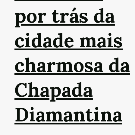
por trás da
cidade mais
charmosa da
Chapada
Diamantina