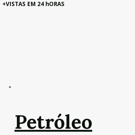
+VISTAS EM 24 hORAS
Petróleo