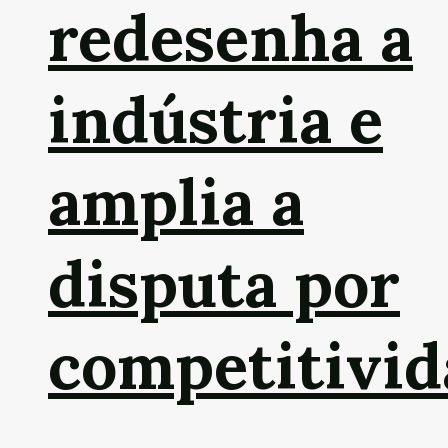
redesenha a
indústria e
amplia a
disputa por
competitivid