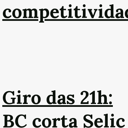
competitivida
Giro das 21h:
BC corta Selic