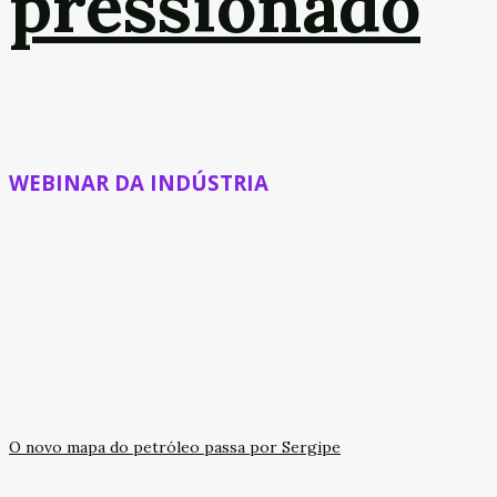
pressionado
WEBINAR DA INDÚSTRIA
O novo mapa do petróleo passa por Sergipe