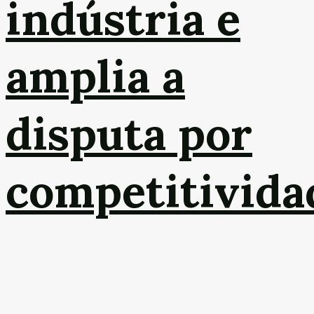
indústria e
amplia a
disputa por
competitivida