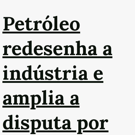
Petróleo
redesenha a
indústria e
amplia a
disputa por