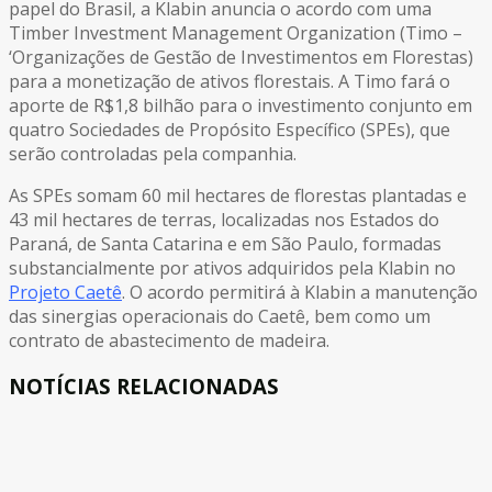
papel do Brasil, a Klabin anuncia o acordo com uma
Timber Investment Management Organization (Timo –
‘Organizações de Gestão de Investimentos em Florestas)
para a monetização de ativos florestais. A Timo fará o
aporte de R$1,8 bilhão para o investimento conjunto em
quatro Sociedades de Propósito Específico (SPEs), que
serão controladas pela companhia.
As SPEs somam 60 mil hectares de florestas plantadas e
43 mil hectares de terras, localizadas nos Estados do
Paraná, de Santa Catarina e em São Paulo, formadas
substancialmente por ativos adquiridos pela Klabin no
Projeto Caetê
. O acordo permitirá à Klabin a manutenção
das sinergias operacionais do Caetê, bem como um
contrato de abastecimento de madeira.
NOTÍCIAS RELACIONADAS