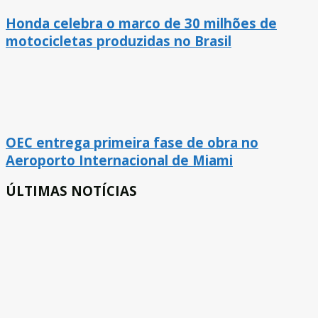
Honda celebra o marco de 30 milhões de
motocicletas produzidas no Brasil
OEC entrega primeira fase de obra no
Aeroporto Internacional de Miami
ÚLTIMAS NOTÍCIAS