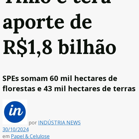
aporte de
R$1,8 bilhão
SPEs somam 60 mil hectares de
florestas e 43 mil hectares de terras
por
INDÚSTRIA NEWS
30/10/2024
em
Papel & Celulose