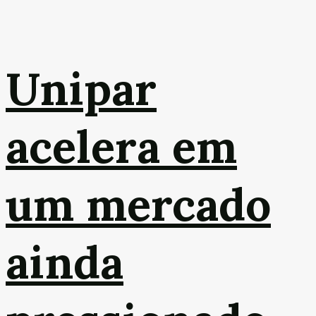
Unipar
acelera em
um mercado
ainda