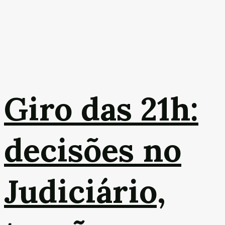
Giro das 21h:
decisões no
Judiciário,