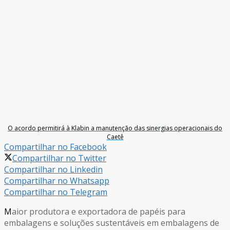
O acordo permitirá à Klabin a manutenção das sinergias operacionais do
Caetê
Compartilhar no Facebook
Compartilhar no Twitter
Compartilhar no Linkedin
Compartilhar no Whatsapp
Compartilhar no Telegram
M
aior produtora e exportadora de papéis para
embalagens e soluções sustentáveis em embalagens de