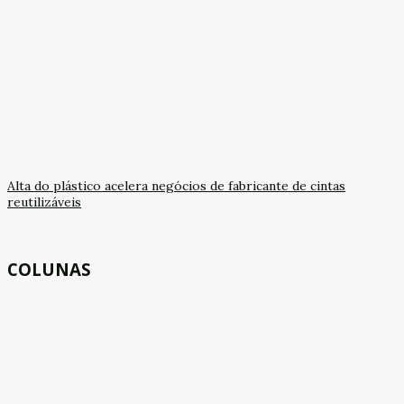
Alta do plástico acelera negócios de fabricante de cintas
reutilizáveis
COLUNAS