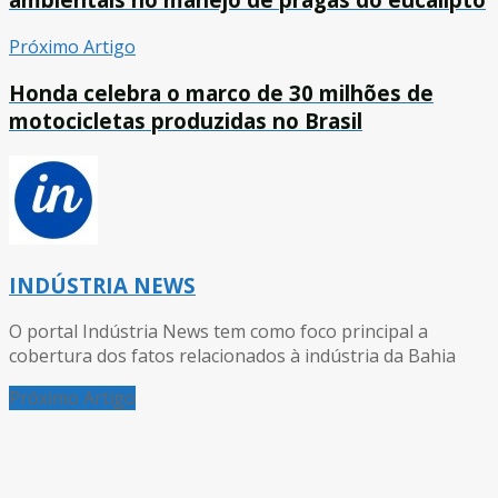
Próximo Artigo
Honda celebra o marco de 30 milhões de
motocicletas produzidas no Brasil
INDÚSTRIA NEWS
O portal Indústria News tem como foco principal a
cobertura dos fatos relacionados à indústria da Bahia
Próximo Artigo