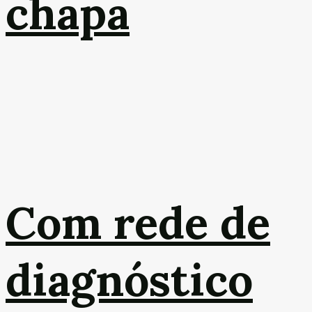
chapa
Com rede de
diagnóstico