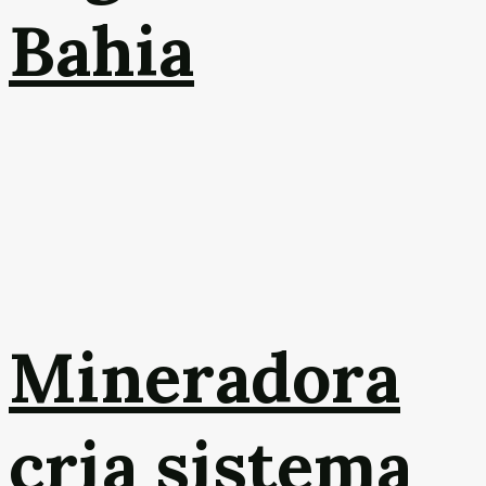
Bahia
Mineradora
cria sistema