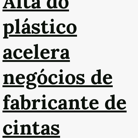
Alta do
plástico
acelera
negócios de
fabricante de
cintas