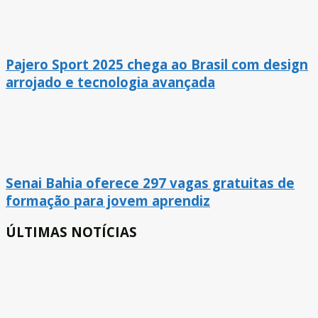
Pajero Sport 2025 chega ao Brasil com design
arrojado e tecnologia avançada
Senai Bahia oferece 297 vagas gratuitas de
formação para jovem aprendiz
ÚLTIMAS NOTÍCIAS