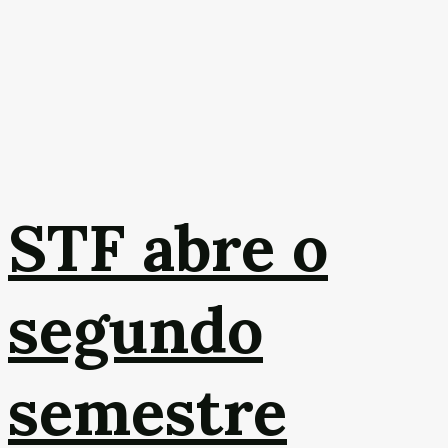
STF abre o
segundo
semestre