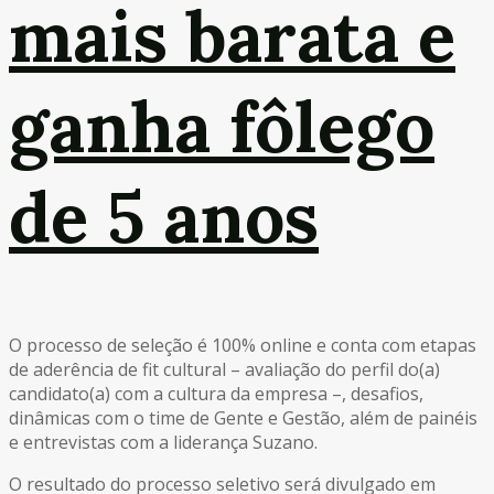
mais barata e
ganha fôlego
de 5 anos
O processo de seleção é 100% online e conta com etapas
de aderência de fit cultural – avaliação do perfil do(a)
candidato(a) com a cultura da empresa –, desafios,
dinâmicas com o time de Gente e Gestão, além de painéis
e entrevistas com a liderança Suzano.
O resultado do processo seletivo será divulgado em