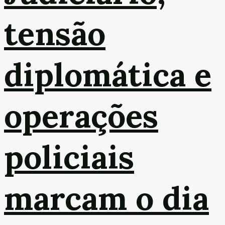
tensão
diplomática e
operações
policiais
marcam o dia