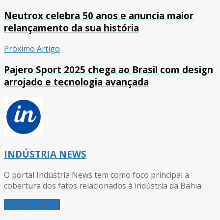
Neutrox celebra 50 anos e anuncia maior
relançamento da sua história
Próximo Artigo
Pajero Sport 2025 chega ao Brasil com design
arrojado e tecnologia avançada
INDÚSTRIA NEWS
O portal Indústria News tem como foco principal a
cobertura dos fatos relacionados à indústria da Bahia
Próximo Artigo