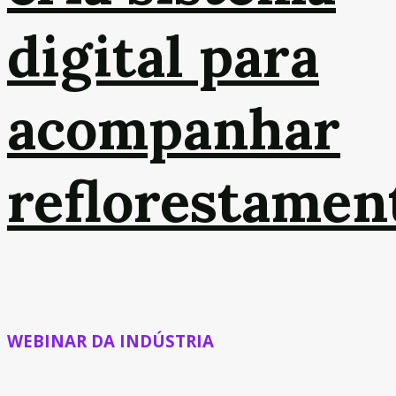
digital para
acompanhar
reflorestamen
WEBINAR DA INDÚSTRIA