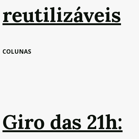
reutilizáveis
COLUNAS
Giro das 21h: