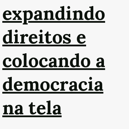
expandindo
direitos e
colocando a
democracia
na tela