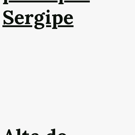
Sergipe