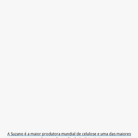
A Suzano é a maior produtora mundial de celulose e uma das maiores