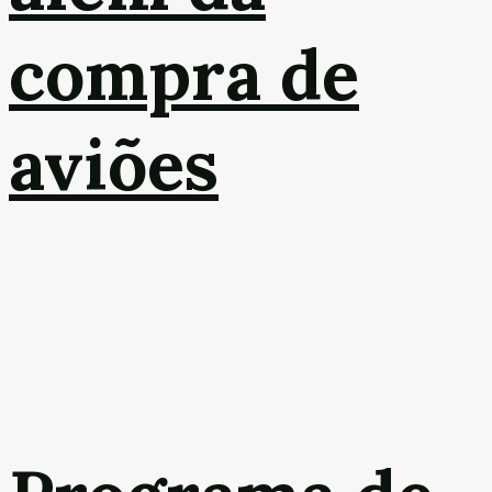
compra de
aviões