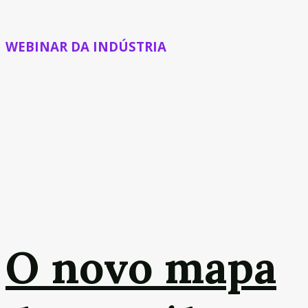
WEBINAR DA INDÚSTRIA
O novo mapa