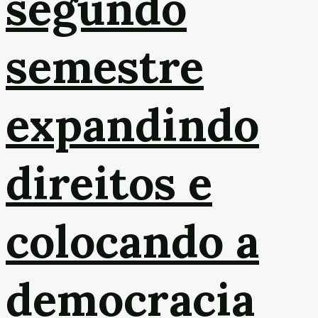
segundo
semestre
expandindo
direitos e
colocando a
democracia