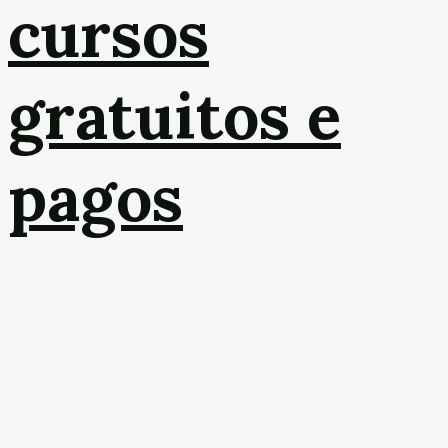
cursos
gratuitos e
pagos