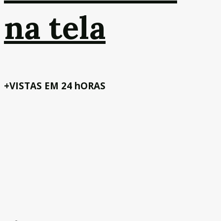
na tela
+VISTAS EM 24 hORAS