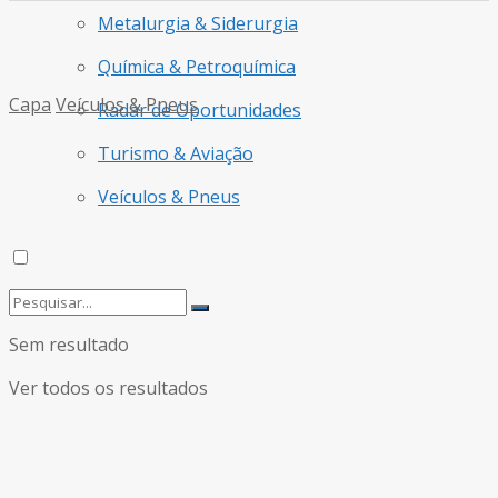
Metalurgia & Siderurgia
Química & Petroquímica
Capa
Veículos & Pneus
Radar de Oportunidades
Turismo & Aviação
Veículos & Pneus
Sem resultado
Ver todos os resultados