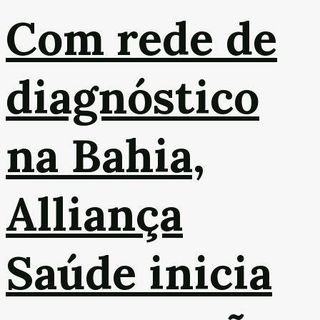
Com rede de
diagnóstico
na Bahia,
Alliança
Saúde inicia