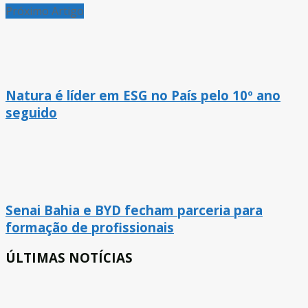
Próximo Artigo
Natura é líder em ESG no País pelo 10º ano
seguido
Senai Bahia e BYD fecham parceria para
formação de profissionais
ÚLTIMAS NOTÍCIAS