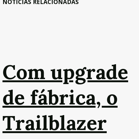
NOTÍCIAS RELACIONADAS
Com upgrade
de fábrica, o
Trailblazer