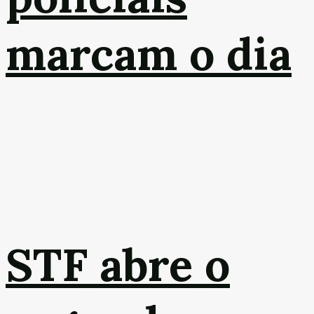
marcam o dia
STF abre o