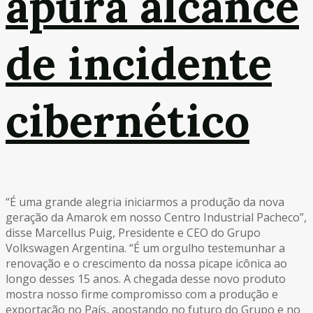
apura alcance
de incidente
cibernético
“É uma grande alegria iniciarmos a produção da nova
geração da Amarok em nosso Centro Industrial Pacheco”,
disse Marcellus Puig, Presidente e CEO do Grupo
Volkswagen Argentina. “É um orgulho testemunhar a
renovação e o crescimento da nossa picape icônica ao
longo desses 15 anos. A chegada desse novo produto
mostra nosso firme compromisso com a produção e
exportação no País, apostando no futuro do Grupo e no