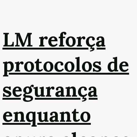
LM reforça
protocolos de
segurança
enquanto