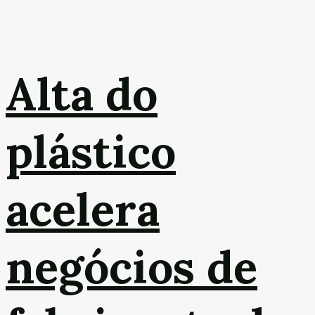
Alta do
plástico
acelera
negócios de