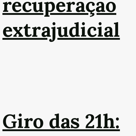
recuperação
extrajudicial
Giro das 21h: