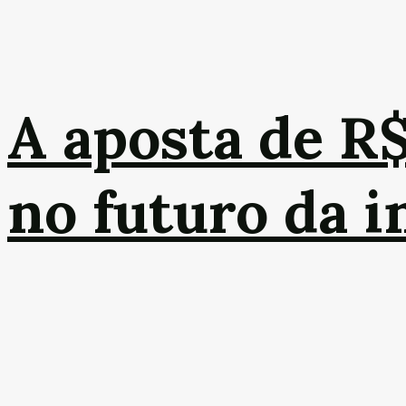
A aposta de R
no futuro da 