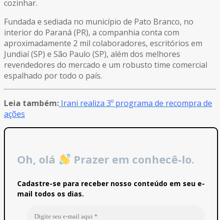
cozinhar.
Fundada e sediada no município de Pato Branco, no
interior do Paraná (PR), a companhia conta com
aproximadamente 2 mil colaboradores, escritórios em
Jundiaí (SP) e São Paulo (SP), além dos melhores
revendedores do mercado e um robusto time comercial
espalhado por todo o país.
Leia também:
Irani realiza 3º programa de recompra de
ações
Oh, olá
Prazer em conhecê-lo.
Cadastre-se para receber nosso conteúdo em seu e-
mail todos os dias.