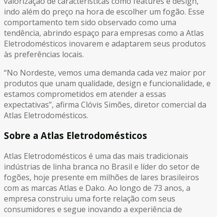
valorização de características como features e design,
indo além do preço na hora de escolher um fogão. Esse
comportamento tem sido observado como uma
tendência, abrindo espaço para empresas como a Atlas
Eletrodomésticos inovarem e adaptarem seus produtos
às preferências locais.
“No Nordeste, vemos uma demanda cada vez maior por
produtos que unam qualidade, design e funcionalidade, e
estamos comprometidos em atender a essas
expectativas”, afirma Clóvis Simões, diretor comercial da
Atlas Eletrodomésticos.
Sobre a Atlas Eletrodomésticos
Atlas Eletrodomésticos é uma das mais tradicionais
indústrias de linha branca no Brasil e líder do setor de
fogões, hoje presente em milhões de lares brasileiros
com as marcas Atlas e Dako. Ao longo de 73 anos, a
empresa construiu uma forte relação com seus
consumidores e segue inovando a experiência de