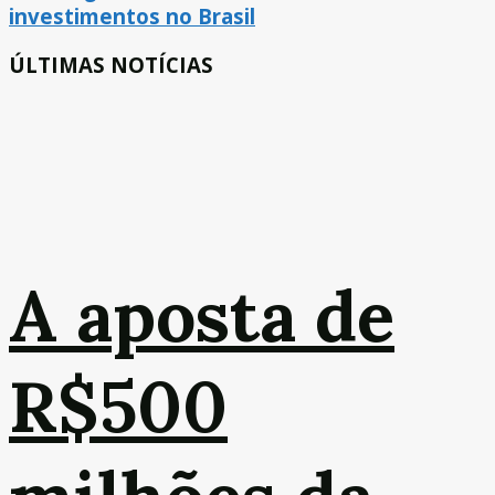
investimentos no Brasil
ÚLTIMAS NOTÍCIAS
A aposta de
R$500