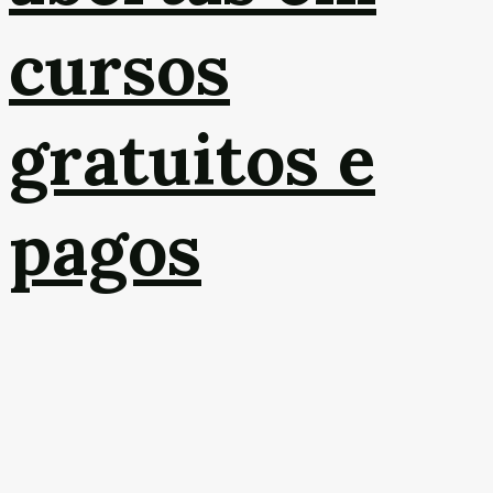
cursos
gratuitos e
pagos