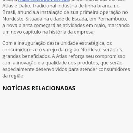
Atlas e Dako, tradicional indústria de linha branca no
Brasil, anuncia a instalação de sua primeira operação no
Nordeste. Situada na cidade de Escada, em Pernambuco,
a nova planta começará as atividades em maio, marcando
um novo capítulo na história da empresa.
Com a inauguração desta unidade estratégica, os
consumidores e o varejo da região Nordeste serão os
grandes beneficiados. A Atlas reforça seu compromisso
com a inovação e a qualidade dos produtos, que serão
especialmente desenvolvidos para atender consumidores
da região.
NOTÍCIAS RELACIONADAS