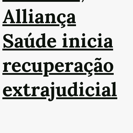
Alliança
Saúde inicia
recuperação
extrajudicial