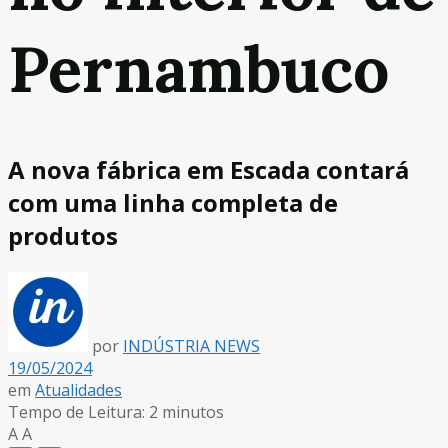
Pernambuco
A nova fábrica em Escada contará
com uma linha completa de
produtos
por
INDÚSTRIA NEWS
19/05/2024
em
Atualidades
Tempo de Leitura: 2 minutos
A
A