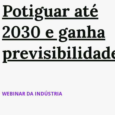
Potiguar até
2030 e ganha
previsibilidad
WEBINAR DA INDÚSTRIA