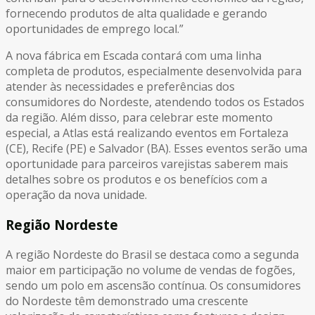
fornecendo produtos de alta qualidade e gerando
oportunidades de emprego local.”
A nova fábrica em Escada contará com uma linha
completa de produtos, especialmente desenvolvida para
atender às necessidades e preferências dos
consumidores do Nordeste, atendendo todos os Estados
da região. Além disso, para celebrar este momento
especial, a Atlas está realizando eventos em Fortaleza
(CE), Recife (PE) e Salvador (BA). Esses eventos serão uma
oportunidade para parceiros varejistas saberem mais
detalhes sobre os produtos e os benefícios com a
operação da nova unidade.
Região Nordeste
A região Nordeste do Brasil se destaca como a segunda
maior em participação no volume de vendas de fogões,
sendo um polo em ascensão contínua. Os consumidores
do Nordeste têm demonstrado uma crescente