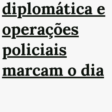
diplomática e
operações
policiais
marcam o dia