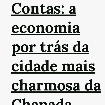
Contas: a
economia
por trás da
cidade mais
charmosa da
Chapada