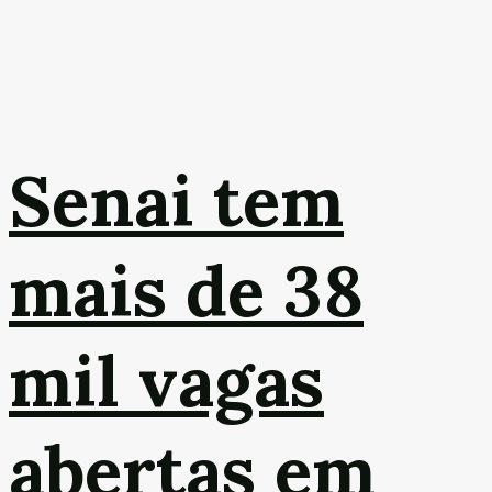
Senai tem
mais de 38
mil vagas
abertas em