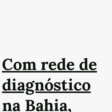
Com rede de
diagnóstico
na Bahia,