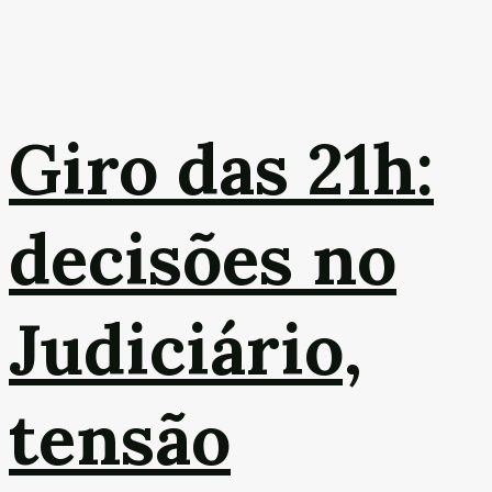
Giro das 21h:
decisões no
Judiciário,
tensão