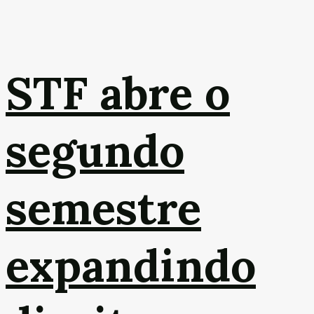
STF abre o
segundo
semestre
expandindo