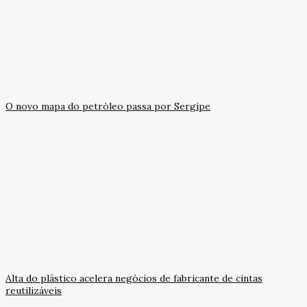
O novo mapa do petróleo passa por Sergipe
Alta do plástico acelera negócios de fabricante de cintas
reutilizáveis