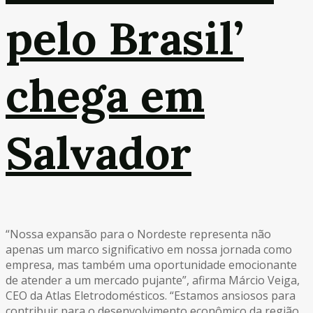
pelo Brasil’
chega em
Salvador
“Nossa expansão para o Nordeste representa não
apenas um marco significativo em nossa jornada como
empresa, mas também uma oportunidade emocionante
de atender a um mercado pujante”, afirma Márcio Veiga,
CEO da Atlas Eletrodomésticos. “Estamos ansiosos para
contribuir para o desenvolvimento econômico da região,