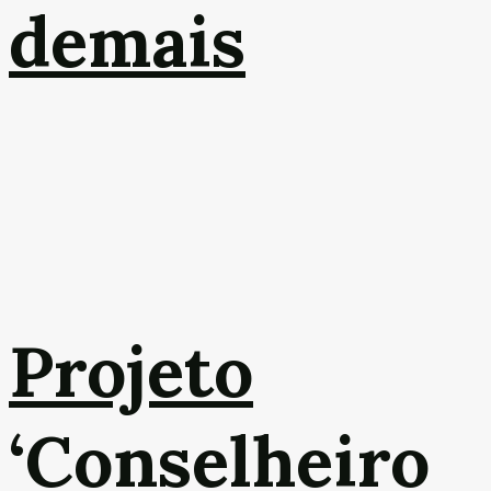
demais
Projeto
‘Conselheiro