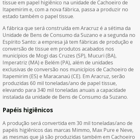
tissue em papel higiênico na unidade de Cachoeiro de
Itapemirim e, com a nova fábrica, passa a produzir no
estado também o papel tissue.
A fábrica que será construída em Aracruz é a sétima da
Unidade de Bens de Consumo da Suzano e a segunda no
Espírito Santo: a empresa já tem fábricas de produção e
conversão de tissue em produtos acabados nos
municípios de Mogi das Cruzes (SP), Mucuri (BA),
Imperatriz (MA) e Belém (PA), além de unidades
exclusivas de conversão nos municípios de Cachoeiro de
Itapemirim (ES) e Maracanaú (CE). Em Aracruz, serão
produzidas 60 mil toneladas/ano de papel tissue,
elevando para 340 mil toneladas anuais a capacidade
instalada da unidade de Bens de Consumo da Suzano.
Papéis higiênicos
A produção será convertida em 30 mil toneladas/ano de
papéis higiênicos das marcas Mimmo, Max Pure e Neve,
as mesmas que já são produzidas também em Cachoeiro