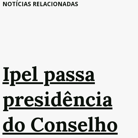
NOTÍCIAS RELACIONADAS
Ipel passa
presidência
do Conselho