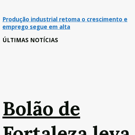
Produção industrial retoma o crescimento e
emprego segue em alta
ÚLTIMAS NOTÍCIAS
Bolão de
Fortaleza leva