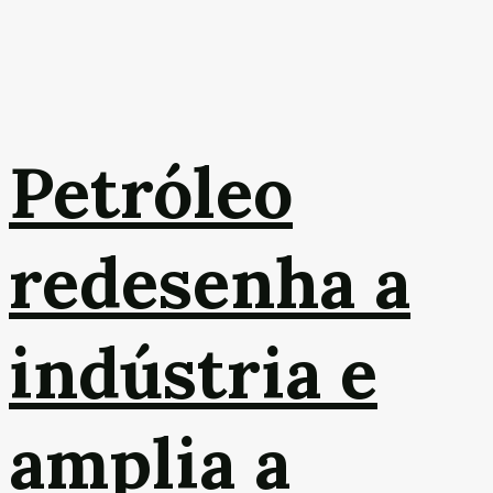
Petróleo
redesenha a
indústria e
amplia a