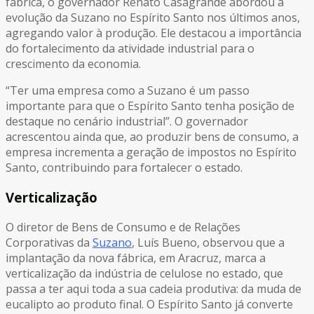
fábrica, o governador Renato Casagrande abordou a
evolução da Suzano no Espírito Santo nos últimos anos,
agregando valor à produção. Ele destacou a importância
do fortalecimento da atividade industrial para o
crescimento da economia.
“Ter uma empresa como a Suzano é um passo
importante para que o Espírito Santo tenha posição de
destaque no cenário industrial”. O governador
acrescentou ainda que, ao produzir bens de consumo, a
empresa incrementa a geração de impostos no Espírito
Santo, contribuindo para fortalecer o estado.
Verticalização
O diretor de Bens de Consumo e de Relações
Corporativas da
Suzano
, Luís Bueno, observou que a
implantação da nova fábrica, em Aracruz, marca a
verticalização da indústria de celulose no estado, que
passa a ter aqui toda a sua cadeia produtiva: da muda de
eucalipto ao produto final. O Espírito Santo já converte