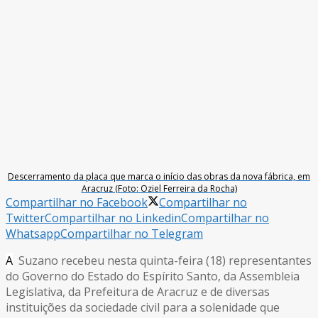
Descerramento da placa que marca o início das obras da nova fábrica, em
Aracruz (Foto: Oziel Ferreira da Rocha)
Compartilhar no Facebook
Compartilhar no
Twitter
Compartilhar no Linkedin
Compartilhar no
Whatsapp
Compartilhar no Telegram
A
Suzano recebeu nesta quinta-feira (18) representantes
do Governo do Estado do Espírito Santo, da Assembleia
Legislativa, da Prefeitura de Aracruz e de diversas
instituições da sociedade civil para a solenidade que