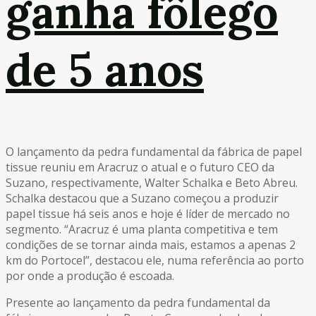
ganha fôlego
de 5 anos
O lançamento da pedra fundamental da fábrica de papel
tissue reuniu em Aracruz o atual e o futuro CEO da
Suzano, respectivamente, Walter Schalka e Beto Abreu.
Schalka destacou que a Suzano começou a produzir
papel tissue há seis anos e hoje é líder de mercado no
segmento. “Aracruz é uma planta competitiva e tem
condições de se tornar ainda mais, estamos a apenas 2
km do Portocel”, destacou ele, numa referência ao porto
por onde a produção é escoada.
Presente ao lançamento da pedra fundamental da