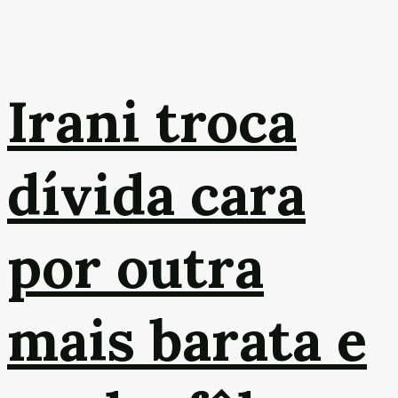
Irani troca
dívida cara
por outra
mais barata e