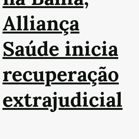
Alliança
Saúde inicia
recuperação
extrajudicial