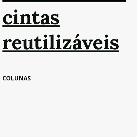
cintas
reutilizáveis
COLUNAS