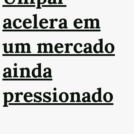
acelera em
um mercado
ainda
pressionado