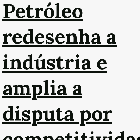
Petróleo
redesenha a
indústria e
amplia a
disputa por
competitivida