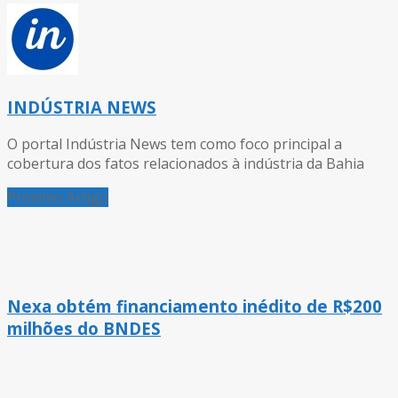
INDÚSTRIA NEWS
O portal Indústria News tem como foco principal a
cobertura dos fatos relacionados à indústria da Bahia
Próximo Artigo
Nexa obtém financiamento inédito de R$200
milhões do BNDES