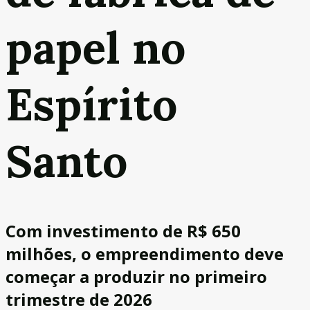
papel no
Espírito
Santo
Com investimento de R$ 650
milhões, o empreendimento deve
começar a produzir no primeiro
trimestre de 2026