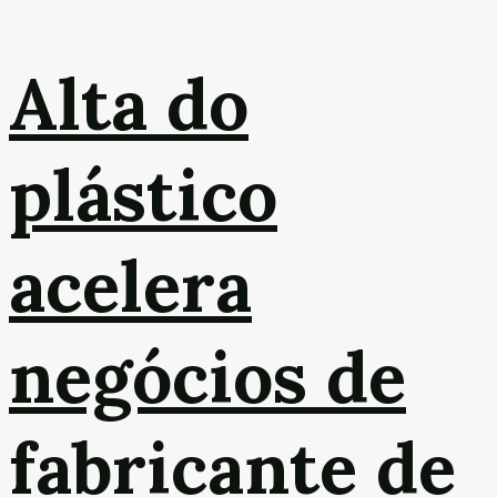
Alta do
plástico
acelera
negócios de
fabricante de