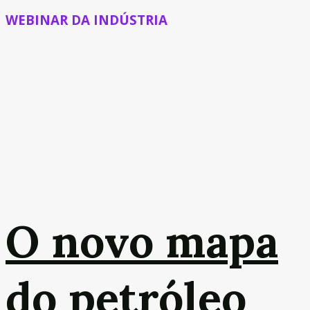
WEBINAR DA INDÚSTRIA
O novo mapa
do petróleo