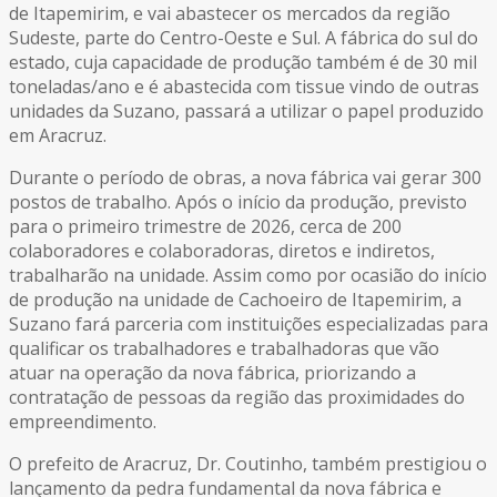
de Itapemirim, e vai abastecer os mercados da região
Sudeste, parte do Centro-Oeste e Sul. A fábrica do sul do
estado, cuja capacidade de produção também é de 30 mil
toneladas/ano e é abastecida com tissue vindo de outras
unidades da Suzano, passará a utilizar o papel produzido
em Aracruz.
Durante o período de obras, a nova fábrica vai gerar 300
postos de trabalho. Após o início da produção, previsto
para o primeiro trimestre de 2026, cerca de 200
colaboradores e colaboradoras, diretos e indiretos,
trabalharão na unidade. Assim como por ocasião do início
de produção na unidade de Cachoeiro de Itapemirim, a
Suzano fará parceria com instituições especializadas para
qualificar os trabalhadores e trabalhadoras que vão
atuar na operação da nova fábrica, priorizando a
contratação de pessoas da região das proximidades do
empreendimento.
O prefeito de Aracruz, Dr. Coutinho, também prestigiou o
lançamento da pedra fundamental da nova fábrica e