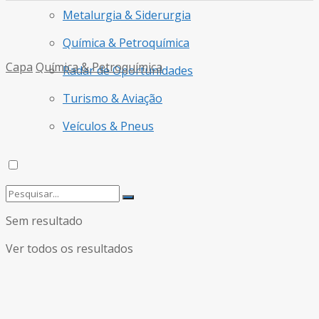
Metalurgia & Siderurgia
Química & Petroquímica
Capa
Química & Petroquímica
Radar de Oportunidades
Turismo & Aviação
Veículos & Pneus
Sem resultado
Ver todos os resultados