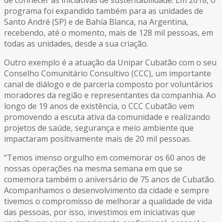
programa foi expandido também para as unidades de
Santo André (SP) e de Bahía Blanca, na Argentina,
recebendo, até o momento, mais de 128 mil pessoas, em
todas as unidades, desde a sua criação.
Outro exemplo é a atuação da Unipar Cubatão com o seu
Conselho Comunitário Consultivo (CCC), um importante
canal de diálogo e de parceria composto por voluntários
moradores da região e representantes da companhia. Ao
longo de 19 anos de existência, o CCC Cubatão vem
promovendo a escuta ativa da comunidade e realizando
projetos de saúde, segurança e meio ambiente que
impactaram positivamente mais de 20 mil pessoas.
“Temos imenso orgulho em comemorar os 60 anos de
nossas operações na mesma semana em que se
comemora também o aniversário de 75 anos de Cubatão.
Acompanhamos o desenvolvimento da cidade e sempre
tivemos o compromisso de melhorar a qualidade de vida
das pessoas, por isso, investimos em iniciativas que