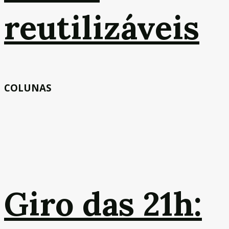
reutilizáveis
COLUNAS
Giro das 21h: