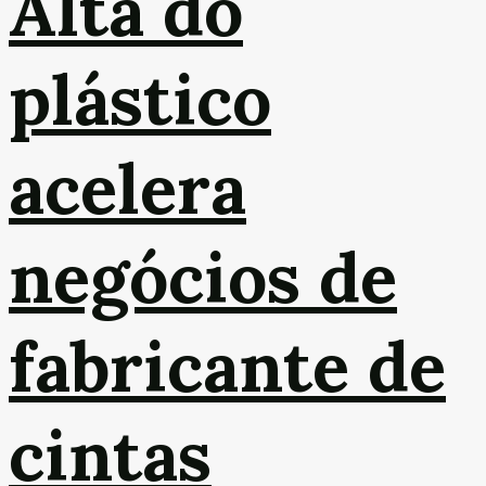
Alta do
plástico
acelera
negócios de
fabricante de
cintas