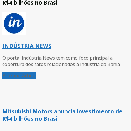
R$4 bilhões no Brasil
INDÚSTRIA NEWS
O portal Indústria News tem como foco principal a
cobertura dos fatos relacionados à indústria da Bahia
Próximo Artigo
Mitsubishi Motors anuncia investimento de
R$4 bilhões no Brasil