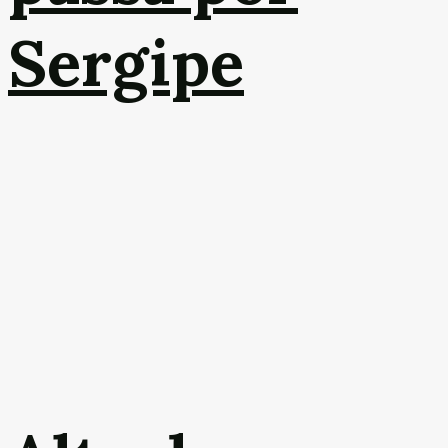
Sergipe