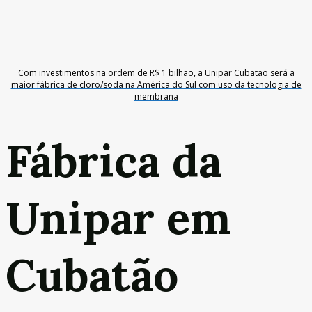
Com investimentos na ordem de R$ 1 bilhão, a Unipar Cubatão será a
maior fábrica de cloro/soda na América do Sul com uso da tecnologia de
membrana
Fábrica da
Unipar em
Cubatão