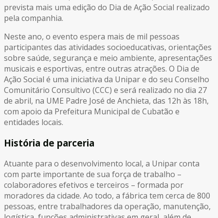
prevista mais uma edição do Dia de Ação Social realizado
pela companhia.
Neste ano, o evento espera mais de mil pessoas
participantes das atividades socioeducativas, orientações
sobre saúde, segurança e meio ambiente, apresentações
musicais e esportivas, entre outras atrações. O Dia de
Ação Social é uma iniciativa da Unipar e do seu Conselho
Comunitário Consultivo (CCC) e será realizado no dia 27
de abril, na UME Padre José de Anchieta, das 12h às 18h,
com apoio da Prefeitura Municipal de Cubatão e
entidades locais.
História de parceria
Atuante para o desenvolvimento local, a Unipar conta
com parte importante de sua força de trabalho –
colaboradores efetivos e terceiros – formada por
moradores da cidade. Ao todo, a fábrica tem cerca de 800
pessoas, entre trabalhadores da operação, manutenção,
logística, funções administrativas em geral, além de