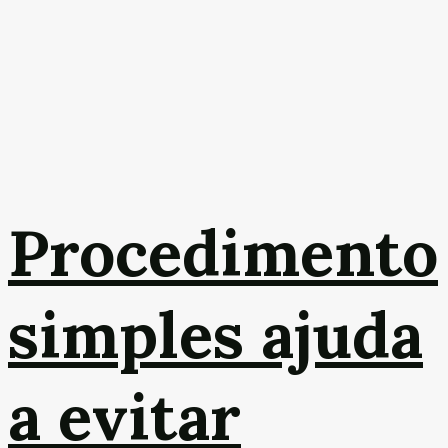
Procedimento
simples ajuda
a evitar