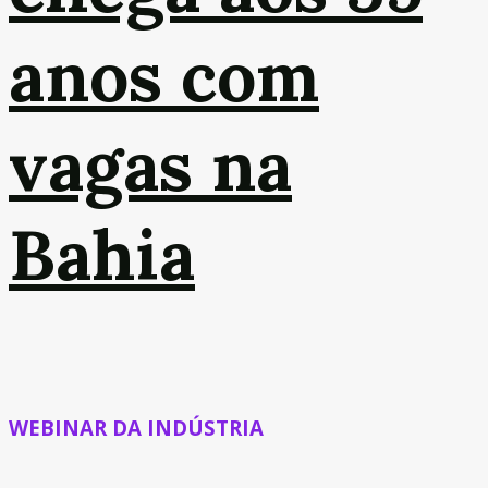
anos com
vagas na
Bahia
WEBINAR DA INDÚSTRIA