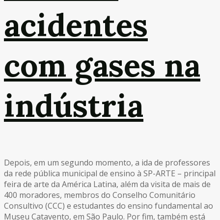
acidentes
com gases na
indústria
Depois, em um segundo momento, a ida de professores
da rede pública municipal de ensino à SP-ARTE – principal
feira de arte da América Latina, além da visita de mais de
400 moradores, membros do Conselho Comunitário
Consultivo (CCC) e estudantes do ensino fundamental ao
Museu Catavento, em São Paulo. Por fim, também está