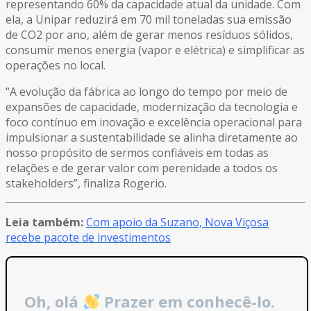
representando 60% da capacidade atual da unidade. Com
ela, a Unipar reduzirá em 70 mil toneladas sua emissão
de CO2 por ano, além de gerar menos resíduos sólidos,
consumir menos energia (vapor e elétrica) e simplificar as
operações no local.
“A evolução da fábrica ao longo do tempo por meio de
expansões de capacidade, modernização da tecnologia e
foco contínuo em inovação e excelência operacional para
impulsionar a sustentabilidade se alinha diretamente ao
nosso propósito de sermos confiáveis em todas as
relações e de gerar valor com perenidade a todos os
stakeholders”, finaliza Rogerio.
Leia também:
Com apoio da Suzano, Nova Viçosa
recebe pacote de investimentos
Oh, olá
Prazer em conhecê-lo.