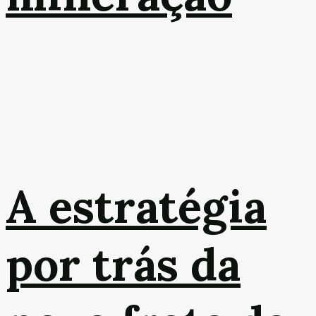
A estratégia
por trás da