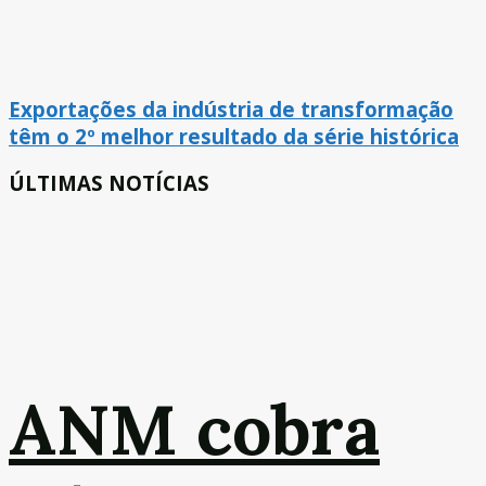
Exportações da indústria de transformação
têm o 2º melhor resultado da série histórica
ÚLTIMAS NOTÍCIAS
ANM cobra