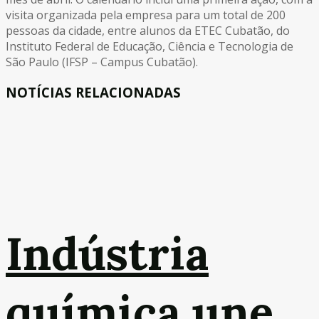
visita organizada pela empresa para um total de 200
pessoas da cidade, entre alunos da ETEC Cubatão, do
Instituto Federal de Educação, Ciência e Tecnologia de
São Paulo (IFSP – Campus Cubatão).
NOTÍCIAS RELACIONADAS
Indústria
química une