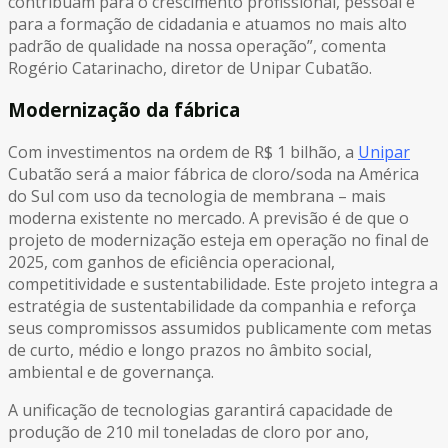
contribuam para o crescimento profissional, pessoal e
para a formação de cidadania e atuamos no mais alto
padrão de qualidade na nossa operação”, comenta
Rogério Catarinacho, diretor de Unipar Cubatão.
Modernização da fábrica
Com investimentos na ordem de R$ 1 bilhão, a
Unipar
Cubatão será a maior fábrica de cloro/soda na América
do Sul com uso da tecnologia de membrana – mais
moderna existente no mercado. A previsão é de que o
projeto de modernização esteja em operação no final de
2025, com ganhos de eficiência operacional,
competitividade e sustentabilidade. Este projeto integra a
estratégia de sustentabilidade da companhia e reforça
seus compromissos assumidos publicamente com metas
de curto, médio e longo prazos no âmbito social,
ambiental e de governança.
A unificação de tecnologias garantirá capacidade de
produção de 210 mil toneladas de cloro por ano,