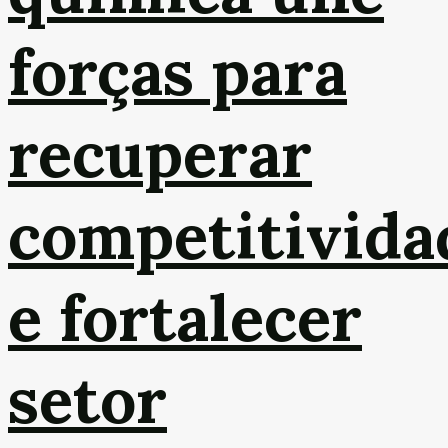
forças para
recuperar
competitivida
e fortalecer
setor