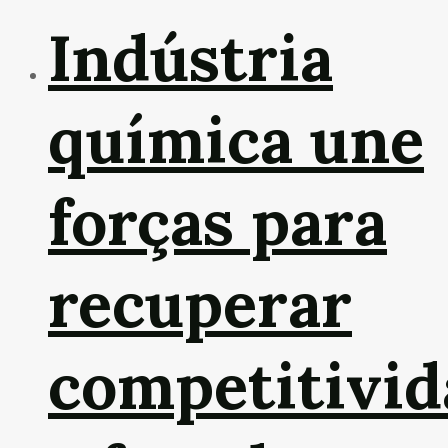
Indústria
química une
forças para
recuperar
competitivid