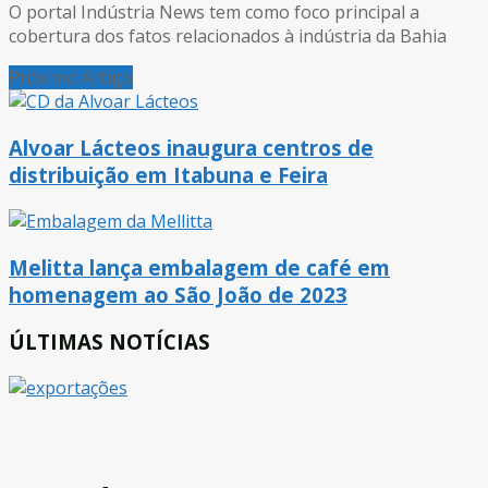
O portal Indústria News tem como foco principal a
cobertura dos fatos relacionados à indústria da Bahia
Próximo Artigo
Alvoar Lácteos inaugura centros de
distribuição em Itabuna e Feira
Melitta lança embalagem de café em
homenagem ao São João de 2023
ÚLTIMAS NOTÍCIAS