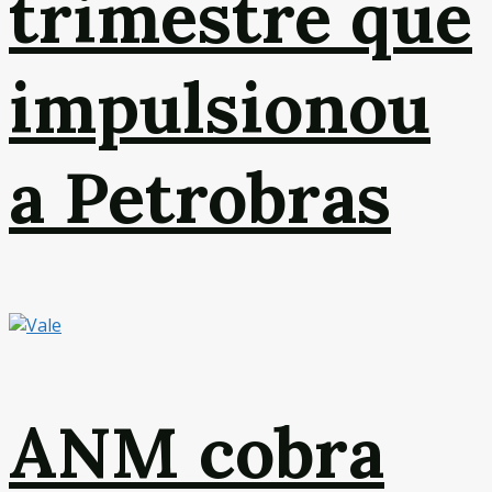
trimestre que
impulsionou
a Petrobras
ANM cobra