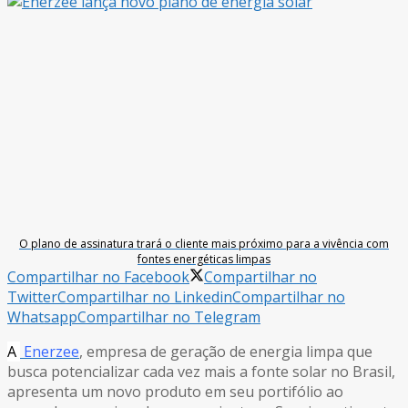
O plano de assinatura trará o cliente mais próximo para a vivência com
fontes energéticas limpas
Compartilhar no Facebook
Compartilhar no
Twitter
Compartilhar no Linkedin
Compartilhar no
Whatsapp
Compartilhar no Telegram
A
Enerzee
, empresa de geração de energia limpa que
busca potencializar cada vez mais a fonte solar no Brasil,
apresenta um novo produto em seu portifólio ao