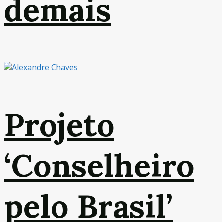
demais
Projeto
‘Conselheiro
pelo Brasil’