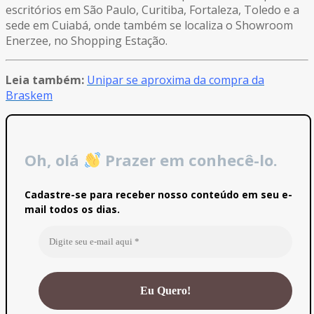
escritórios em São Paulo, Curitiba, Fortaleza, Toledo e a
sede em Cuiabá, onde também se localiza o Showroom
Enerzee, no Shopping Estação.
Leia também:
Unipar se aproxima da compra da
Braskem
Oh, olá
Prazer em conhecê-lo.
Cadastre-se para receber nosso conteúdo em seu e-
mail todos os dias.