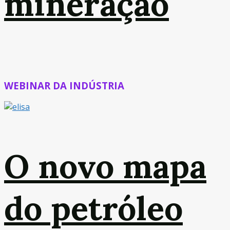
mineração
WEBINAR DA INDÚSTRIA
O novo mapa
do petróleo