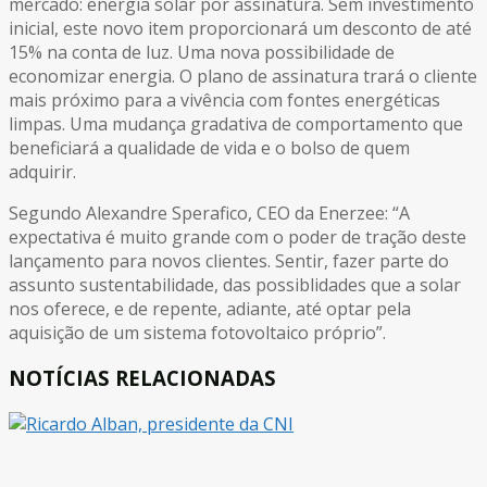
mercado: energia solar por assinatura. Sem investimento
inicial, este novo item proporcionará um desconto de até
15% na conta de luz. Uma nova possibilidade de
economizar energia. O plano de assinatura trará o cliente
mais próximo para a vivência com fontes energéticas
limpas. Uma mudança gradativa de comportamento que
beneficiará a qualidade de vida e o bolso de quem
adquirir.
Segundo Alexandre Sperafico, CEO da Enerzee: “A
expectativa é muito grande com o poder de tração deste
lançamento para novos clientes. Sentir, fazer parte do
assunto sustentabilidade, das possiblidades que a solar
nos oferece, e de repente, adiante, até optar pela
aquisição de um sistema fotovoltaico próprio”.
NOTÍCIAS RELACIONADAS