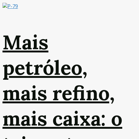
Mais
petróleo,
mais refino,
mais caixa: o