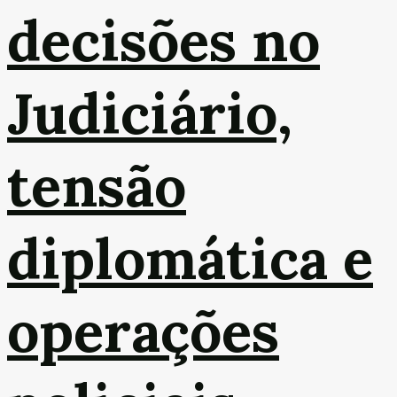
decisões no
Judiciário,
tensão
diplomática e
operações