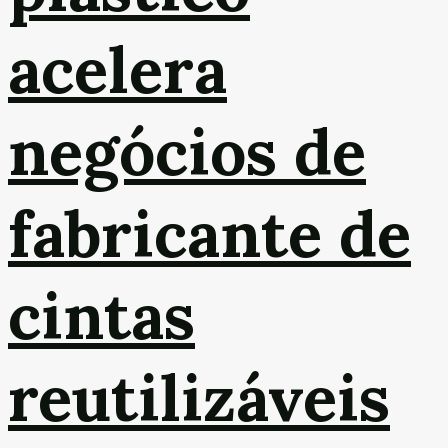
acelera
negócios de
fabricante de
cintas
reutilizáveis