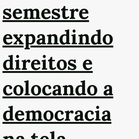
semestre
expandindo
direitos e
colocando a
democracia