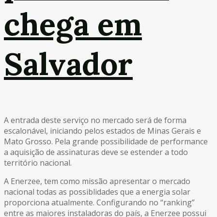
chega em
Salvador
A entrada deste serviço no mercado será de forma
escalonável, iniciando pelos estados de Minas Gerais e
Mato Grosso. Pela grande possibilidade de performance
a aquisição de assinaturas deve se estender a todo
território nacional.
A Enerzee, tem como missão apresentar o mercado
nacional todas as possiblidades que a energia solar
proporciona atualmente. Configurando no “ranking”
entre as maiores instaladoras do país, a Enerzee possui