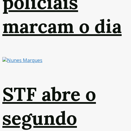
policiais
marcam o dia
STF abre o
segundo