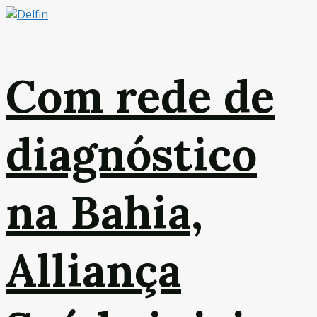
Com rede de
diagnóstico
na Bahia,
Alliança