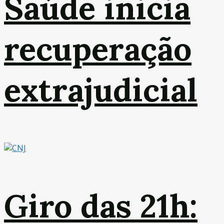
Saúde inicia
recuperação
extrajudicial
Giro das 21h: