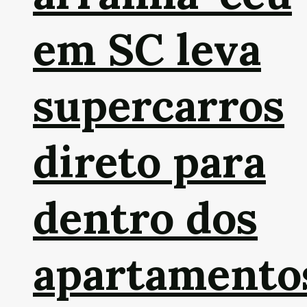
em SC leva
supercarros
direto para
dentro dos
apartamento