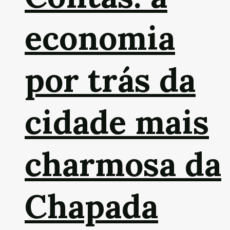
economia
por trás da
cidade mais
charmosa da
Chapada