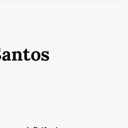
Santos