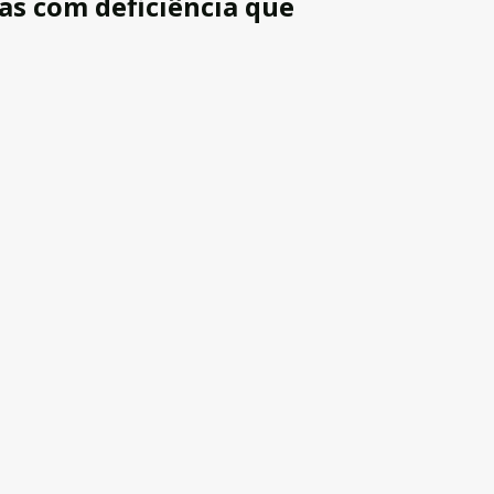
as com deficiência que