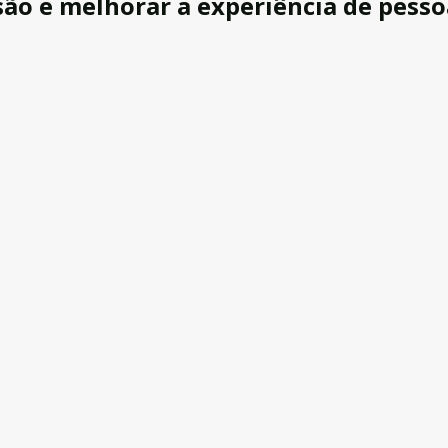
são e melhorar a experiência de pesso