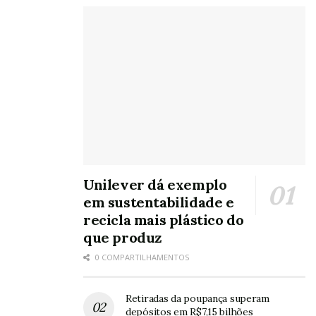
Unilever dá exemplo
em sustentabilidade e
recicla mais plástico do
que produz
0 COMPARTILHAMENTOS
Retiradas da poupança superam
depósitos em R$7,15 bilhões