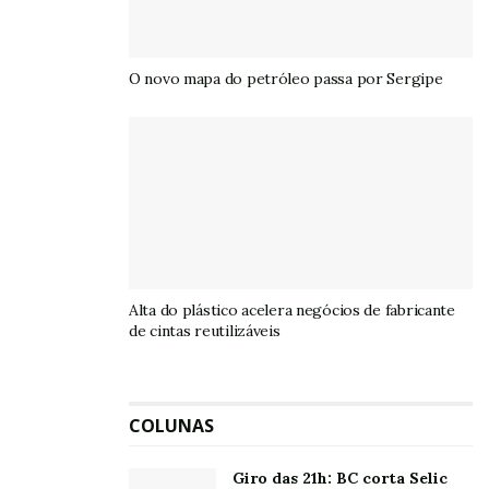
O novo mapa do petróleo passa por Sergipe
Alta do plástico acelera negócios de fabricante
de cintas reutilizáveis
COLUNAS
Giro das 21h: BC corta Selic