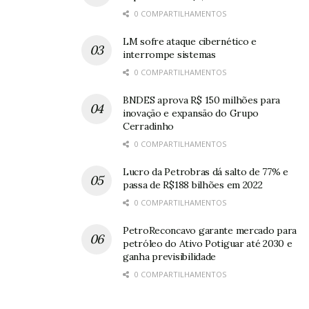
0 COMPARTILHAMENTOS
LM sofre ataque cibernético e
interrompe sistemas
0 COMPARTILHAMENTOS
BNDES aprova R$ 150 milhões para
inovação e expansão do Grupo
Cerradinho
0 COMPARTILHAMENTOS
Lucro da Petrobras dá salto de 77% e
passa de R$188 bilhões em 2022
0 COMPARTILHAMENTOS
PetroReconcavo garante mercado para
petróleo do Ativo Potiguar até 2030 e
ganha previsibilidade
0 COMPARTILHAMENTOS