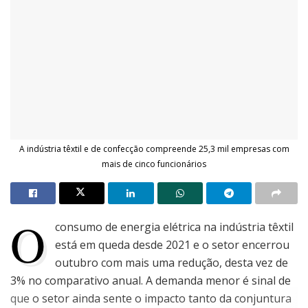
A indústria têxtil e de confecção compreende 25,3 mil empresas com
mais de cinco funcionários
O
consumo de energia elétrica na indústria têxtil
está em queda desde 2021 e o setor encerrou
outubro com mais uma redução, desta vez de
3% no comparativo anual. A demanda menor é sinal de
que o setor ainda sente o impacto tanto da conjuntura